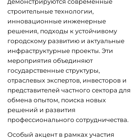
демонстрируются современные
строительные технологии,
инновационные инженерные
решения, подходы к устойчивому
городскому развитию и актуальные
инфраструктурные проекты. Эти
мероприятия объединяют
государственные структуры,
отраслевых экспертов, инвесторов и
представителей частного сектора для
обмена опытом, поиска новых
решений и развития
профессионального сотрудничества.
Особый акцент в рамках участия