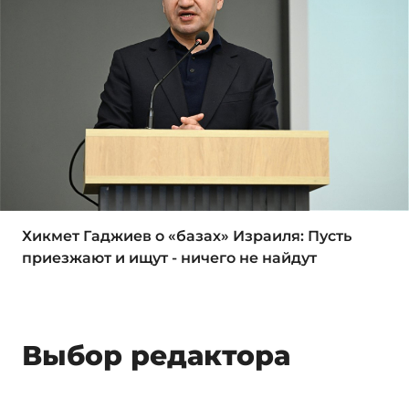
Хикмет Гаджиев о «базах» Израиля: Пусть
приезжают и ищут - ничего не найдут
Выбор редактора