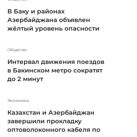
В Баку и районах
Азербайджана объявлен
жёлтый уровень опасности
Общество
Интервал движения поездов
в Бакинском метро сократят
до 2 минут
Экономика
Казахстан и Азербайджан
завершили прокладку
оптоволоконного кабеля по