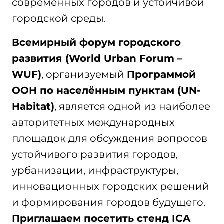
современных городов и устойчивой
городской среды.
Всемирный форум городского
развития (
World
Urban
Forum
–
WUF
)
, организуемый
Программой
ООН по населённым пунктам (
UN
-
Habitat
)
, является одной из наиболее
авторитетных международных
площадок для обсуждения вопросов
устойчивого развития городов,
урбанизации, инфраструктуры,
инновационных городских решений
и формирования городов будущего.
Приглашаем посетить стенд ICA