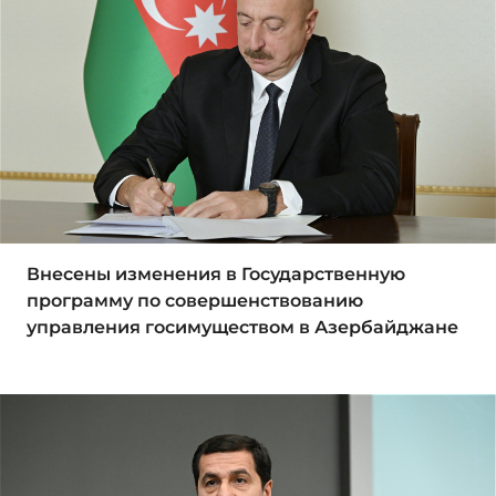
Внесены изменения в Государственную
программу по совершенствованию
управления госимуществом в Азербайджане