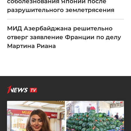
соболезнования Японии после
разрушительного землетрясения
МИД Азербайджана решительно
отверг заявление Франции по делу
Мартина Риана