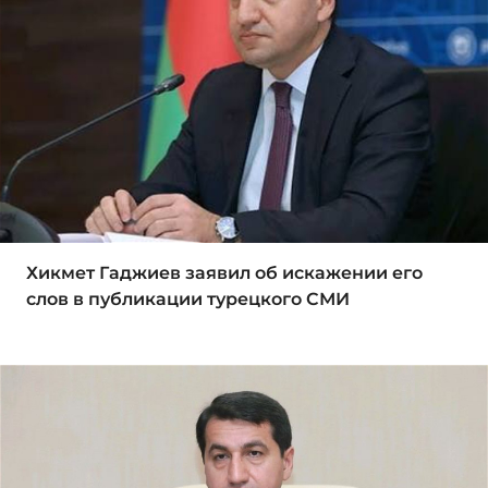
Хикмет Гаджиев заявил об искажении его
слов в публикации турецкого СМИ