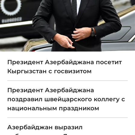
Президент Азербайджана посетит
Кыргызстан с госвизитом
Президент Азербайджана
поздравил швейцарского коллегу с
национальным праздником
Азербайджан выразил