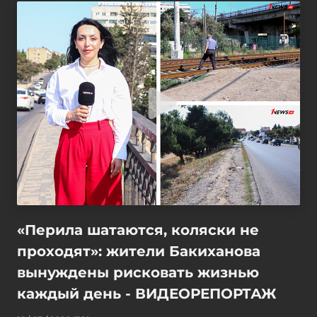
«Перила шатаются, коляски не
проходят»: жители Бакиханова
вынуждены рисковать жизнью
каждый день - ВИДЕОРЕПОРТАЖ