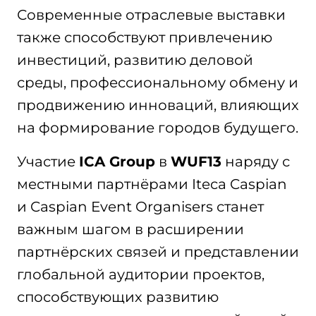
Современные отраслевые выставки
также способствуют привлечению
инвестиций, развитию деловой
среды, профессиональному обмену и
продвижению инноваций, влияющих
на формирование городов будущего.
Участие
ICA Group
в
WUF
13
наряду с
местными партнёрами Iteca Caspian
и Caspian Event Organisers станет
важным шагом в расширении
партнёрских связей и представлении
глобальной аудитории проектов,
способствующих развитию