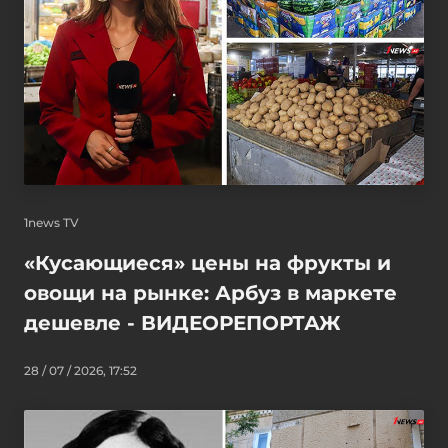
1news TV
«Кусающиеся» цены на фрукты и
овощи на рынке: Арбуз в маркете
дешевле - ВИДЕОРЕПОРТАЖ
28 / 07 / 2026, 17:52