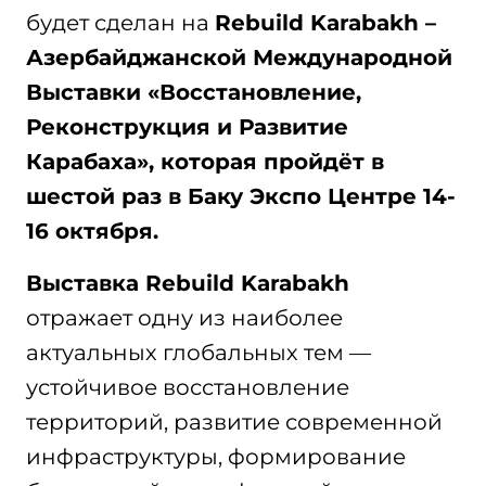
будет сделан на
Rebuild
Karabakh
–
Азербайджанской Международной
Выставки «Восстановление,
Реконструкция и Развитие
Карабаха», которая пройдёт в
шестой раз в Баку Экспо Центре 14-
16 октября.
Выставка
Rebuild
Karabakh
отражает одну из наиболее
актуальных глобальных тем —
устойчивое восстановление
территорий, развитие современной
инфраструктуры, формирование