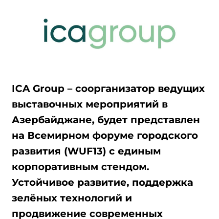
ICA Group – соорганизатор ведущих
выставочных мероприятий в
Азербайджане, будет представлен
на Всемирном форуме городского
развития (
WUF
13) с единым
корпоративным стендом.
Устойчивое развитие, поддержка
зелёных технологий и
продвижение современных