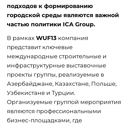
подходов к формированию
городской среды являются важной
частью политики ICA Group.
В рамках
WUF
13
компания
представит ключевые
международные строительные и
инфраструктурные выставочные
проекты группы, реализуемые в
Азербайджане, Казахстане, Польше,
Узбекистане и Турции.
Организуемые группой мероприятия
являются профессиональными
бизнес-площадками, где