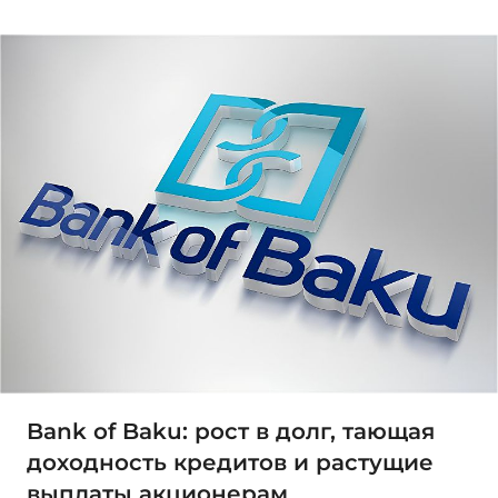
Bank of Baku: рост в долг, тающая
доходность кредитов и растущие
выплаты акционерам