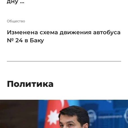
дну ...
Общество
Изменена схема движения автобуса
№ 24 в Баку
Политика