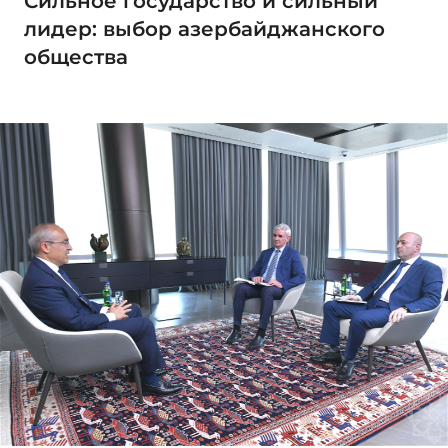
Сильное государство и сильный
лидер: выбор азербайджанского
общества