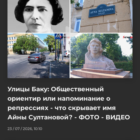
Улицы Баку: Общественный
ориентир или напоминание о
репрессиях - что скрывает имя
Айны Султановой? - ФОТО - ВИДЕО
23 / 07 / 2026, 10:10