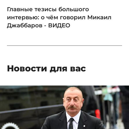
Главные тезисы большого
интервью: о чём говорил Микаил
Джаббаров - ВИДЕО
Новости для вас