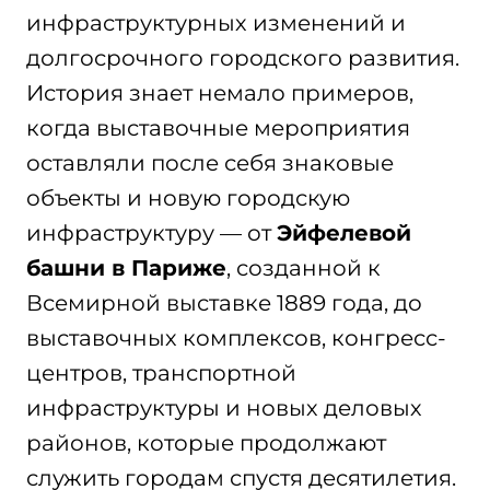
инфраструктурных изменений и
долгосрочного городского развития.
История знает немало примеров,
когда выставочные мероприятия
оставляли после себя знаковые
объекты и новую городскую
инфраструктуру — от
Эйфелевой
башни в Париже
, созданной к
Всемирной выставке 1889 года, до
выставочных комплексов, конгресс-
центров, транспортной
инфраструктуры и новых деловых
районов, которые продолжают
служить городам спустя десятилетия.