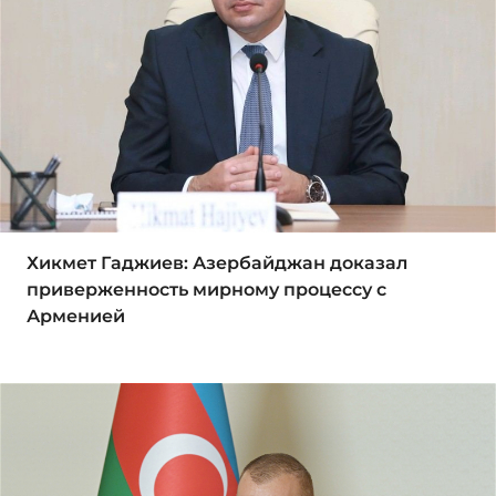
Хикмет Гаджиев: Азербайджан доказал
приверженность мирному процессу с
Арменией