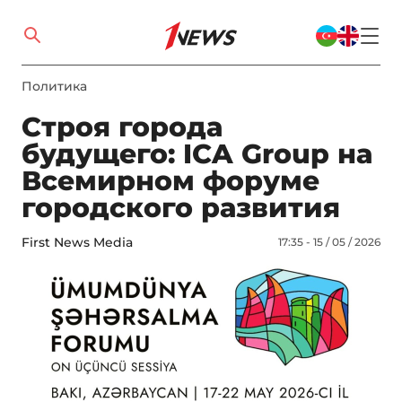
Политика
Строя города
будущего: ICA Group на
Всемирном форуме
городского развития
First News Media
17:35 - 15 / 05 / 2026