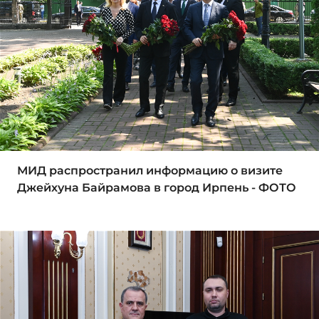
МИД распространил информацию о визите
Джейхуна Байрамова в город Ирпень - ФОТО