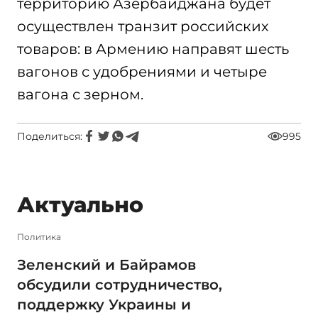
территорию Азербайджана будет
осуществлен транзит российских
товаров: в Армению направят шесть
вагонов с удобрениями и четыре
вагона с зерном.
Поделиться:
995
Актуально
Политика
Зеленский и Байрамов
обсудили сотрудничество,
поддержку Украины и