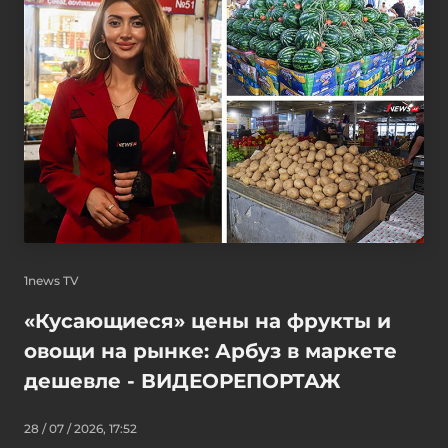
1news TV
«Кусающиеся» цены на фрукты и
овощи на рынке: Арбуз в маркете
дешевле - ВИДЕОРЕПОРТАЖ
28 / 07 / 2026, 17:52