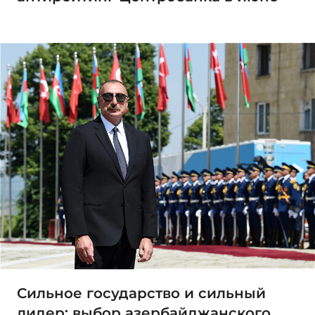
Сильное государство и сильный
лидер: выбор азербайджанского