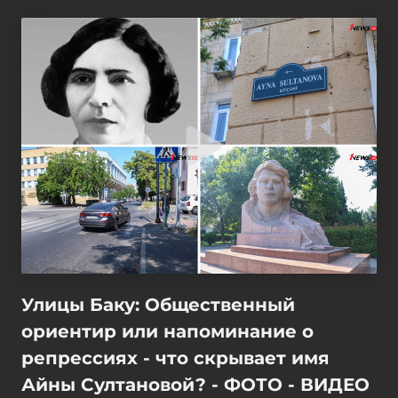
Улицы Баку: Общественный
ориентир или напоминание о
репрессиях - что скрывает имя
Айны Султановой? - ФОТО - ВИДЕО