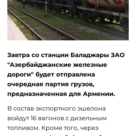
Завтра со станции Баладжары ЗАО
"Азербайджанские железные
дороги" будет отправлена
очередная партия грузов,
предназначенная для Армении.
В состав экспортного эшелона
войдут 16 вагонов с дизельным
топливом. Кроме того, через