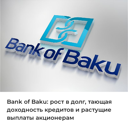
Bank of Baku: рост в долг, тающая
доходность кредитов и растущие
выплаты акционерам