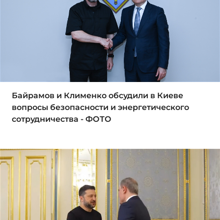
Байрамов и Клименко обсудили в Киеве
вопросы безопасности и энергетического
сотрудничества - ФОТО