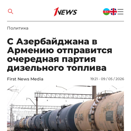
Политика
С Азербайджана в
Армению отправится
очередная партия
дизельного топлива
First News Media
19:21 - 09 / 05 / 2026