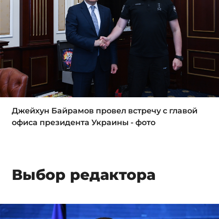
Джейхун Байрамов провел встречу с главой
офиса президента Украины - фото
Выбор редактора