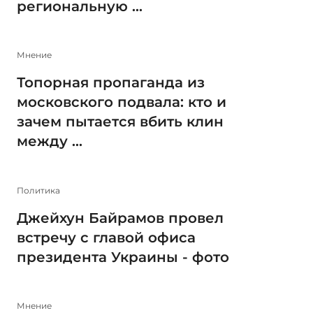
региональную ...
Мнение
Топорная пропаганда из
московского подвала: кто и
зачем пытается вбить клин
между ...
Политика
Джейхун Байрамов провел
встречу с главой офиса
президента Украины - фото
Мнение