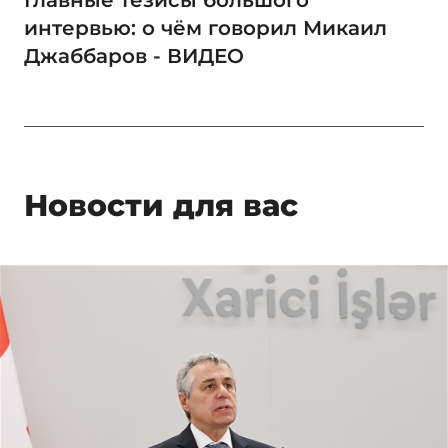
интервью: о чём говорил Микаил
Джаббаров - ВИДЕО
Новости для вас