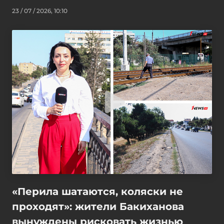
23 / 07 / 2026, 10:10
«Перила шатаются, коляски не
проходят»: жители Бакиханова
вынуждены рисковать жизнью