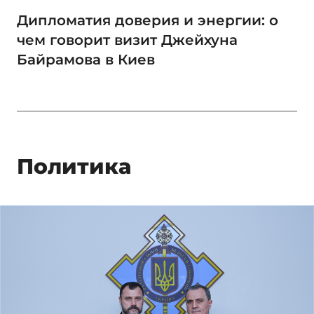
Дипломатия доверия и энергии: о
чем говорит визит Джейхуна
Байрамова в Киев
Политика