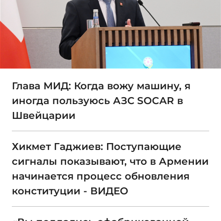
Глава МИД: Когда вожу машину, я
иногда пользуюсь АЗС SOCAR в
Швейцарии
Хикмет Гаджиев: Поступающие
сигналы показывают, что в Армении
начинается процесс обновления
конституции - ВИДЕО