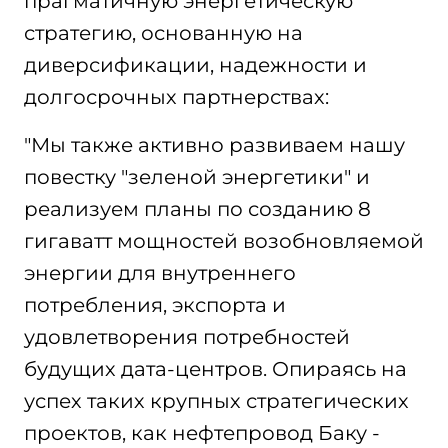
прагматичную энергетическую
стратегию, основанную на
диверсификации, надежности и
долгосрочных партнерствах:
"Мы также активно развиваем нашу
повестку "зеленой энергетики" и
реализуем планы по созданию 8
гигаватт мощностей возобновляемой
энергии для внутреннего
потребления, экспорта и
удовлетворения потребностей
будущих дата-центров. Опираясь на
успех таких крупных стратегических
проектов, как нефтепровод Баку -