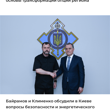
основы трансформации опций региона
Байрамов и Клименко обсудили в Киеве
вопросы безопасности и энергетического