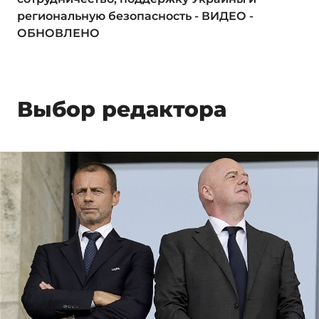
региональную безопасность - ВИДЕО -
ОБНОВЛЕНО
Выбор редактора