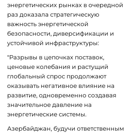
энергетических рынках в очередной
раз доказала стратегическую
важность энергетической
безопасности, диверсификации и
устойчивой инфраструктуры:
"Разрывы в цепочках поставок,
ценовые колебания и растущий
глобальный спрос продолжают
оказывать негативное влияние на
развитие, одновременно создавая
значительное давление на
энергетические системы.
Азербайджан, будучи ответственным