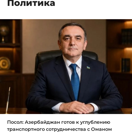
Политика
Посол: Азербайджан готов к углублению
транспортного сотрудничества с Оманом