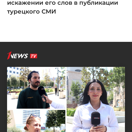
искажении его слов в публикации
турецкого СМИ