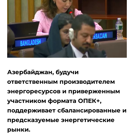
Азербайджан, будучи
ответственным производителем
энергоресурсов и приверженным
участником формата ОПЕК+,
поддерживает сбалансированные и
предсказуемые энергетические
рынки.