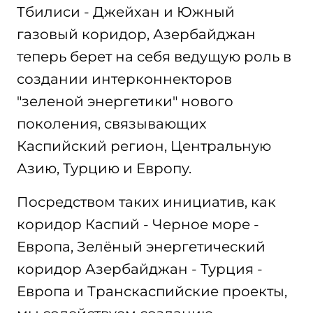
Тбилиси - Джейхан и Южный
газовый коридор, Азербайджан
теперь берет на себя ведущую роль в
создании интерконнекторов
"зеленой энергетики" нового
поколения, связывающих
Каспийский регион, Центральную
Азию, Турцию и Европу.
Посредством таких инициатив, как
коридор Каспий - Черное море -
Европа, Зелёный энергетический
коридор Азербайджан - Турция -
Европа и Транскаспийские проекты,