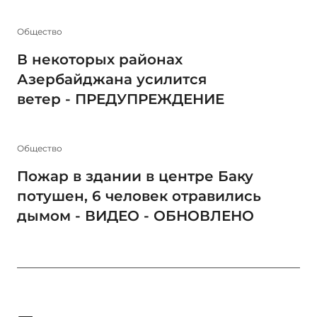
Общество
В некоторых районах
Азербайджана усилится
ветер - ПРЕДУПРЕЖДЕНИЕ
Общество
Пожар в здании в центре Баку
потушен, 6 человек отравились
дымом - ВИДЕО - ОБНОВЛЕНО