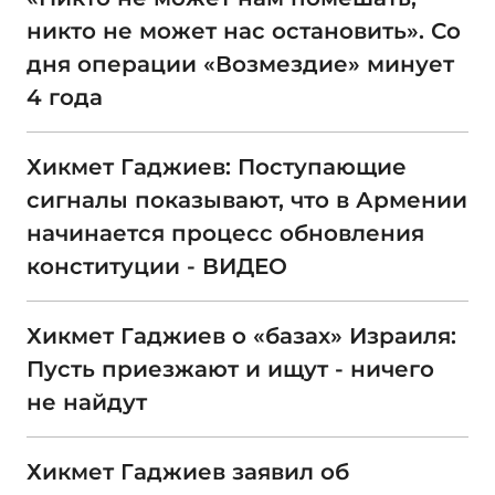
никто не может нас остановить». Со
дня операции «Возмездие» минует
4 года
Хикмет Гаджиев: Поступающие
сигналы показывают, что в Армении
начинается процесс обновления
конституции - ВИДЕО
Хикмет Гаджиев о «базах» Израиля:
Пусть приезжают и ищут - ничего
не найдут
Хикмет Гаджиев заявил об