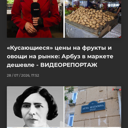
«Кусающиеся» цены на фрукты и
овощи на рынке: Арбуз в маркете
дешевле - ВИДЕОРЕПОРТАЖ
28 / 07 / 2026, 17:52