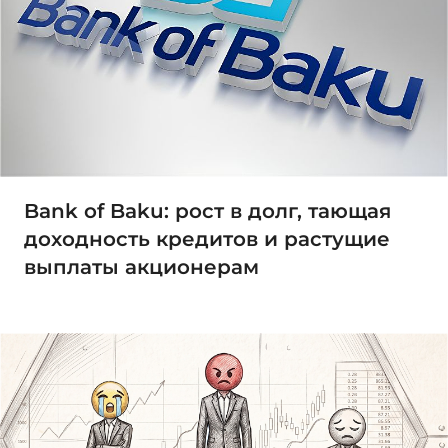
Bank of Baku: рост в долг, тающая
доходность кредитов и растущие
выплаты акционерам