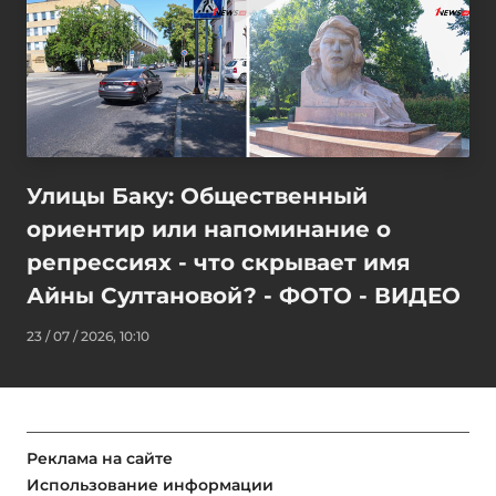
Улицы Баку: Общественный
ориентир или напоминание о
репрессиях - что скрывает имя
Айны Султановой? - ФОТО - ВИДЕО
23 / 07 / 2026, 10:10
Реклама на сайте
Использование информации