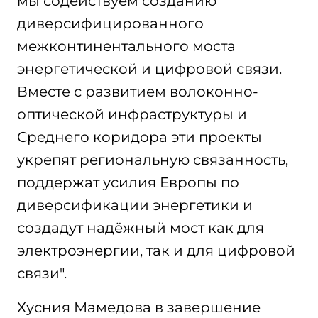
мы содействуем созданию
диверсифицированного
межконтинентального моста
энергетической и цифровой связи.
Вместе с развитием волоконно-
оптической инфраструктуры и
Среднего коридора эти проекты
укрепят региональную связанность,
поддержат усилия Европы по
диверсификации энергетики и
создадут надёжный мост как для
электроэнергии, так и для цифровой
связи".
Хусния Мамедова в завершение