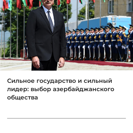
Сильное государство и сильный
лидер: выбор азербайджанского
общества