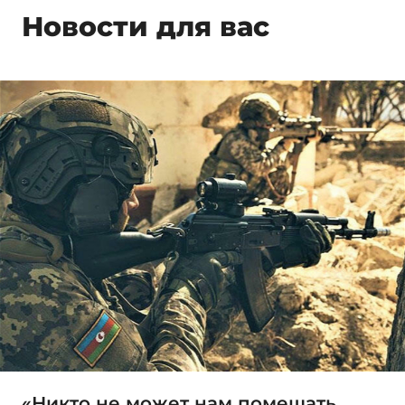
Новости для вас
«Никто не может нам помешать,