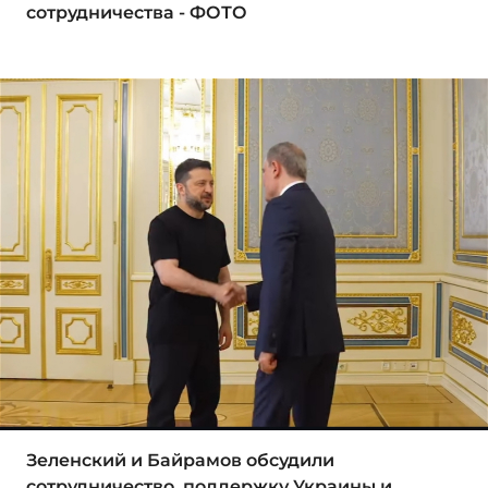
сотрудничества - ФОТО
Зеленский и Байрамов обсудили
сотрудничество, поддержку Украины и