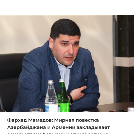
Фархад Мамедов: Мирная повестка
Азербайджана и Армении закладывает