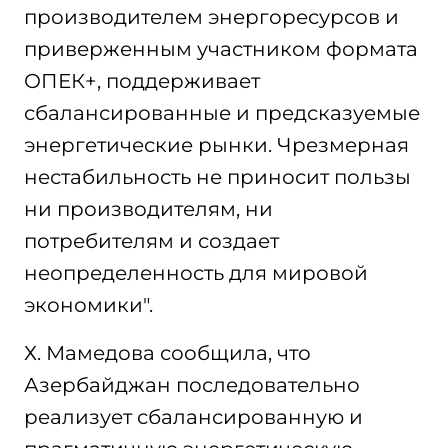
производителем энергоресурсов и
приверженным участником формата
ОПЕК+, поддерживает
сбалансированные и предсказуемые
энергетические рынки. Чрезмерная
нестабильность не приносит пользы
ни производителям, ни
потребителям и создает
неопределенность для мировой
экономики".
Х. Мамедова сообщила, что
Азербайджан последовательно
реализует сбалансированную и