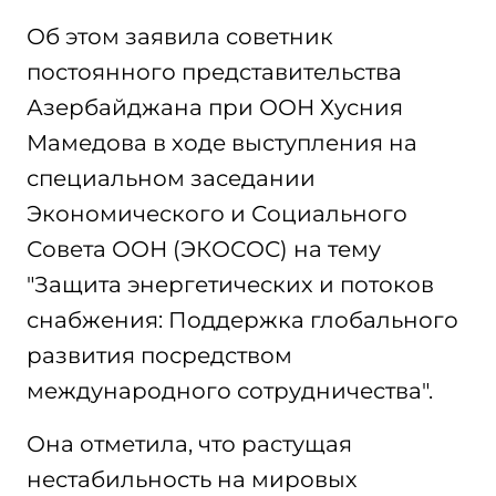
Об этом заявила советник
постоянного представительства
Азербайджана при ООН Хусния
Мамедова в ходе выступления на
специальном заседании
Экономического и Социального
Совета ООН (ЭКОСОС) на тему
"Защита энергетических и потоков
снабжения: Поддержка глобального
развития посредством
международного сотрудничества".
Она отметила, что растущая
нестабильность на мировых