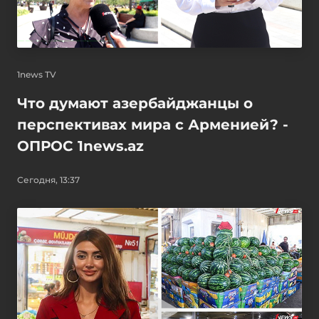
1news TV
Что думают азербайджанцы о
перспективах мира с Арменией? -
ОПРОС 1news.az
Сегодня, 13:37