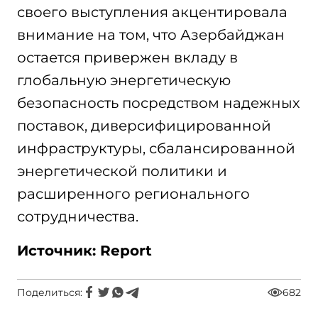
своего выступления акцентировала
внимание на том, что Азербайджан
остается привержен вкладу в
глобальную энергетическую
безопасность посредством надежных
поставок, диверсифицированной
инфраструктуры, сбалансированной
энергетической политики и
расширенного регионального
сотрудничества.
Источник: Report
Поделиться:
682