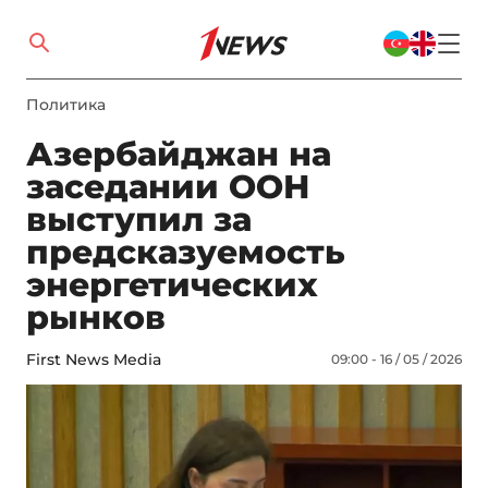
Политика
Азербайджан на
заседании ООН
выступил за
предсказуемость
энергетических
рынков
First News Media
09:00 - 16 / 05 / 2026