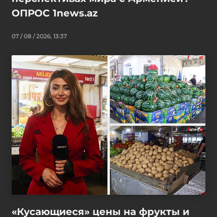
ОПРОС 1news.az
07 / 08 / 2026, 13:37
«Кусающиеся» цены на фрукты и