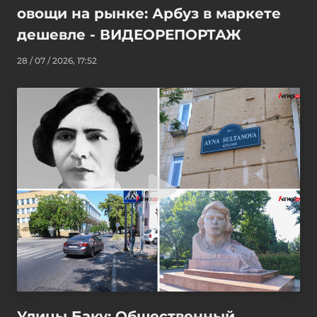
овощи на рынке: Арбуз в маркете
дешевле - ВИДЕОРЕПОРТАЖ
28 / 07 / 2026, 17:52
Улицы Баку: Общественный