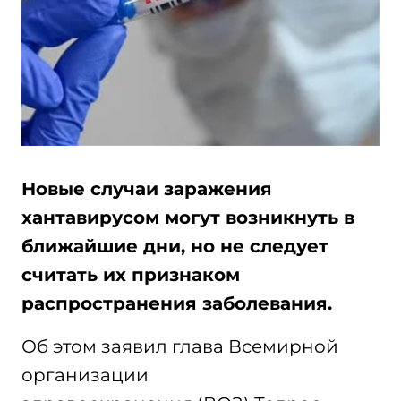
Новые случаи заражения
хантавирусом могут возникнуть в
ближайшие дни, но не следует
считать их признаком
распространения заболевания.
Об этом заявил глава Всемирной
организации