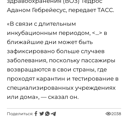
здравоохранения (ВОЗ) Тедрос
Аданом Гебрейесус, передает ТАСС.
«В связи с длительным
инкубационным периодом, <...> в
ближайшие дни может быть
зафиксировано больше случаев
заболевания, поскольку пассажиры
возвращаются в свои страны, где
проходят карантин и тестирование в
специализированных учреждениях
или дома», — сказал он.
Поделиться:
2038