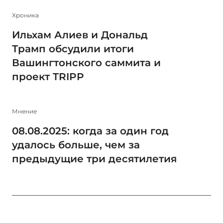
Xроника
Ильхам Алиев и Дональд
Трамп обсудили итоги
Вашингтонского саммита и
проект TRIPP
Мнение
08.08.2025: когда за один год
удалось больше, чем за
предыдущие три десятилетия