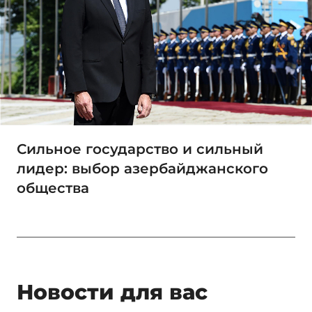
Сильное государство и сильный
лидер: выбор азербайджанского
общества
Новости для вас