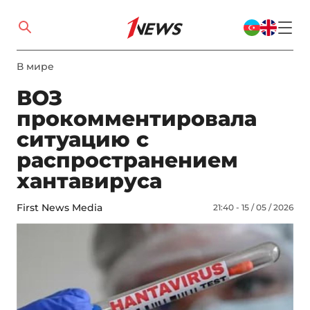
В мире
ВОЗ
прокомментировала
ситуацию с
распространением
хантавируса
First News Media
21:40 - 15 / 05 / 2026