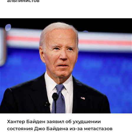
альпинистов
Хантер Байден заявил об ухудшении
состояния Джо Байдена из-за метастазов