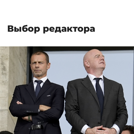
Выбор редактора