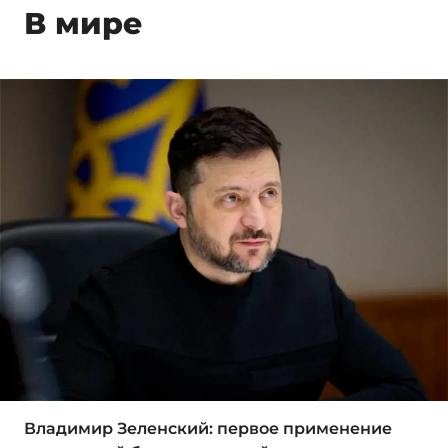
В мире
Владимир Зеленский: первое применение