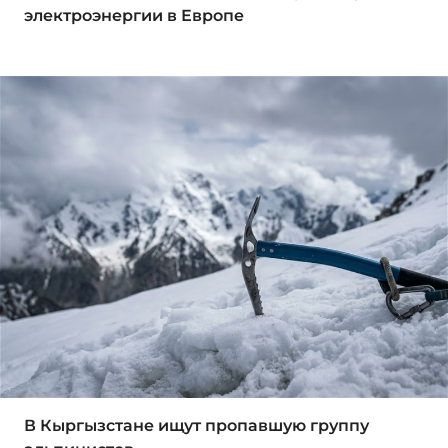
электроэнергии в Европе
В Кыргызстане ищут пропавшую группу