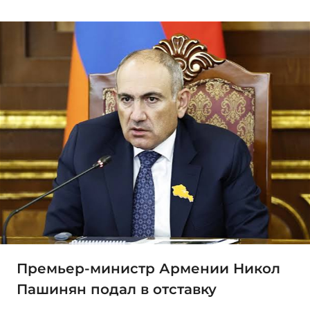
Премьер-министр Армении Никол
Пашинян подал в отставку