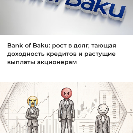
Bank of Baku: рост в долг, тающая
доходность кредитов и растущие
выплаты акционерам