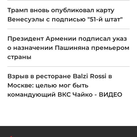
Трамп вновь опубликовал карту
Венесуэлы с подписью "51-й штат"
Президент Армении подписал указ
о назначении Пашиняна премьером
страны
Взрыв в ресторане Balzi Rossi в
Москве: целью мог быть
командующий ВКС Чайко - ВИДЕО