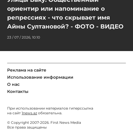
ориентир или напоминание о
репрессиях - что скрывает имя
Айны Султановой? - ФОТО - ВИДЕО
23 / 07 / 2026, 10:10
Реклама на сайте
Использование информации
О нас
Контакты
При использовании материалов гиперссылка
на сайт
1news.az
обязательна.
© Copyright 2007-2026. First News Media
Все права защищены