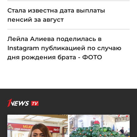
Стала известна дата выплаты
пенсий за август
Лейла Алиева поделилась в
Instagram публикацией по случаю
дня рождения брата - ФОТО