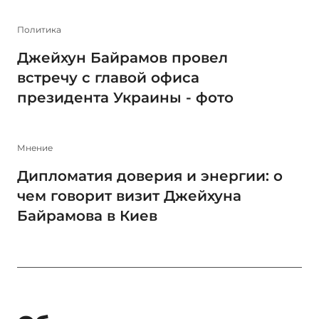
Политика
Джейхун Байрамов провел
встречу с главой офиса
президента Украины - фото
Мнение
Дипломатия доверия и энергии: о
чем говорит визит Джейхуна
Байрамова в Киев