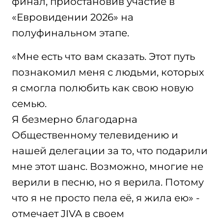
финал, приостановив участие в
«Евровидении 2026» на
полуфинальном этапе.
«Мне есть что вам сказать. Этот путь
познакомил меня с людьми, которых
я смогла полюбить как свою новую
семью.
Я безмерно благодарна
Общественному телевидению и
нашей делегации за то, что подарили
мне этот шанс. Возможно, многие не
верили в песню, но я верила. Потому
что я не просто пела её, я жила ею» -
отмечает JIVA в своем