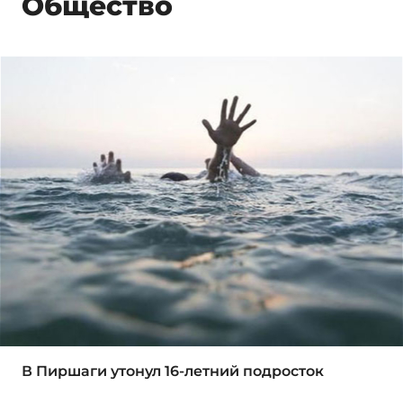
Общество
В Пиршаги утонул 16-летний подросток