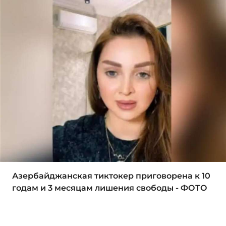
Азербайджанская тиктокер приговорена к 10
годам и 3 месяцам лишения свободы - ФОТО