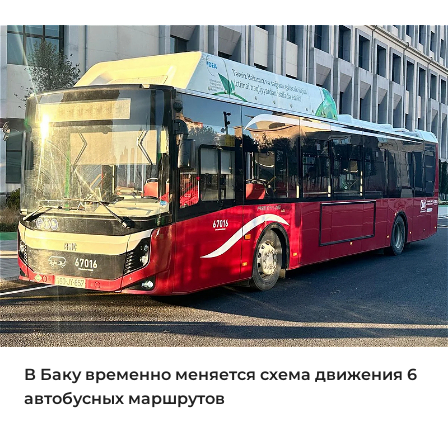
В Баку временно меняется схема движения 6
автобусных маршрутов