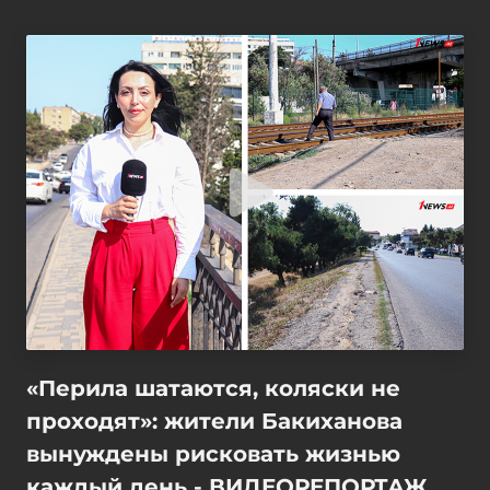
«Перила шатаются, коляски не
проходят»: жители Бакиханова
вынуждены рисковать жизнью
каждый день - ВИДЕОРЕПОРТАЖ