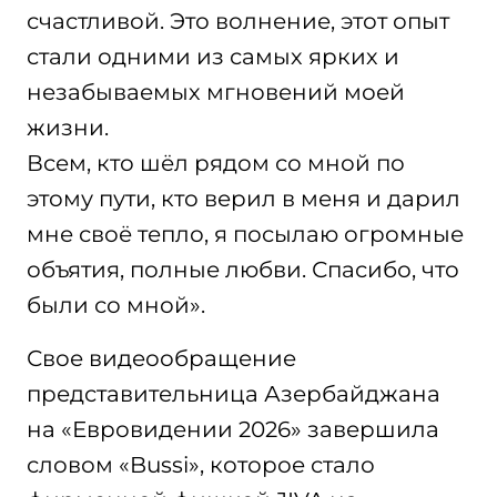
счастливой. Это волнение, этот опыт
стали одними из самых ярких и
незабываемых мгновений моей
жизни.
Всем, кто шёл рядом со мной по
этому пути, кто верил в меня и дарил
мне своё тепло, я посылаю огромные
объятия, полные любви. Спасибо, что
были со мной».
Свое видеообращение
представительница Азербайджана
на «Евровидении 2026» завершила
словом «Bussi», которое стало