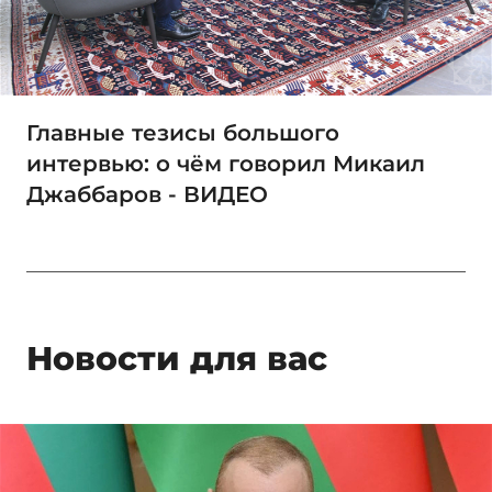
Главные тезисы большого
интервью: о чём говорил Микаил
Джаббаров - ВИДЕО
Новости для вас