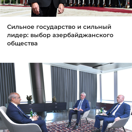
Сильное государство и сильный
лидер: выбор азербайджанского
общества