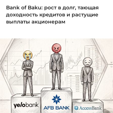
Bank of Baku: рост в долг, тающая
доходность кредитов и растущие
выплаты акционерам