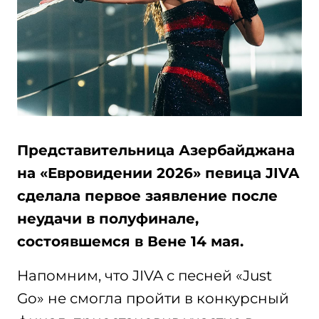
Представительница Азербайджана
на «Евровидении 2026» певица JIVA
сделала первое заявление после
неудачи в полуфинале,
состоявшемся в Вене 14 мая.
Напомним, что JIVA с песней «Just
Go» не смогла пройти в конкурсный