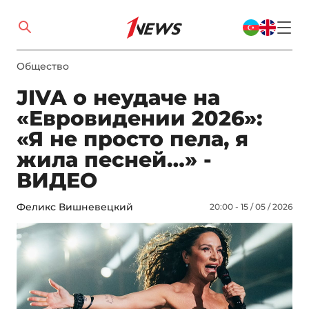
Общество
JIVA о неудаче на
«Евровидении 2026»:
«Я не просто пела, я
жила песней…» -
ВИДЕО
Феликс Вишневецкий
20:00 - 15 / 05 / 2026