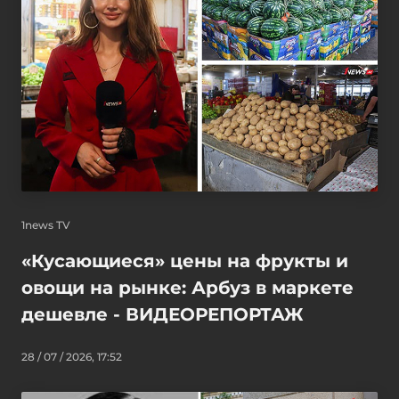
1news TV
«Кусающиеся» цены на фрукты и
овощи на рынке: Арбуз в маркете
дешевле - ВИДЕОРЕПОРТАЖ
28 / 07 / 2026, 17:52