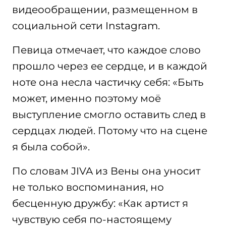
видеообращении, размещенном в
социальной сети Instagram.
Певица отмечает, что каждое слово
прошло через ее сердце, и в каждой
ноте она несла частичку себя: «Быть
может, именно поэтому моё
выступление смогло оставить след в
сердцах людей. Потому что на сцене
я была собой».
По словам JIVA из Вены она уносит
не только воспоминания, но
бесценную дружбу: «Как артист я
чувствую себя по-настоящему