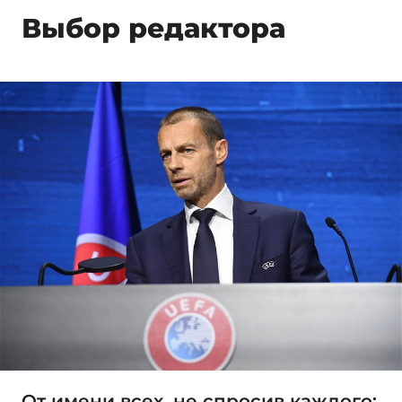
Выбор редактора
От имени всех, не спросив каждого: