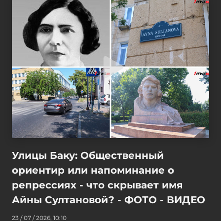
Улицы Баку: Общественный
ориентир или напоминание о
репрессиях - что скрывает имя
Айны Султановой? - ФОТО - ВИДЕО
23 / 07 / 2026, 10:10