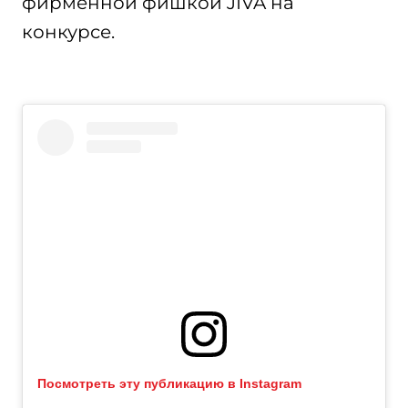
фирменной фишкой JIVA на
конкурсе.
Посмотреть эту публикацию в Instagram