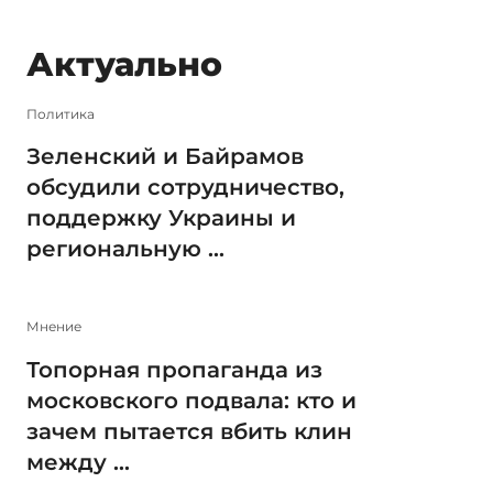
Актуально
Политика
Зеленский и Байрамов
обсудили сотрудничество,
поддержку Украины и
региональную ...
Мнение
Топорная пропаганда из
московского подвала: кто и
зачем пытается вбить клин
между ...