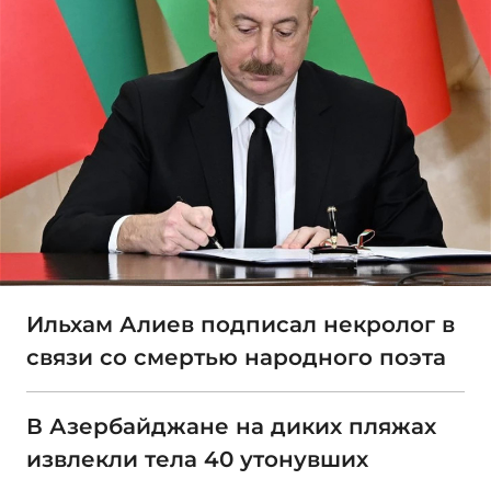
Ильхам Алиев подписал некролог в
связи со смертью народного поэта
В Азербайджане на диких пляжах
извлекли тела 40 утонувших