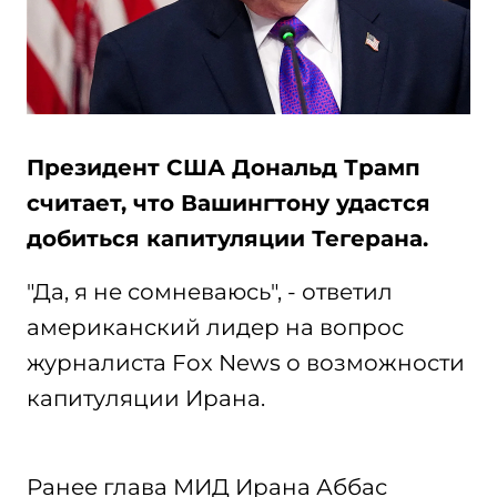
Президент США Дональд Трамп
считает, что Вашингтону удастся
добиться капитуляции Тегерана.
"Да, я не сомневаюсь", - ответил
американский лидер на вопрос
журналиста Fox News о возможности
капитуляции Ирана.
Ранее глава МИД Ирана Аббас