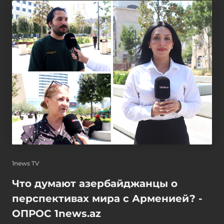
1news TV
Что думают азербайджанцы о
перспективах мира с Арменией? -
ОПРОС 1news.az