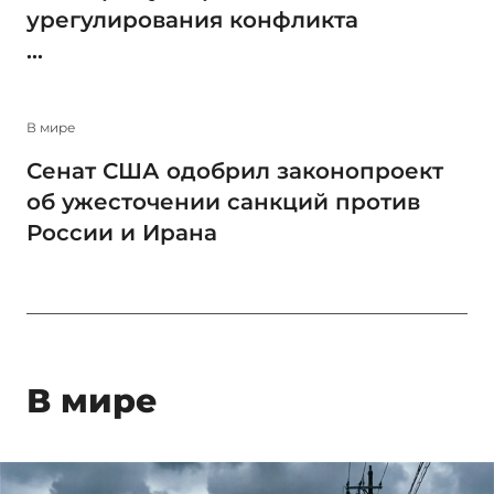
урегулирования конфликта
...
В мире
Сенат США одобрил законопроект
об ужесточении санкций против
России и Ирана
В мире