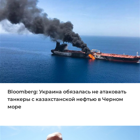
Bloomberg: Украина обязалась не атаковать
танкеры с казахстанской нефтью в Черном
море