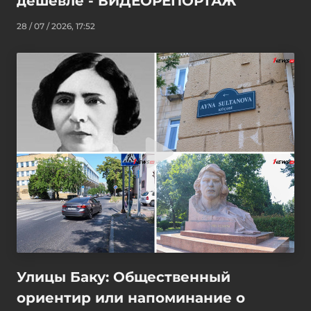
дешевле - ВИДЕОРЕПОРТАЖ
28 / 07 / 2026, 17:52
Улицы Баку: Общественный
ориентир или напоминание о