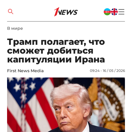
В мире
Трамп полагает, что
сможет добиться
капитуляции Ирана
First News Media
09:24 - 16 / 05 / 2026