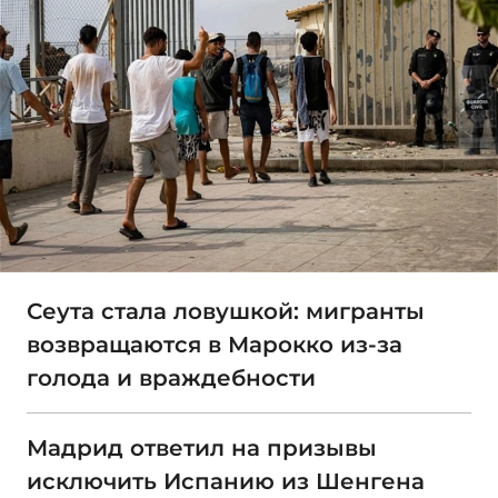
Сеута стала ловушкой: мигранты
возвращаются в Марокко из-за
голода и враждебности
Мадрид ответил на призывы
исключить Испанию из Шенгена