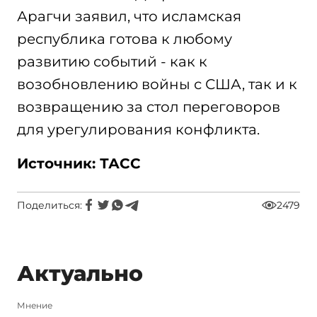
Арагчи заявил, что исламская
республика готова к любому
развитию событий - как к
возобновлению войны с США, так и к
возвращению за стол переговоров
для урегулирования конфликта.
Источник: ТАСС
Поделиться:
2479
Актуально
Мнение