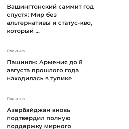
Вашингтонский саммит год
спустя: Мир без
альтернативы и статус-кво,
который ...
Политика
Пашинян: Армения до 8
августа прошлого года
находилась в тупике
Политика
Азербайджан вновь
подтвердил полную
поддержку мирного