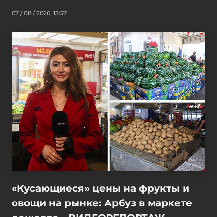
07 / 08 / 2026, 13:37
«Кусающиеся» цены на фрукты и
овощи на рынке: Арбуз в маркете