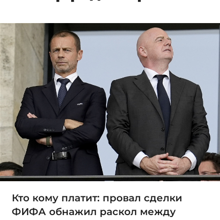
Кто кому платит: провал сделки
ФИФА обнажил раскол между