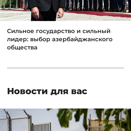
Сильное государство и сильный
лидер: выбор азербайджанского
общества
Новости для вас