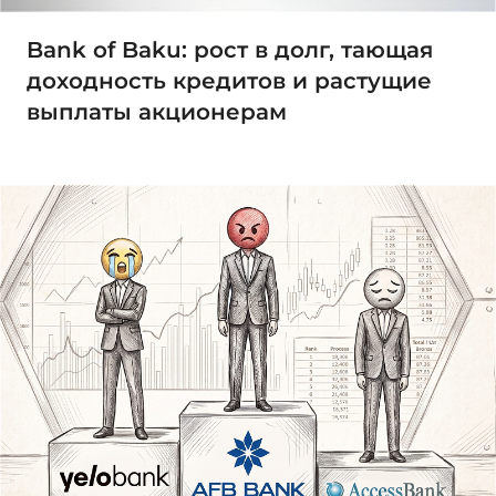
Bank of Baku: рост в долг, тающая
доходность кредитов и растущие
выплаты акционерам