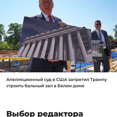
Апелляционный суд в США запретил Трампу
строить бальный зал в Белом доме
Выбор редактора