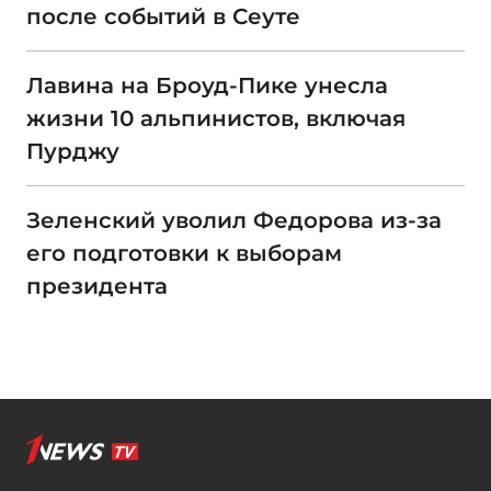
после событий в Сеуте
Лавина на Броуд-Пике унесла
жизни 10 альпинистов, включая
Пурджу
Зеленский уволил Федорова из-за
его подготовки к выборам
президента