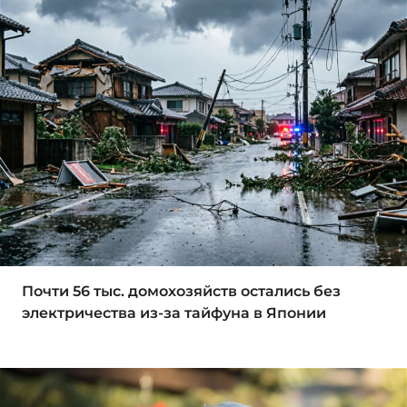
Почти 56 тыс. домохозяйств остались без
электричества из-за тайфуна в Японии