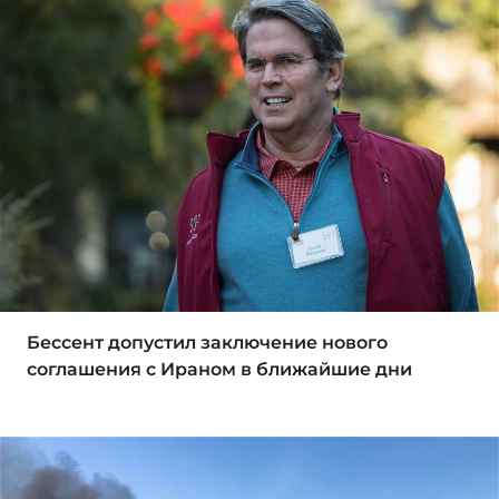
Бессент допустил заключение нового
соглашения с Ираном в ближайшие дни