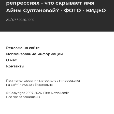
репрессиях - что скрывает имя
Айны Султановой? - ФОТО - ВИДЕО
23 / 07 / 2026, 10:10
Реклама на сайте
Использование информации
О нас
Контакты
При использовании материалов гиперссылка
на сайт
1news.az
обязательна.
© Copyright 2007-2026. First News Media
Все права защищены