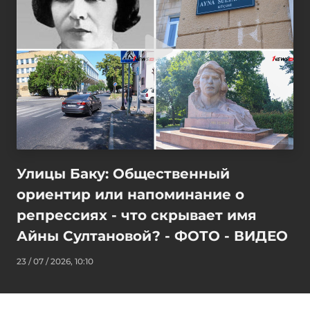
Улицы Баку: Общественный
ориентир или напоминание о
репрессиях - что скрывает имя
Айны Султановой? - ФОТО - ВИДЕО
23 / 07 / 2026, 10:10