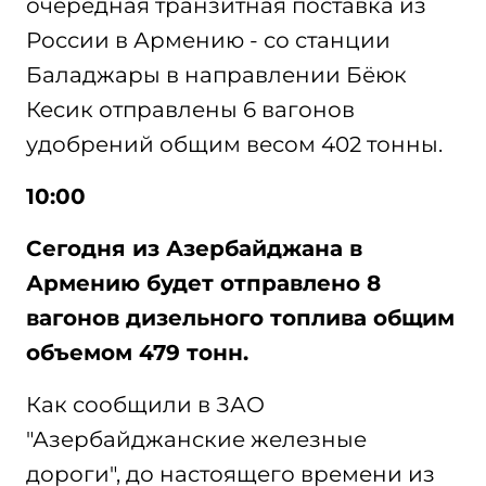
очередная транзитная поставка из
России в Армению - со станции
Баладжары в направлении Бёюк
Кесик отправлены 6 вагонов
удобрений общим весом 402 тонны.
10:00
Сегодня из Азербайджана в
Армению будет отправлено 8
вагонов дизельного топлива общим
объемом 479 тонн.
Как сообщили в ЗАО
"Азербайджанские железные
дороги", до настоящего времени из