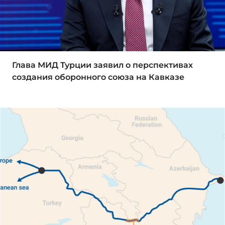
Глава МИД Турции заявил о перспективах
создания оборонного союза на Кавказе