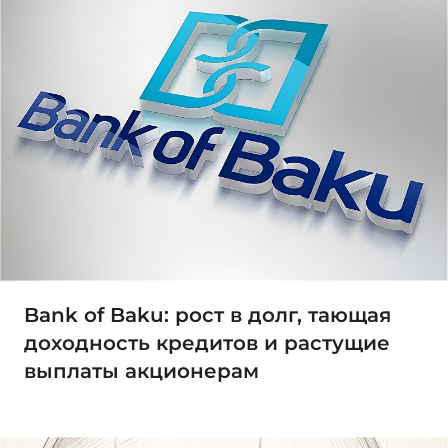
Bank of Baku: рост в долг, тающая
доходность кредитов и растущие
выплаты акционерам