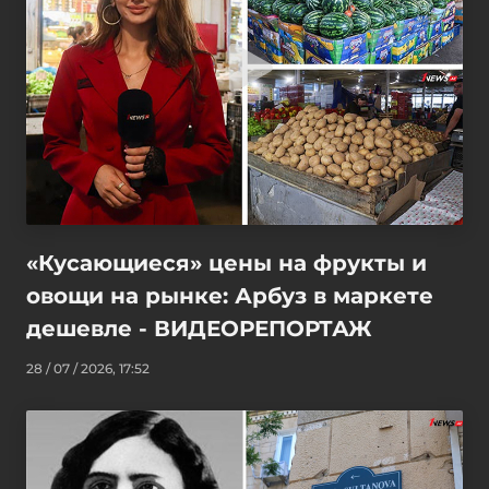
«Кусающиеся» цены на фрукты и
овощи на рынке: Арбуз в маркете
дешевле - ВИДЕОРЕПОРТАЖ
28 / 07 / 2026, 17:52