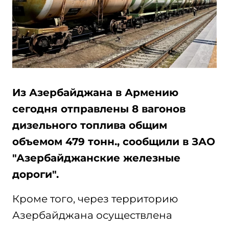
Из Азербайджана в Армению
сегодня отправлены 8 вагонов
дизельного топлива общим
объемом 479 тонн., сообщили в ЗАО
"Азербайджанские железные
дороги".
Кроме того, через территорию
Азербайджана осуществлена