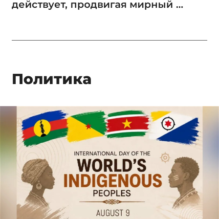
действует, продвигая мирный ...
Политика