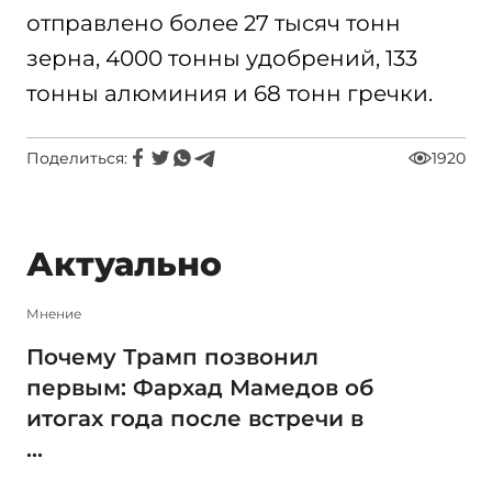
отправлено более 27 тысяч тонн
зерна, 4000 тонны удобрений, 133
тонны алюминия и 68 тонн гречки.
Поделиться:
1920
Актуально
Мнение
Почему Трамп позвонил
первым: Фархад Мамедов об
итогах года после встречи в
...