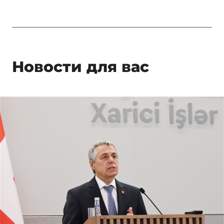
Новости для вас