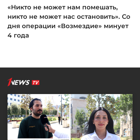
«Никто не может нам помешать,
никто не может нас остановить». Со
дня операции «Возмездие» минует
4 года