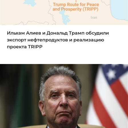
Ильхам Алиев и Дональд Трамп обсудили
экспорт нефтепродуктов и реализацию
проекта TRIPP