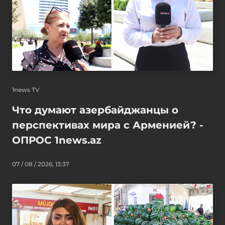
1news TV
Что думают азербайджанцы о
перспективах мира с Арменией? -
ОПРОС 1news.az
07 / 08 / 2026, 13:37