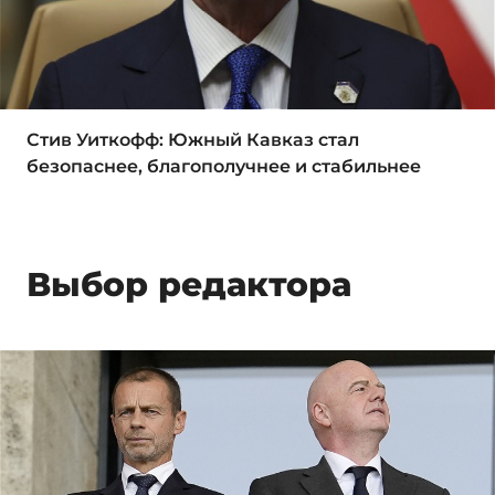
Стив Уиткофф: Южный Кавказ стал
безопаснее, благополучнее и стабильнее
Выбор редактора