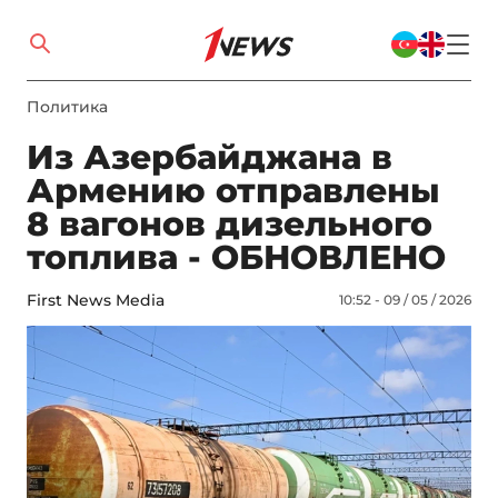
Политика
Из Азербайджана в
Армению отправлены
8 вагонов дизельного
топлива - ОБНОВЛЕНО
First News Media
10:52 - 09 / 05 / 2026