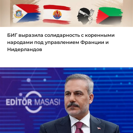
БИГ выразила солидарность с коренными
народами под управлением Франции и
Нидерландов