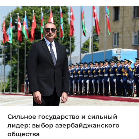
Сильное государство и сильный
лидер: выбор азербайджанского
общества