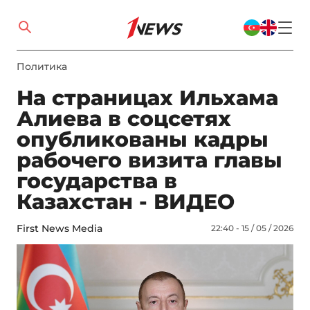
Политика
На страницах Ильхама
Алиева в соцсетях
опубликованы кадры
рабочего визита главы
государства в
Казахстан - ВИДЕО
First News Media
22:40 - 15 / 05 / 2026