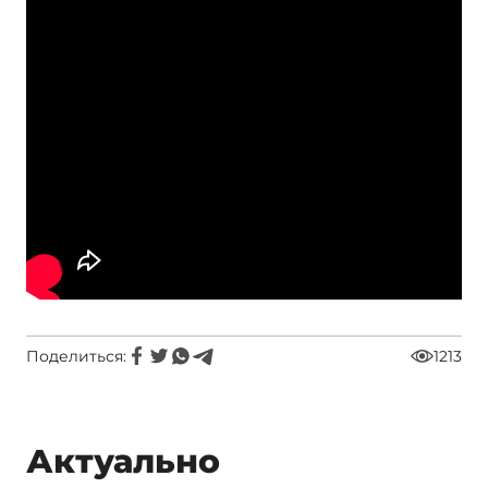
Поделиться:
1213
Актуально