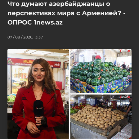
Что думают азербайджанцы о
перспективах мира с Арменией? -
ОПРОС 1news.az
07 / 08 / 2026, 13:37