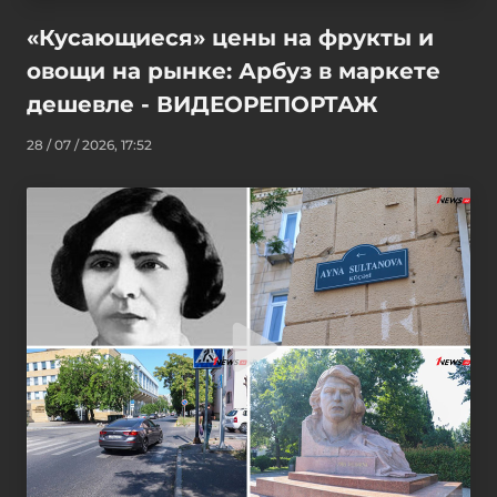
«Кусающиеся» цены на фрукты и
овощи на рынке: Арбуз в маркете
дешевле - ВИДЕОРЕПОРТАЖ
28 / 07 / 2026, 17:52