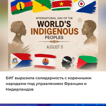
БИГ выразила солидарность с коренными
народами под управлением Франции и
Нидерландов