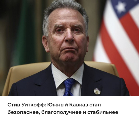
Стив Уиткофф: Южный Кавказ стал
безопаснее, благополучнее и стабильнее