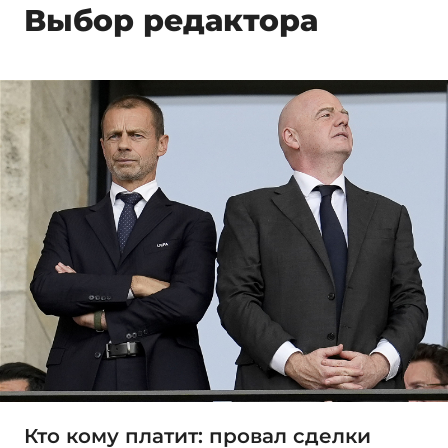
Выбор редактора
Кто кому платит: провал сделки