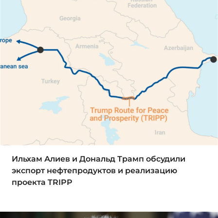
Ильхам Алиев и Дональд Трамп обсудили
экспорт нефтепродуктов и реализацию
проекта TRIPP