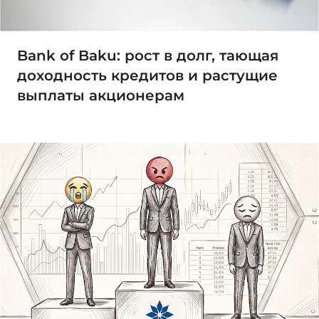
Bank of Baku: рост в долг, тающая
доходность кредитов и растущие
выплаты акционерам