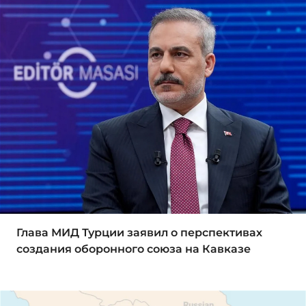
Глава МИД Турции заявил о перспективах
создания оборонного союза на Кавказе