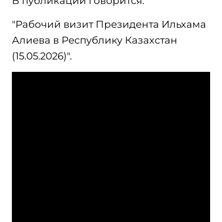
В публикации говорится:
"Рабочий визит Президента Ильхама
Алиева в Республику Казахстан
(15.05.2026)".