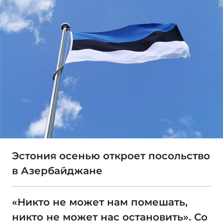
Эстония осенью откроет посольство
в Азербайджане
«Никто не может нам помешать,
никто не может нас остановить». Со