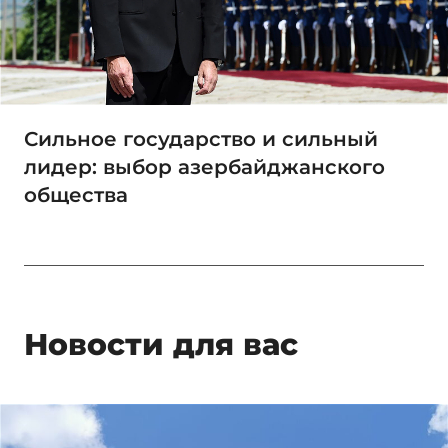
Сильное государство и сильный
лидер: выбор азербайджанского
общества
Новости для вас