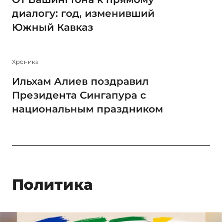
диалогу: год, изменивший
Южный Кавказ
Xроника
Ильхам Алиев поздравил
Президента Сингапура с
национальным праздником
Политика