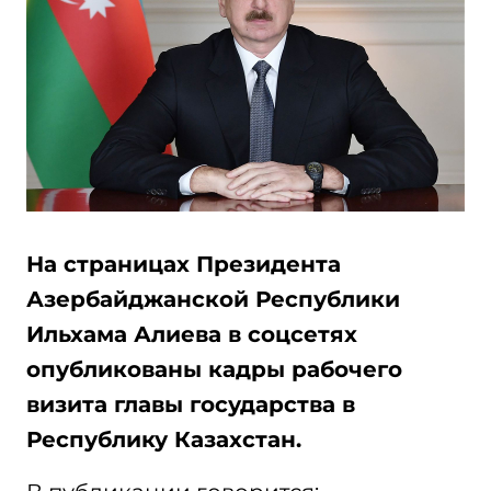
На страницах Президента
Азербайджанской Республики
Ильхама Алиева в соцсетях
опубликованы кадры рабочего
визита главы государства в
Республику Казахстан.