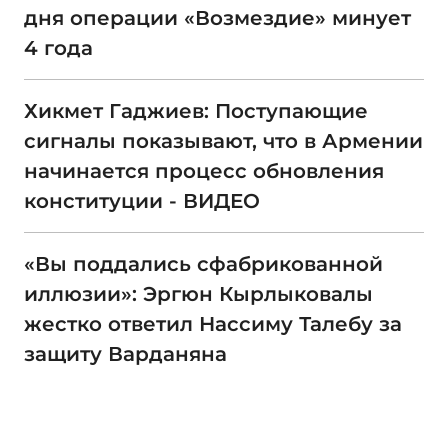
дня операции «Возмездие» минует
4 года
Хикмет Гаджиев: Поступающие
сигналы показывают, что в Армении
начинается процесс обновления
конституции - ВИДЕО
«Вы поддались сфабрикованной
иллюзии»: Эргюн Кырлыковалы
жестко ответил Нассиму Талебу за
защиту Варданяна