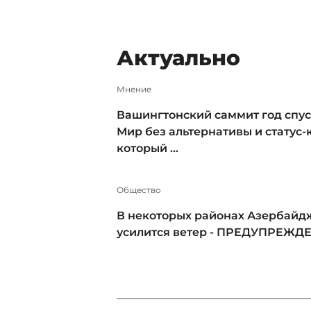
Актуально
Мнение
Вашингтонский саммит год спус
Мир без альтернативы и статус-к
который ...
Общество
В некоторых районах Азербайд
усилится ветер - ПРЕДУПРЕЖД