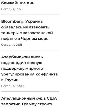
ближайшие дни
Сегодня, 09:22
Bloomberg: Украина
обязалась не атаковать
танкеры с казахстанской
нефтью в Черном море
Сегодня, 09:15
Азербайджан вновь
подтвердил полную
поддержку мирного
урегулирования конфликта
в Грузии
Сегодня, 09:00
Апелляционный суд в США
запретил Трампу строить