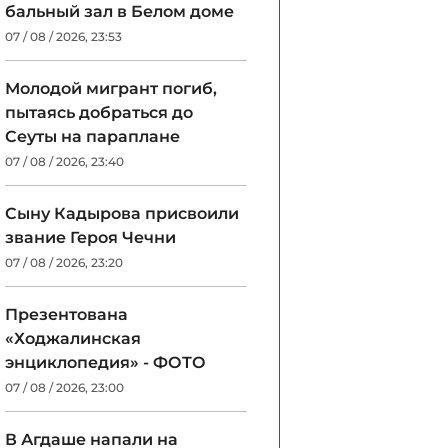
бальный зал в Белом доме
07 / 08 / 2026, 23:53
Молодой мигрант погиб,
пытаясь добраться до
Сеуты на параплане
07 / 08 / 2026, 23:40
Сыну Кадырова присвоили
звание Героя Чечни
07 / 08 / 2026, 23:20
Презентована
«Ходжалинская
энциклопедия» - ФОТО
07 / 08 / 2026, 23:00
В Агдаше напали на