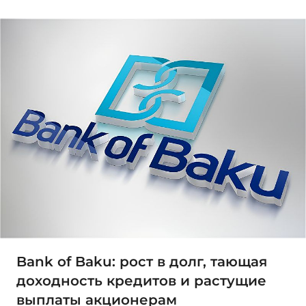
Bank of Baku: рост в долг, тающая
доходность кредитов и растущие
выплаты акционерам