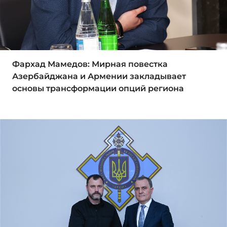
Фархад Мамедов: Мирная повестка
Азербайджана и Армении закладывает
основы трансформации опций региона