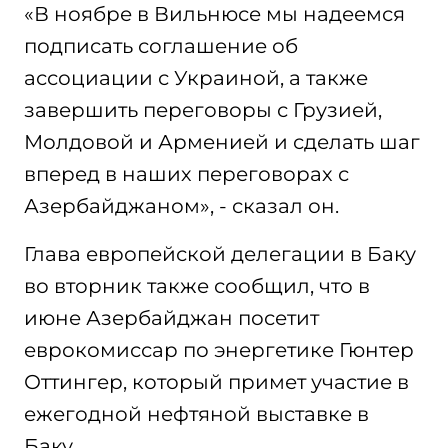
«В ноябре в Вильнюсе мы надеемся
подписать соглашение об
ассоциации с Украиной, а также
завершить переговоры с Грузией,
Молдовой и Арменией и сделать шаг
вперед в наших переговорах с
Азербайджаном», - сказал он.
Глава европейской делегации в Баку
во вторник также сообщил, что в
июне Азербайджан посетит
еврокомиссар по энергетике Гюнтер
Оттингер, который примет участие в
ежегодной нефтяной выставке в
Баку.