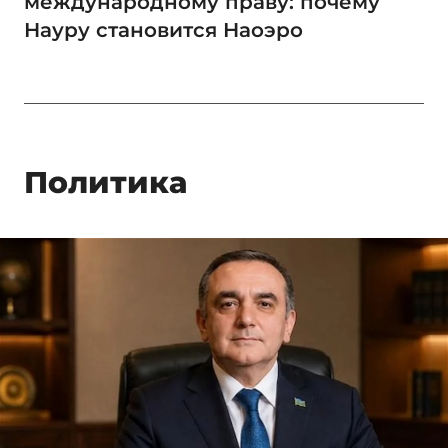
международному праву: почему
Науру становится Наоэро
Политика