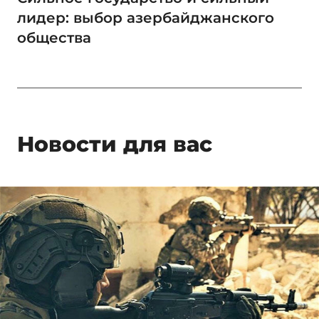
лидер: выбор азербайджанского
общества
Новости для вас