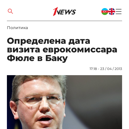
Политика
Определена дата
визита еврокомиссара
Фюле в Баку
17:18 - 23 / 04 / 2013