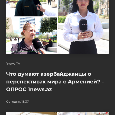
1news TV
Что думают азербайджанцы о
перспективах мира с Арменией? -
ОПРОС 1news.az
Сегодня, 13:37