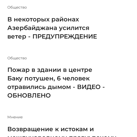
Общество
В некоторых районах
Азербайджана усилится
ветер - ПРЕДУПРЕЖДЕНИЕ
Общество
Пожар в здании в центре
Баку потушен, 6 человек
отравились дымом - ВИДЕО -
ОБНОВЛЕНО
Мнение
Возвращение к истокам и