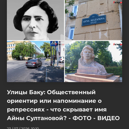
Улицы Баку: Общественный
ориентир или напоминание о
репрессиях - что скрывает имя
Айны Султановой? - ФОТО - ВИДЕО
23 / 07 / 2026, 10:10