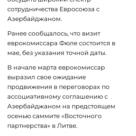
сотрудничества Евросоюза с
Азербайджаном.
Ранее сообщалось, что визит
еврокомиссара Фюле состоится в
мае, без указания точной даты.
В начале марта еврокомиссар
выразил свое ожидание
продвижения в переговорах по
ассоциативному соглашению с
Азербайджаном на предстоящем
осенью саммите «Восточного
партнерства» в Литве.