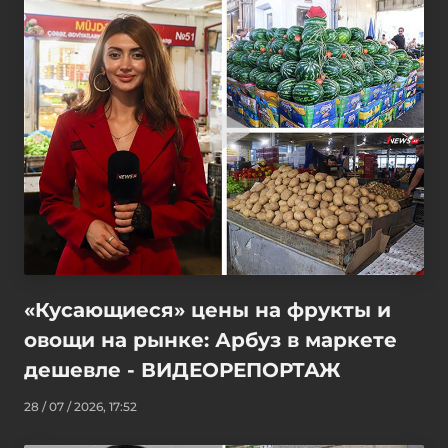
«Кусающиеся» цены на фрукты и
овощи на рынке: Арбуз в маркете
дешевле - ВИДЕОРЕПОРТАЖ
28 / 07 / 2026, 17:52