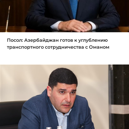
Посол: Азербайджан готов к углублению
транспортного сотрудничества с Оманом