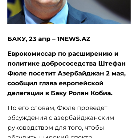
БАКУ, 23 апр – 1NEWS.AZ
Еврокомиссар по расширению и
политике добрососедства Штефан
Фюле посетит Азербайджан 2 мая,
сообщил глава европейской
делегации в Баку Ролан Кобиа.
По его словам, Фюле проведет
обсуждения с азербайджанским
руководством для того, чтобы
обсудить широкий спектр