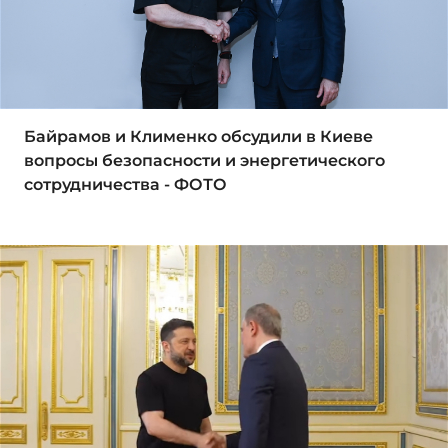
Байрамов и Клименко обсудили в Киеве
вопросы безопасности и энергетического
сотрудничества - ФОТО