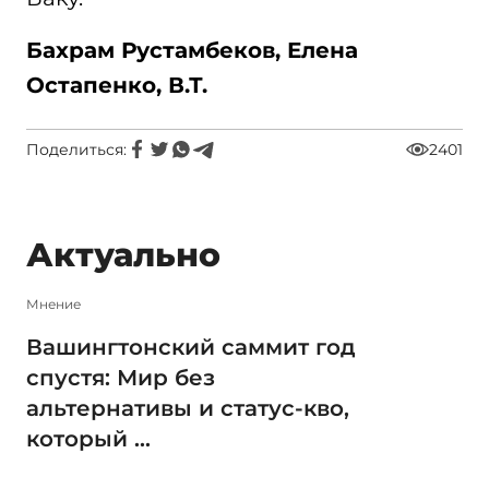
Бахрам Рустамбеков, Елена
Остапенко, В.Т.
Поделиться:
2401
Актуально
Мнение
Вашингтонский саммит год
спустя: Мир без
альтернативы и статус-кво,
который ...