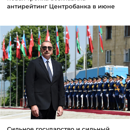
антирейтинг Центробанка в июне
Сильное государство и сильный