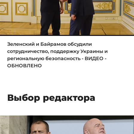
Зеленский и Байрамов обсудили
сотрудничество, поддержку Украины и
региональную безопасность - ВИДЕО -
ОБНОВЛЕНО
Выбор редактора