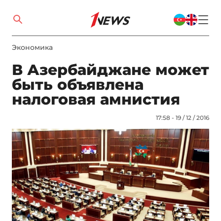
Экономика
В Азербайджане может
быть объявлена
налоговая амнистия
17:58 - 19 / 12 / 2016