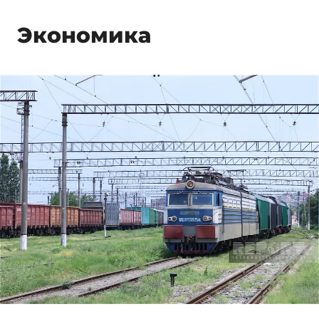
Экономика