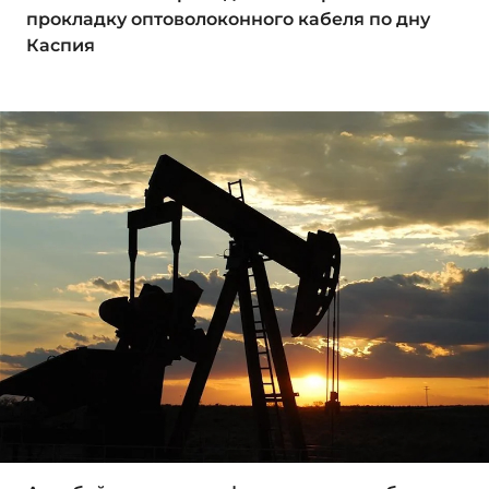
прокладку оптоволоконного кабеля по дну
Каспия