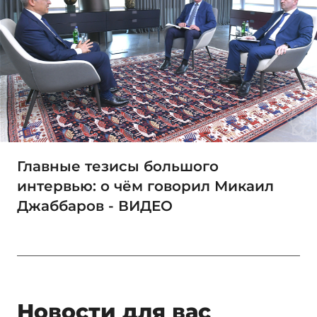
Главные тезисы большого
интервью: о чём говорил Микаил
Джаббаров - ВИДЕО
Новости для вас