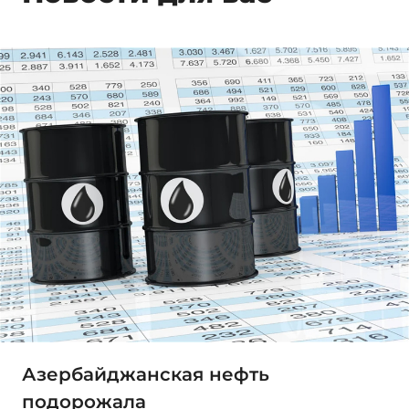
Азербайджанская нефть
подорожала