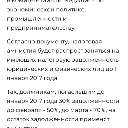
в комитете Милли Меджлиса по
экономической политике,
промышленности и
предпринимательству.
Согласно документу, налоговая
амнистия будет распространяться на
имеющих налоговую задолженность
юридических и физических лиц до 1
января 2017 года.
Так, должникам, погасившим до
января 2017 года 30% задолженности,
до февраля - 50%, до марта - 70%, на
остаток задолженности применят