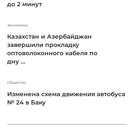
до 2 минут
Экономика
Казахстан и Азербайджан
завершили прокладку
оптоволоконного кабеля по
дну ...
Общество
Изменена схема движения автобуса
№ 24 в Баку