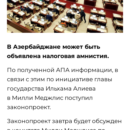
В Азербайджане может быть
объявлена налоговая амнистия.
По полученной АПА информации, в
связи с этим по инициативе главы
государства Ильхама Алиева
в Милли Меджлис поступил
законопроект.
Законопроект завтра будет обсужден