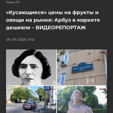
1news TV
«Кусающиеся» цены на фрукты и
овощи на рынке: Арбуз в маркете
дешевле - ВИДЕОРЕПОРТАЖ
28 / 07 / 2026, 17:52