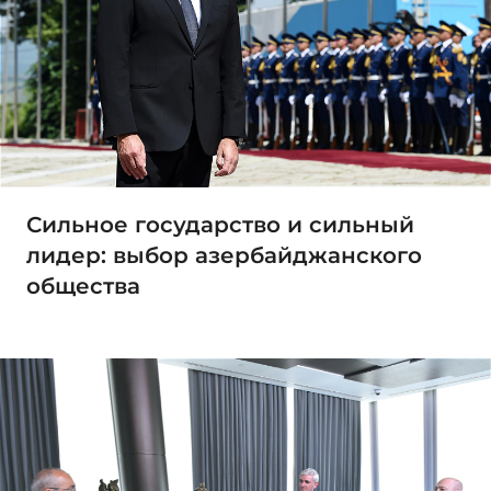
Сильное государство и сильный
лидер: выбор азербайджанского
общества