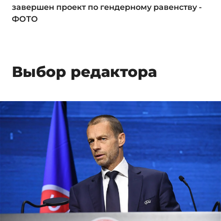
завершен проект по гендерному равенству -
ФОТО
Выбор редактора