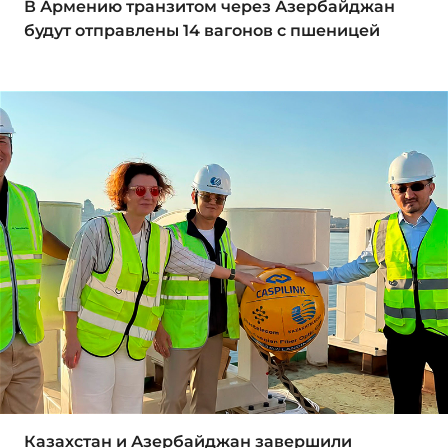
В Армению транзитом через Азербайджан
будут отправлены 14 вагонов с пшеницей
Казахстан и Азербайджан завершили