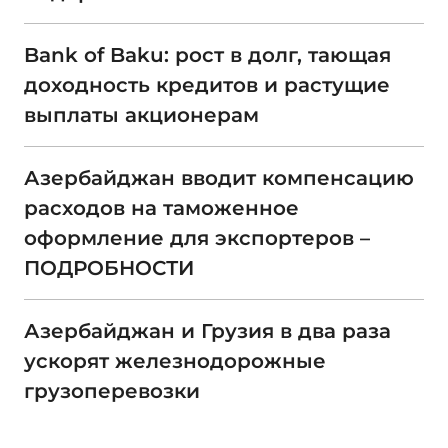
Bank of Baku: рост в долг, тающая
доходность кредитов и растущие
выплаты акционерам
Азербайджан вводит компенсацию
расходов на таможенное
оформление для экспортеров –
ПОДРОБНОСТИ
Азербайджан и Грузия в два раза
ускорят железнодорожные
грузоперевозки