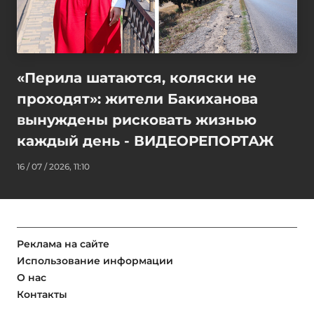
«Перила шатаются, коляски не
проходят»: жители Бакиханова
вынуждены рисковать жизнью
каждый день - ВИДЕОРЕПОРТАЖ
16 / 07 / 2026, 11:10
Реклама на сайте
Использование информации
О нас
Контакты