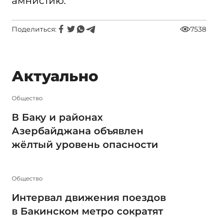
амнистию.
Поделиться:
7538
Актуально
Общество
В Баку и районах
Азербайджана объявлен
жёлтый уровень опасности
Общество
Интервал движения поездов
в Бакинском метро сократят