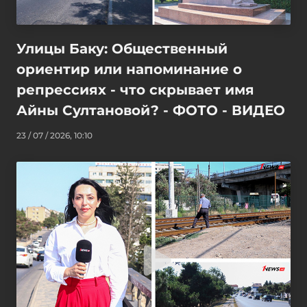
Улицы Баку: Общественный
ориентир или напоминание о
репрессиях - что скрывает имя
Айны Султановой? - ФОТО - ВИДЕО
23 / 07 / 2026, 10:10