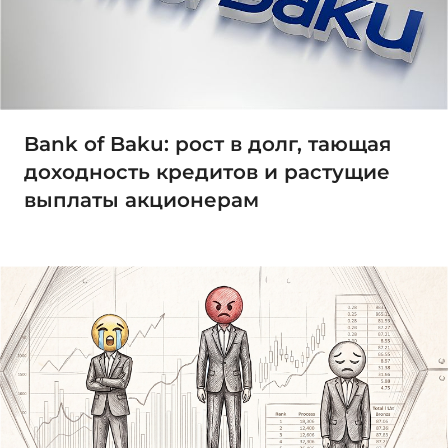
Bank of Baku: рост в долг, тающая
доходность кредитов и растущие
выплаты акционерам