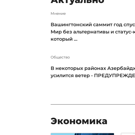
Мнение
Вашингтонский саммит год спус
Мир без альтернативы и статус-к
который ...
Общество
В некоторых районах Азербайд
усилится ветер - ПРЕДУПРЕЖД
Экономика