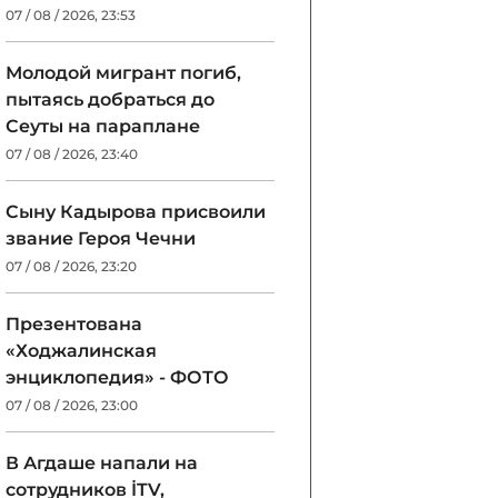
07 / 08 / 2026, 23:53
Молодой мигрант погиб,
пытаясь добраться до
Сеуты на параплане
07 / 08 / 2026, 23:40
Сыну Кадырова присвоили
звание Героя Чечни
07 / 08 / 2026, 23:20
Презентована
«Ходжалинская
энциклопедия» - ФОТО
07 / 08 / 2026, 23:00
В Агдаше напали на
сотрудников İTV,