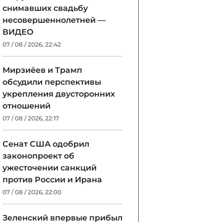
снимавших свадьбу
несовершеннолетней —
ВИДЕО
07 / 08 / 2026, 22:42
Мирзиёев и Трамп
обсудили перспективы
укрепления двусторонних
отношений
07 / 08 / 2026, 22:17
Сенат США одобрил
законопроект об
ужесточении санкций
против России и Ирана
07 / 08 / 2026, 22:00
Зеленский впервые прибыл