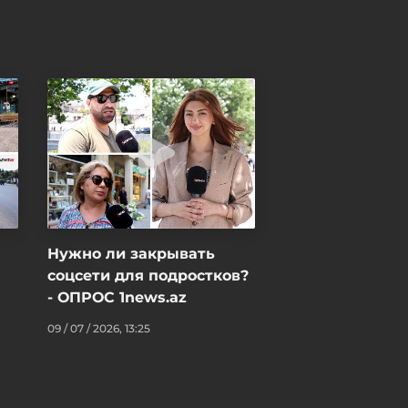
Нужно ли закрывать
соцсети для подростков?
- ОПРОС 1news.az
09 / 07 / 2026, 13:25