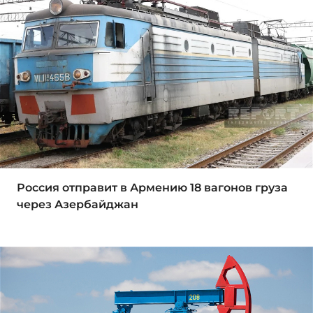
Россия отправит в Армению 18 вагонов груза
через Азербайджан