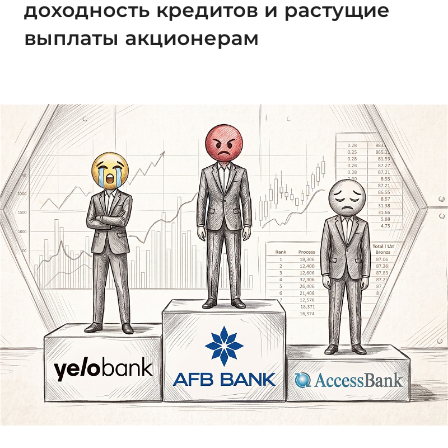
доходность кредитов и растущие
выплаты акционерам