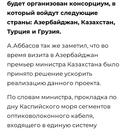
будет организован консорциум, в
который войдут следующие
страны: Азербайджан, Казахстан,
Турция и Грузия.
А.Аббасов так же заметил, что во
время визита в Азербайджан
премьер министра Казахстана было
принято решение ускорить
реализацию данного проекта.
По словам министра, прокладка по
дну Каспийского моря сегментов
оптиковолоконного кабеля,
входящего в единую систему