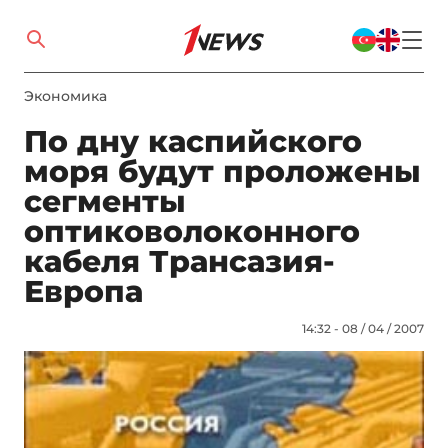
Экономика
По дну каспийского
моря будут проложены
сегменты
оптиковолоконного
кабеля Трансазия-
Европа
14:32 - 08 / 04 / 2007