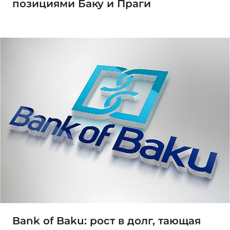
позициями Баку и Праги
Bank of Baku: рост в долг, тающая