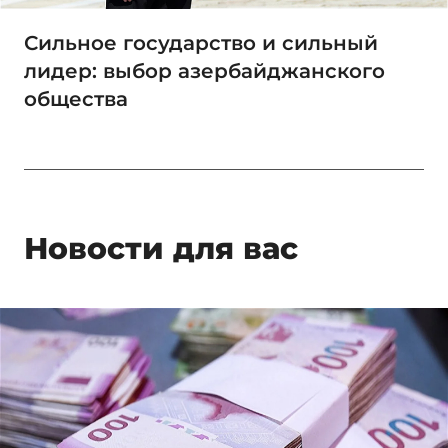
Сильное государство и сильный
лидер: выбор азербайджанского
общества
Новости для вас