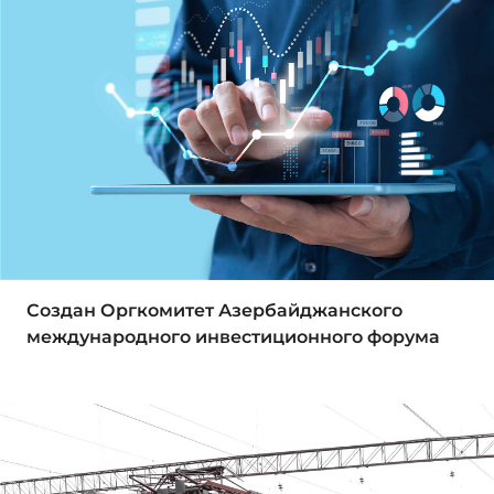
Создан Оргкомитет Азербайджанского
международного инвестиционного форума