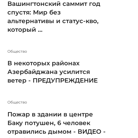
Вашингтонский саммит год
спустя: Мир без
альтернативы и статус-кво,
который ...
Общество
В некоторых районах
Азербайджана усилится
ветер - ПРЕДУПРЕЖДЕНИЕ
Общество
Пожар в здании в центре
Баку потушен, 6 человек
отравились дымом - ВИДЕО -