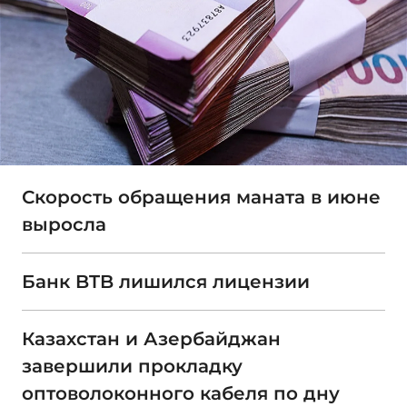
Скорость обращения маната в июне
выросла
Банк BTB лишился лицензии
Казахстан и Азербайджан
завершили прокладку
оптоволоконного кабеля по дну