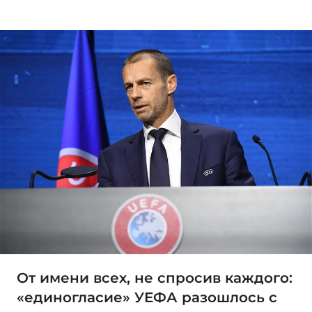
От имени всех, не спросив каждого:
«единогласие» УЕФА разошлось с