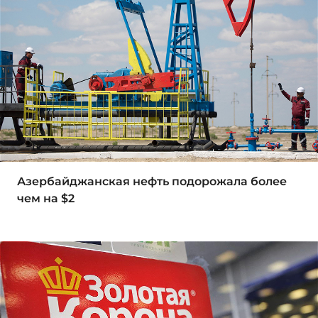
Азербайджанская нефть подорожала более
чем на $2