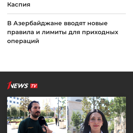
Каспия
В Азербайджане вводят новые
правила и лимиты для приходных
операций