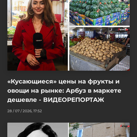
«Кусающиеся» цены на фрукты и
овощи на рынке: Арбуз в маркете
дешевле - ВИДЕОРЕПОРТАЖ
28 / 07 / 2026, 17:52