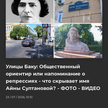
Улицы Баку: Общественный
ориентир или напоминание о
репрессиях - что скрывает имя
Айны Султановой? - ФОТО - ВИДЕО
23 / 07 / 2026, 10:10