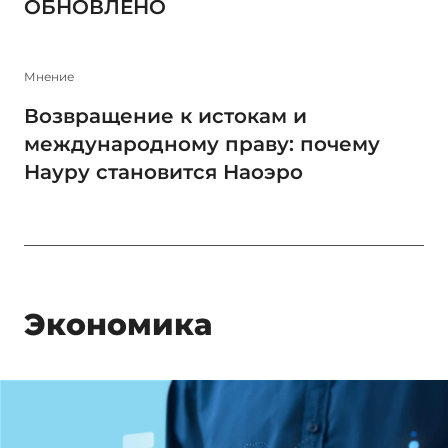
ОБНОВЛЕНО
Мнение
Возвращение к истокам и
международному праву: почему
Науру становится Наоэро
Экономика