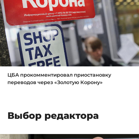
ЦБА прокомментировал приостановку
переводов через «Золотую Корону»
Выбор редактора