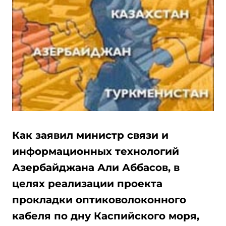
Как заявил министр связи и
информационных технологий
Азербайджана Али Аббасов, в
целях реализации проекта
прокладки оптиковолоконного
кабеля по дну Каспийского моря,