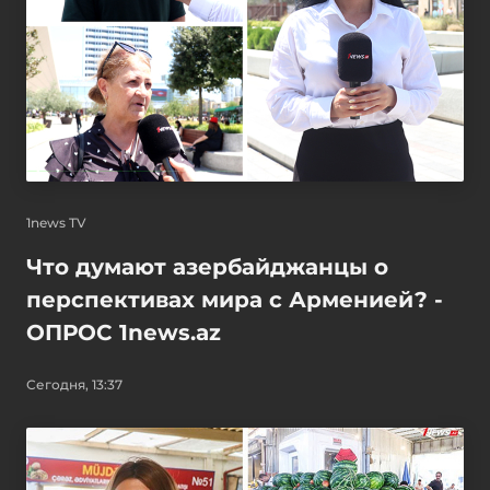
1news TV
Что думают азербайджанцы о
перспективах мира с Арменией? -
ОПРОС 1news.az
Сегодня, 13:37