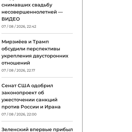
снимавших свадьбу
несовершеннолетней —
ВИДЕО
07 / 08 / 2026, 22:42
Мирзиёев и Трамп
обсудили перспективы
укрепления двусторонних
отношений
07 / 08 / 2026, 22:17
Сенат США одобрил
законопроект об
ужесточении санкций
против России и Ирана
07 / 08 / 2026, 22:00
Зеленский впервые прибыл