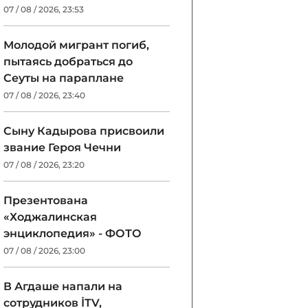
07 / 08 / 2026, 23:53
Молодой мигрант погиб,
пытаясь добраться до
Сеуты на параплане
07 / 08 / 2026, 23:40
Сыну Кадырова присвоили
звание Героя Чечни
07 / 08 / 2026, 23:20
Презентована
«Ходжалинская
энциклопедия» - ФОТО
07 / 08 / 2026, 23:00
В Агдаше напали на
сотрудников İTV,