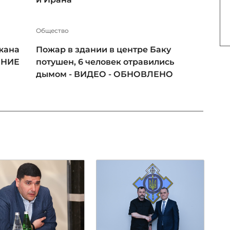
Общество
жана
Пожар в здании в центре Баку
ЕНИЕ
потушен, 6 человек отравились
дымом - ВИДЕО - ОБНОВЛЕНО