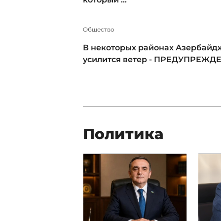
Общество
В некоторых районах Азербайд
усилится ветер - ПРЕДУПРЕЖД
Политика