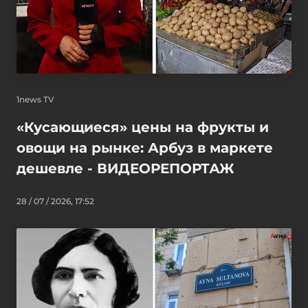
1news TV
«Кусающиеся» цены на фрукты и
овощи на рынке: Арбуз в маркете
дешевле - ВИДЕОРЕПОРТАЖ
28 / 07 / 2026, 17:52