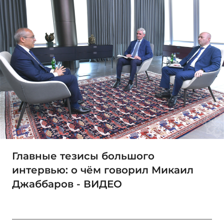
Главные тезисы большого
интервью: о чём говорил Микаил
Джаббаров - ВИДЕО