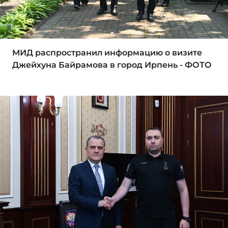
МИД распространил информацию о визите
Джейхуна Байрамова в город Ирпень - ФОТО