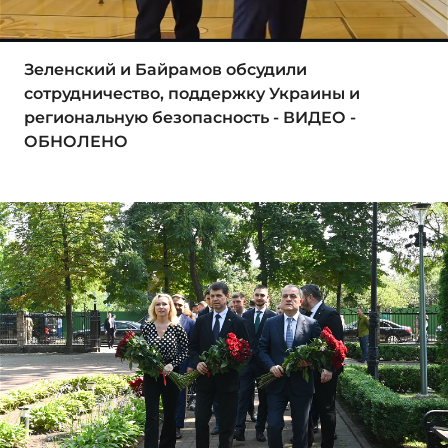
Зеленский и Байрамов обсудили
сотрудничество, поддержку Украины и
региональную безопасность - ВИДЕО -
ОБНОЛЕНО