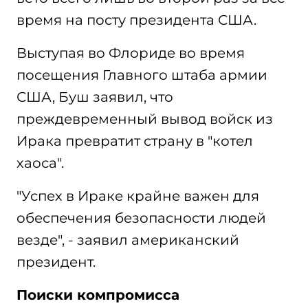
время на посту президента США.
Выступая во Флориде во время
посещения Главного штаба армии
США, Буш заявил, что
преждевременный вывод войск из
Ирака превратит страну в "котел
хаоса".
"Успех в Ираке крайне важен для
обеспечения безопасности людей
везде", - заявил американский
президент.
Поиски компромисса