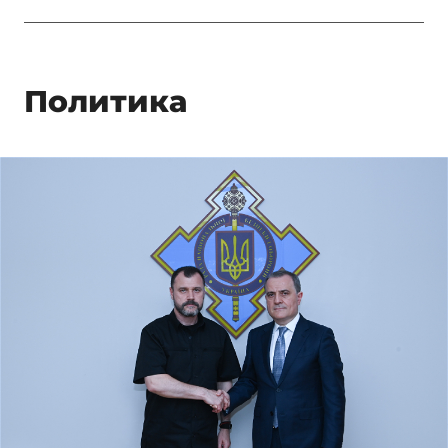
Политика