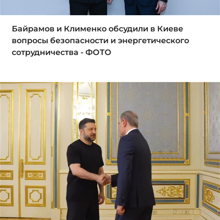
Байрамов и Клименко обсудили в Киеве
вопросы безопасности и энергетического
сотрудничества - ФОТО