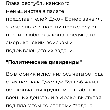
Глава республиканского
меньшинства в палате
представителей Джон Бонер заявил,
что члены его партии проголосуют
против любого закона, вредящего
американским войскам и
подрывающего их задачи.
"Политические дивиденды"
Во вторник исполнилось четыре года
с тех пор, как Джордж Буш объявил
об окончании крупномасштабных
военных действий в Ираке, выступая
под плакатом со словами "задача