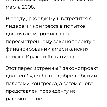
марта 2008.
В среду Джордж Буш встретится с
лидерами конгресса в попытке
достичь компромисса по
пересмотренному законопроекту о
финансировании американских
войск в Ираке и Афганистане.
Этот пересмотренный законопроект
должен будет быть одобрен обеими
палатами конгресса, а затем снова
представлен президенту на
рассмотрение.