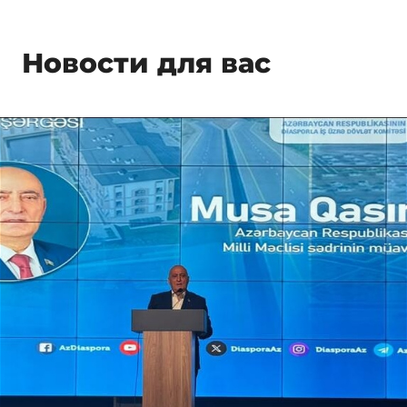
Новости для вас