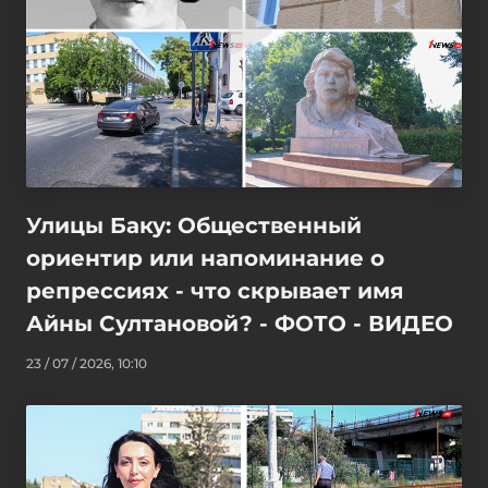
Улицы Баку: Общественный
ориентир или напоминание о
репрессиях - что скрывает имя
Айны Султановой? - ФОТО - ВИДЕО
23 / 07 / 2026, 10:10