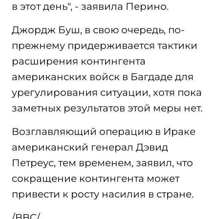
в этот день", - заявила Перино.
Джордж Буш, в свою очередь, по-
прежнему придерживается тактики
расширения контингента
американских войск в Багдаде для
урегулирования ситуации, хотя пока
заметных результатов этой меры нет.
Возглавляющий операцию в Ираке
американский генерал Дэвид
Петреус, тем временем, заявил, что
сокращение контингента может
привести к росту насилия в стране.
/BBC/