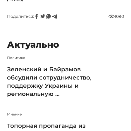
Поделиться:
1090
Актуально
Политика
Зеленский и Байрамов
обсудили сотрудничество,
поддержку Украины и
региональную ...
Мнение
Топорная пропаганда из