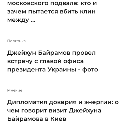
московского подвала: кто и
зачем пытается вбить клин
между ...
Политика
Джейхун Байрамов провел
встречу с главой офиса
президента Украины - фото
Мнение
Дипломатия доверия и энергии: о
чем говорит визит Джейхуна
Байрамова в Киев