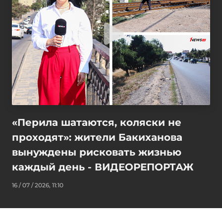
«Перила шатаются, коляски не
проходят»: жители Бакиханова
вынуждены рисковать жизнью
каждый день - ВИДЕОРЕПОРТАЖ
16 / 07 / 2026, 11:10