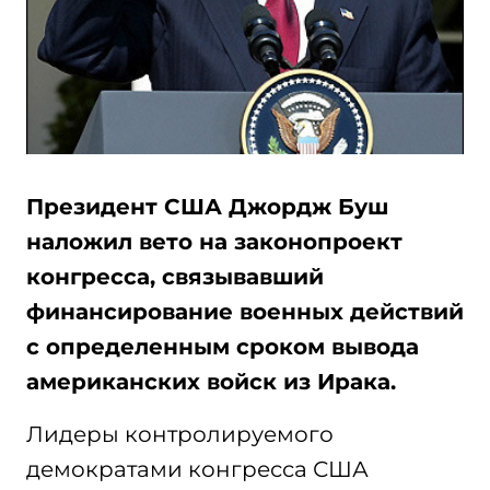
Президент США Джордж Буш
наложил вето на законопроект
конгресса, связывавший
финансирование военных действий
с определенным сроком вывода
американских войск из Ирака.
Лидеры контролируемого
демократами конгресса США