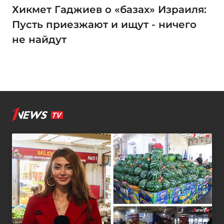
Хикмет Гаджиев о «базах» Израиля:
Пусть приезжают и ищут - ничего
не найдут