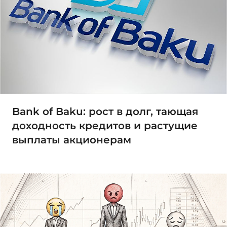
Bank of Baku: рост в долг, тающая
доходность кредитов и растущие
выплаты акционерам