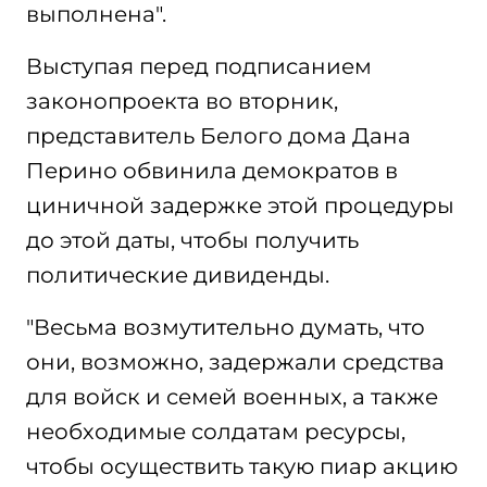
выполнена".
Выступая перед подписанием
законопроекта во вторник,
представитель Белого дома Дана
Перино обвинила демократов в
циничной задержке этой процедуры
до этой даты, чтобы получить
политические дивиденды.
"Весьма возмутительно думать, что
они, возможно, задержали средства
для войск и семей военных, а также
необходимые солдатам ресурсы,
чтобы осуществить такую пиар акцию