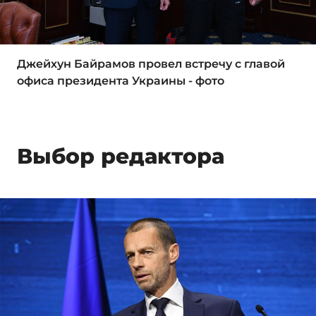
Джейхун Байрамов провел встречу с главой
офиса президента Украины - фото
Выбор редактора