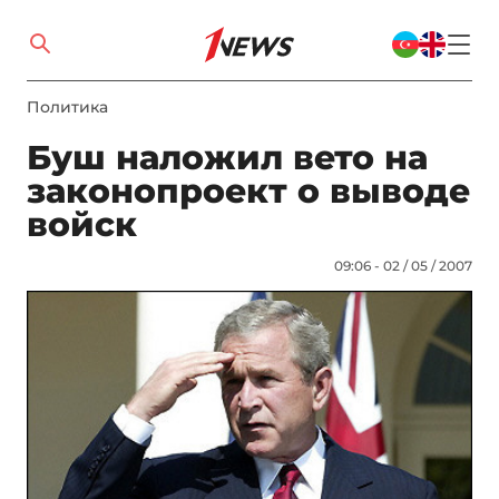
Политика
Буш наложил вето на
законопроект о выводе
войск
09:06 - 02 / 05 / 2007