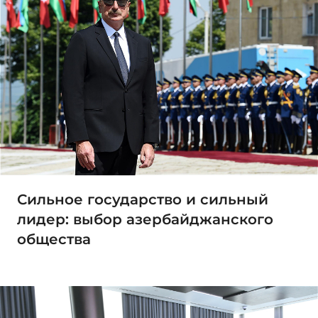
Сильное государство и сильный
лидер: выбор азербайджанского
общества