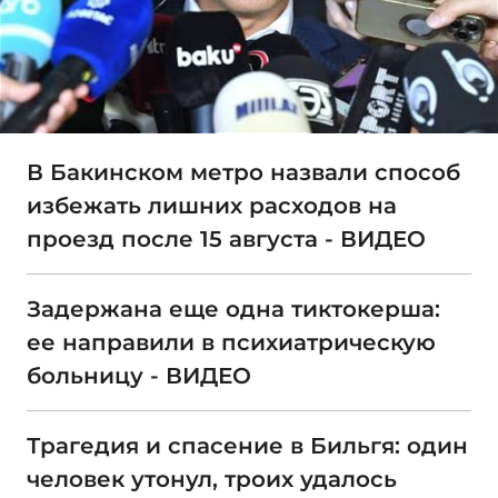
В Бакинском метро назвали способ
избежать лишних расходов на
проезд после 15 августа - ВИДЕО
Задержана еще одна тиктокерша:
ее направили в психиатрическую
больницу - ВИДЕО
Трагедия и спасение в Бильгя: один
человек утонул, троих удалось