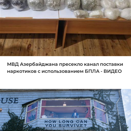
МВД Азербайджана пресекло канал поставки
наркотиков с использованием БПЛА - ВИДЕО