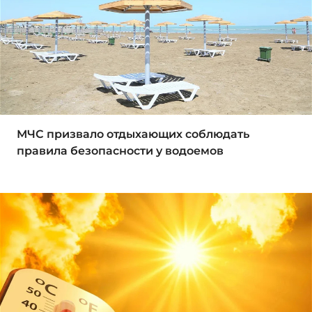
МЧС призвало отдыхающих соблюдать
правила безопасности у водоемов