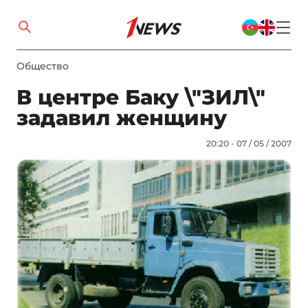
Общество
В центре Баку \"ЗИЛ\"
задавил женщину
20:20 - 07 / 05 / 2007