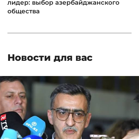
лидер: выбор азербайджанского
общества
Новости для вас