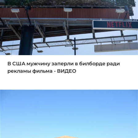
В США мужчину заперли в билборде ради
рекламы фильма - ВИДЕО