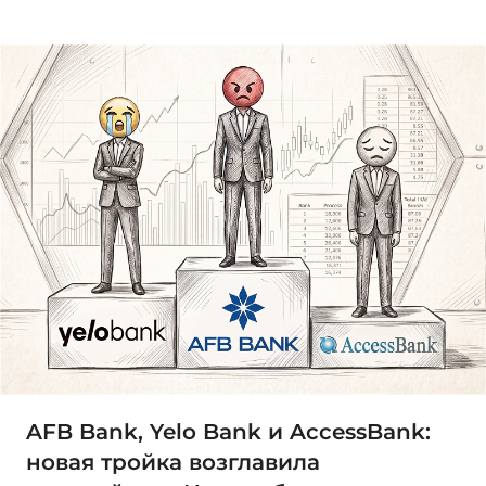
AFB Bank, Yelo Bank и AccessBank:
новая тройка возглавила