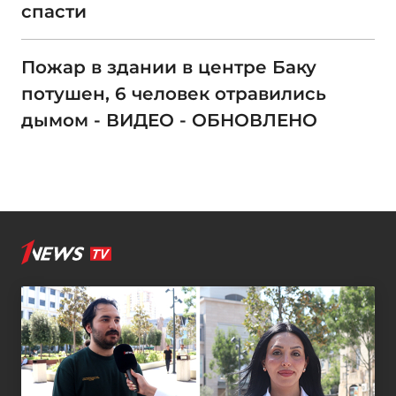
спасти
Пожар в здании в центре Баку
потушен, 6 человек отравились
дымом - ВИДЕО - ОБНОВЛЕНО