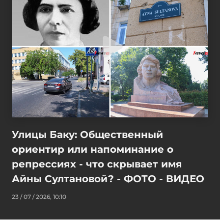
Улицы Баку: Общественный
ориентир или напоминание о
репрессиях - что скрывает имя
Айны Султановой? - ФОТО - ВИДЕО
23 / 07 / 2026, 10:10