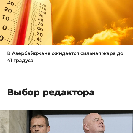
В Азербайджане ожидается сильная жара до
41 градуса
Выбор редактора