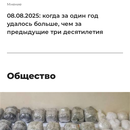
Мнение
08.08.2025: когда за один год
удалось больше, чем за
предыдущие три десятилетия
Общество