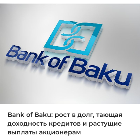
Bank of Baku: рост в долг, тающая
доходность кредитов и растущие
выплаты акционерам