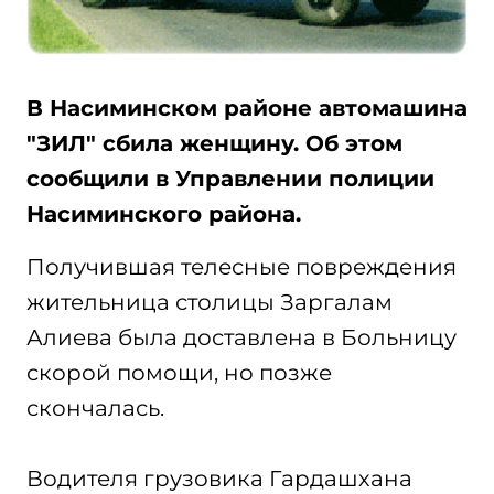
В Насиминском районе автомашина
"ЗИЛ" сбила женщину. Об этом
сообщили в Управлении полиции
Насиминского района.
Получившая телесные повреждения
жительница столицы Заргалам
Алиева была доставлена в Больницу
скорой помощи, но позже
скончалась.
Водителя грузовика Гардашхана