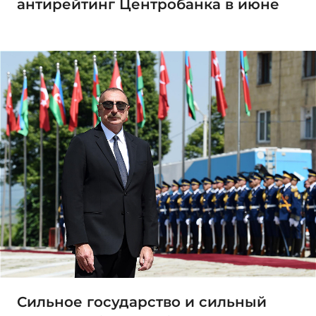
антирейтинг Центробанка в июне
Сильное государство и сильный