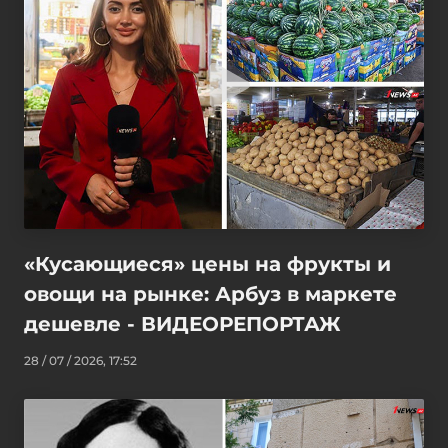
«Кусающиеся» цены на фрукты и
овощи на рынке: Арбуз в маркете
дешевле - ВИДЕОРЕПОРТАЖ
28 / 07 / 2026, 17:52