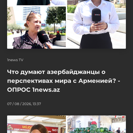
1news TV
Что думают азербайджанцы о
перспективах мира с Арменией? -
ОПРОС 1news.az
07 / 08 / 2026, 13:37