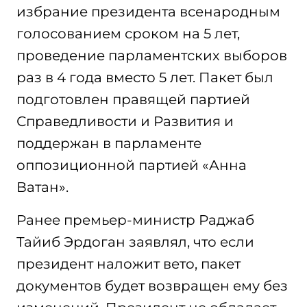
избрание президента всенародным
голосованием сроком на 5 лет,
проведение парламентских выборов
раз в 4 года вместо 5 лет. Пакет был
подготовлен правящей партией
Справедливости и Развития и
поддержан в парламенте
оппозиционной партией «Анна
Ватан».
Ранее премьер-министр Раджаб
Тайиб Эрдоган заявлял, что если
президент наложит вето, пакет
документов будет возвращен ему без