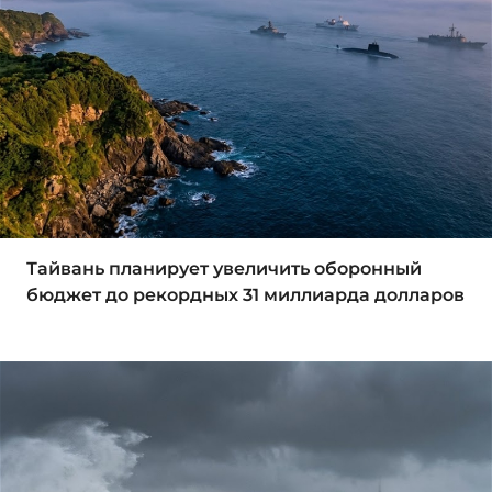
Тайвань планирует увеличить оборонный
бюджет до рекордных 31 миллиарда долларов