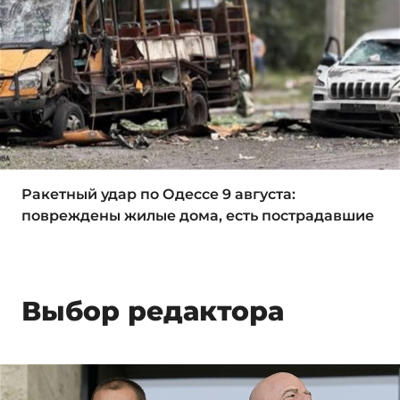
Ракетный удар по Одессе 9 августа:
повреждены жилые дома, есть пострадавшие
Выбор редактора