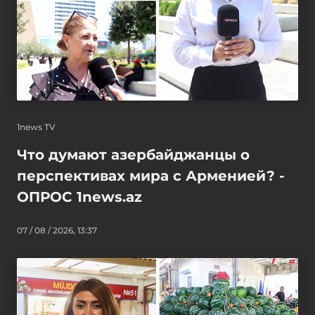
1news TV
Что думают азербайджанцы о
перспективах мира с Арменией? -
ОПРОС 1news.az
07 / 08 / 2026, 13:37