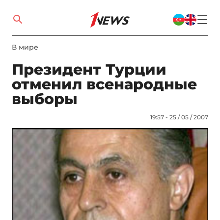
В мире
Президент Турции
отменил всенародные
выборы
19:57 - 25 / 05 / 2007