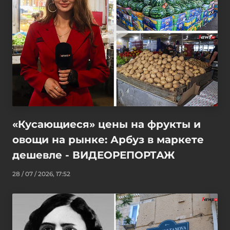
«Кусающиеся» цены на фрукты и
овощи на рынке: Арбуз в маркете
дешевле - ВИДЕОРЕПОРТАЖ
28 / 07 / 2026, 17:52