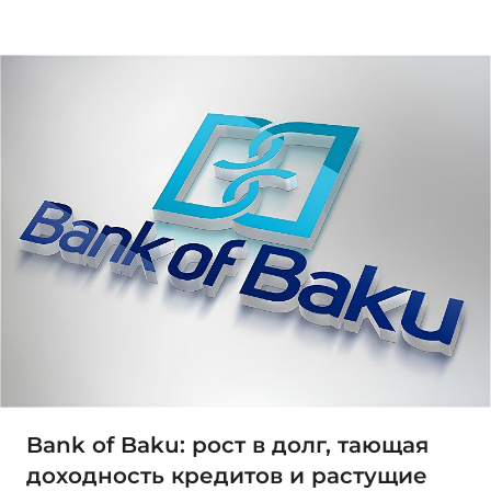
Bank of Baku: рост в долг, тающая
доходность кредитов и растущие