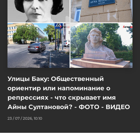
Улицы Баку: Общественный
ориентир или напоминание о
репрессиях - что скрывает имя
Айны Султановой? - ФОТО - ВИДЕО
23 / 07 / 2026, 10:10