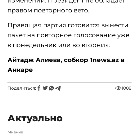
изменений. Президент не обладает
правом повторного вето.
Правящая партия готовится вынести
пакет на повторное голосование уже
в понедельник или во вторник.
Айтадж Алиева, собкор 1news.az в
Анкаре
Поделиться:
1008
Актуально
Мнение