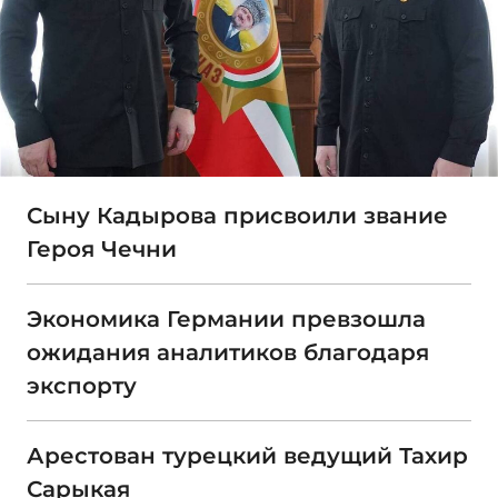
Сыну Кадырова присвоили звание
Героя Чечни
Экономика Германии превзошла
ожидания аналитиков благодаря
экспорту
Арестован турецкий ведущий Тахир
Сарыкая