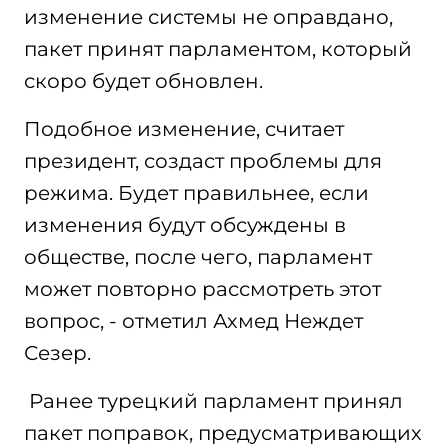
изменение системы не оправдано,
пакет принят парламентом, который
скоро будет обновлен.
Подобное изменение, считает
президент, создаст проблемы для
режима. Будет правильнее, если
изменения будут обсуждены в
обществе, после чего, парламент
может повторно рассмотреть этот
вопрос, - отметил Ахмед Неждет
Сезер.
Ранее турецкий парламент принял
пакет поправок, предусматривающих