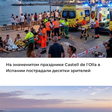
На знаменитом празднике Castell de l'Olla в
Испании пострадали десятки зрителей