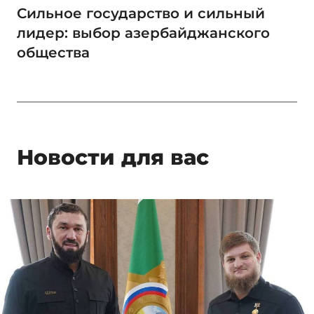
Сильное государство и сильный
лидер: выбор азербайджанского
общества
Новости для вас