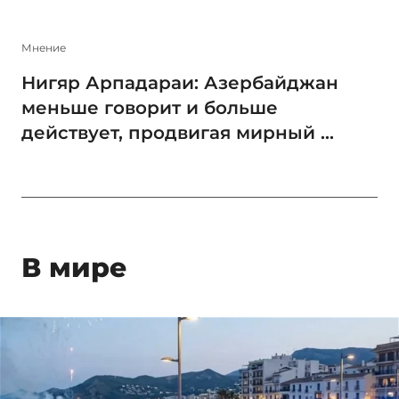
Мнение
Нигяр Арпадараи: Азербайджан
меньше говорит и больше
действует, продвигая мирный ...
В мире