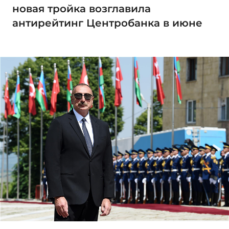
новая тройка возглавила
антирейтинг Центробанка в июне