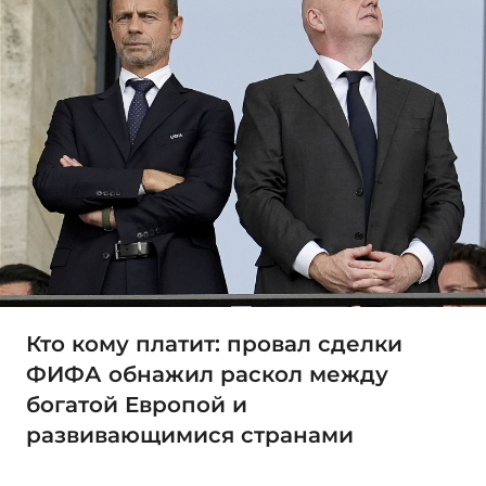
Кто кому платит: провал сделки
ФИФА обнажил раскол между
богатой Европой и
развивающимися странами