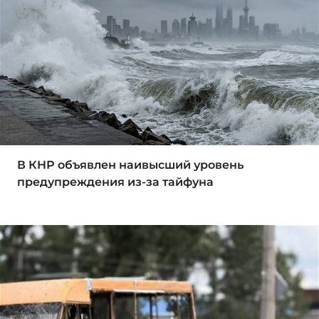
В КНР объявлен наивысший уровень
предупреждения из-за тайфуна