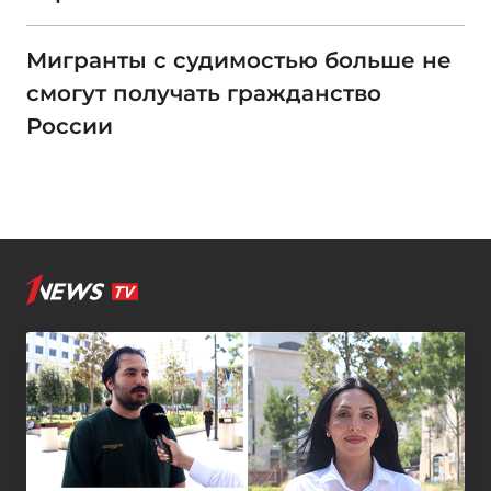
Мигранты с судимостью больше не
смогут получать гражданство
России