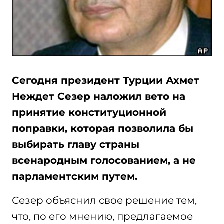
Сегодня президент Турции Ахмет
Неждет Сезер наложил вето на
принятие конституционной
поправки, которая позволила бы
выбирать главу страны
всенародным голосованием, а не
парламентским путем.
Сезер объяснил свое решение тем,
что, по его мнению, предлагаемое