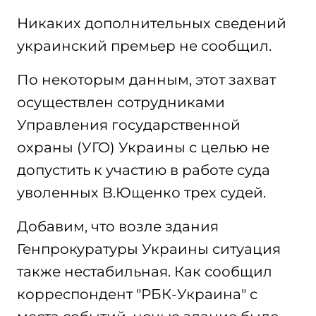
Никаких дополнительных сведений
украинский премьер не сообщил.
По некоторым данным, этот захват
осуществлен сотрудниками
Управления государственной
охраны (УГО) Украины с целью не
допустить к участию в работе суда
уволенных В.Ющенко трех судей.
Добавим, что возле здания
Генпрокуратуры Украины ситуация
также нестабильная. Как сообщил
корреспондент "РБК-Украина" с