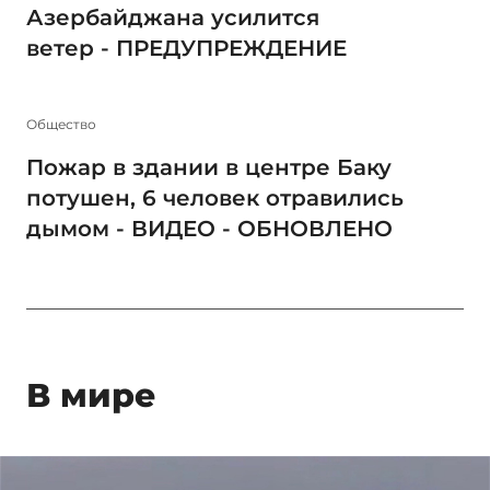
Азербайджана усилится
ветер - ПРЕДУПРЕЖДЕНИЕ
Общество
Пожар в здании в центре Баку
потушен, 6 человек отравились
дымом - ВИДЕО - ОБНОВЛЕНО
В мире