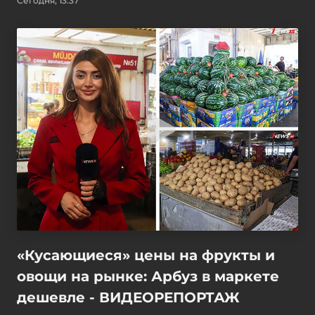
Сегодня, 13:37
«Кусающиеся» цены на фрукты и
овощи на рынке: Арбуз в маркете
дешевле - ВИДЕОРЕПОРТАЖ