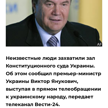
Неизвестные люди захватили зал
Конституционного суда Украины.
Об этом сообщил премьер-министр
Украины Виктор Янукович,
выступая в прямом телеобращении
к украинскому народу, передает
телеканал Вести-24.