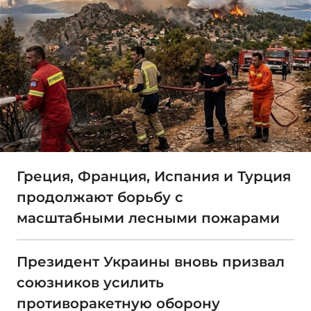
Греция, Франция, Испания и Турция
продолжают борьбу с
масштабными лесными пожарами
Президент Украины вновь призвал
союзников усилить
противоракетную оборону