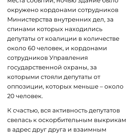
места событий, ночью здание было
окружено кордонами сотрудников
Министерства внутренних дел, за
спинами которых находились
депутаты от коалиции в количестве
около 60 человек, и кордонами
сотрудников Управления
государственной охраны, за
которыми стояли депутаты от
оппозиции, которых меньше – около
20 человек.
К счастью, вся активность депутатов
свелась к оскорбительным выкрикам
в адрес друг друга и взаимным