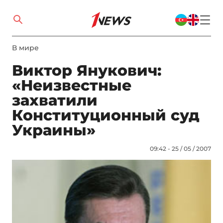
В мире
Виктор Янукович:
«Неизвестные
захватили
Конституционный суд
Украины»
09:42 - 25 / 05 / 2007