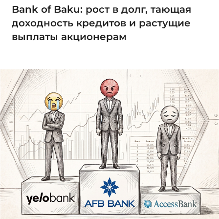
Bank of Baku: рост в долг, тающая
доходность кредитов и растущие
выплаты акционерам