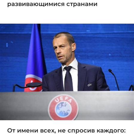
развивающимися странами
От имени всех, не спросив каждого: