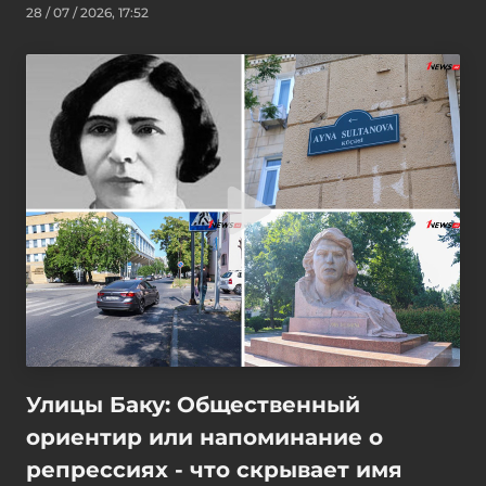
28 / 07 / 2026, 17:52
Улицы Баку: Общественный
ориентир или напоминание о
репрессиях - что скрывает имя