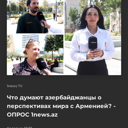
1news TV
Что думают азербайджанцы о
перспективах мира с Арменией? -
ОПРОС 1news.az