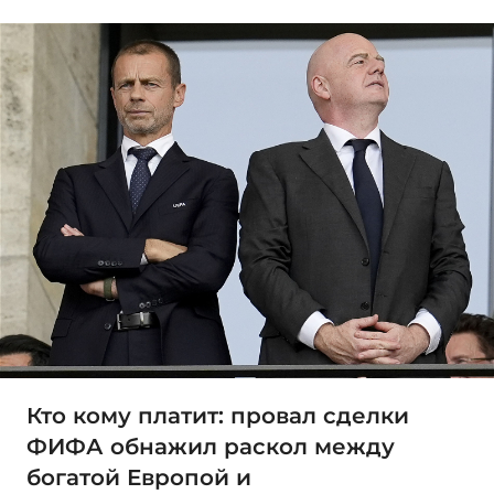
Кто кому платит: провал сделки
ФИФА обнажил раскол между
богатой Европой и