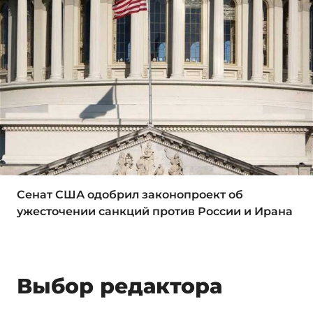
Сенат США одобрил законопроект об
ужесточении санкций против России и Ирана
Выбор редактора