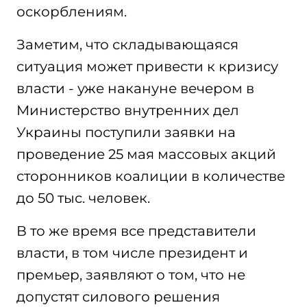
оскорблениям.
Заметим, что складывающаяся
ситуация может привести к кризису
власти - уже накануне вечером в
Министерство внутренних дел
Украины поступили заявки на
проведение 25 мая массовых акций
сторонников коалиции в количестве
до 50 тыс. человек.
В то же время все представители
власти, в том числе президент и
премьер, заявляют о том, что не
допустят силового решения