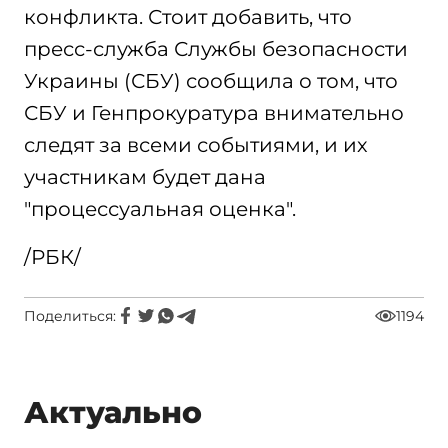
конфликта. Стоит добавить, что
пресс-служба Службы безопасности
Украины (СБУ) сообщила о том, что
СБУ и Генпрокуратура внимательно
следят за всеми событиями, и их
участникам будет дана
"процессуальная оценка".
/РБК/
Поделиться:
1194
Актуально