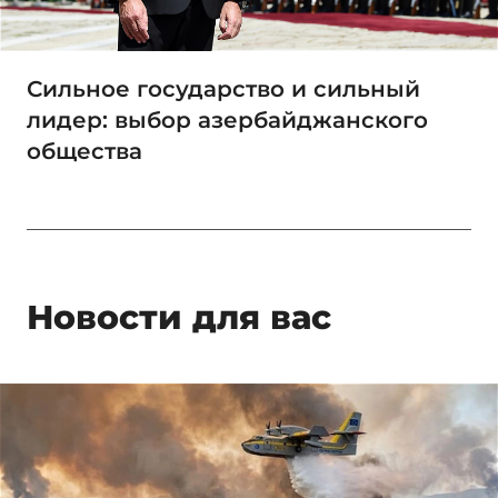
Сильное государство и сильный
лидер: выбор азербайджанского
общества
Новости для вас