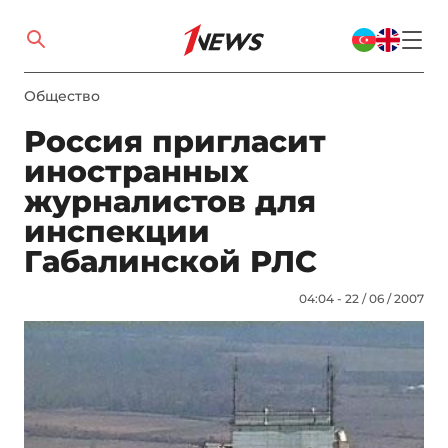
Общество
Россия пригласит
иностранных
журналистов для
инспекции
Габалинской РЛС
04:04 - 22 / 06 / 2007