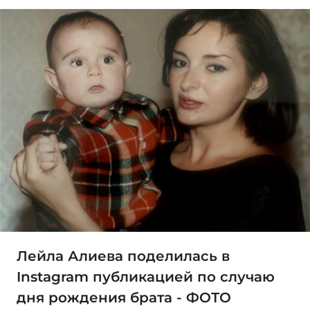
Лейла Алиева поделилась в
Instagram публикацией по случаю
дня рождения брата - ФОТО