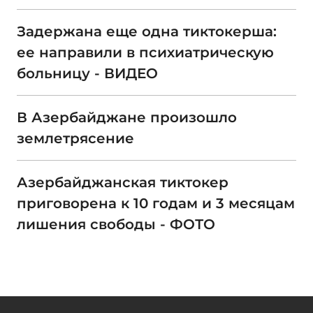
Задержана еще одна тиктокерша:
ее направили в психиатрическую
больницу - ВИДЕО
В Азербайджане произошло
землетрясение
Азербайджанская тиктокер
приговорена к 10 годам и 3 месяцам
лишения свободы - ФОТО