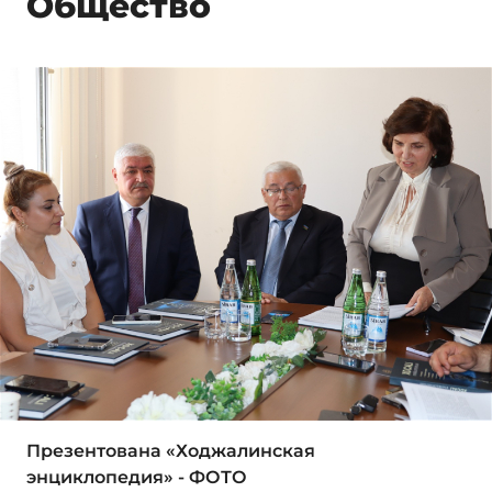
Общество
Презентована «Ходжалинская
энциклопедия» - ФОТО