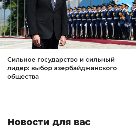
Сильное государство и сильный
лидер: выбор азербайджанского
общества
Новости для вас