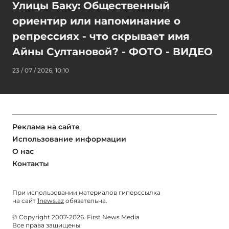
Улицы Баку: Общественный
ориентир или напоминание о
репрессиях - что скрывает имя
Айны Султановой? - ФОТО - ВИДЕО
23 / 07 / 2026, 10:10
Реклама на сайте
Использование информации
О нас
Контакты
При использовании материалов гиперссылка
на сайт
1news.az
обязательна.
© Copyright 2007-2026. First News Media
Все права защищены