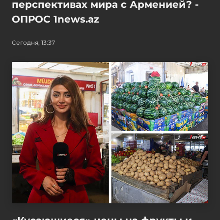
перспективах мира с Арменией? -
ОПРОС 1news.az
Сегодня, 13:37