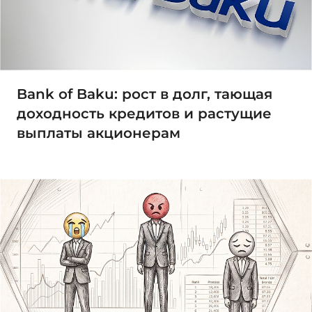
Bank of Baku: рост в долг, тающая
доходность кредитов и растущие
выплаты акционерам