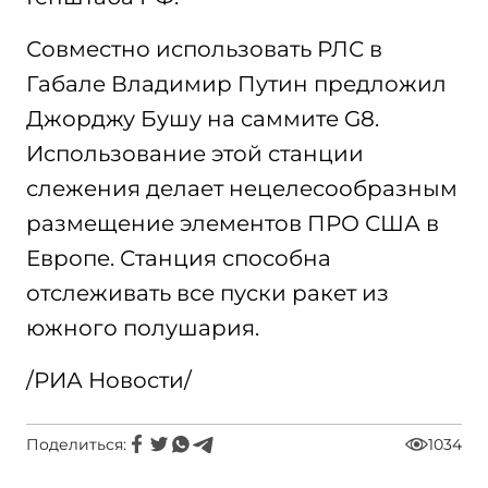
Совместно использовать РЛС в
Габале Владимир Путин предложил
Джорджу Бушу на саммите G8.
Использование этой станции
слежения делает нецелесообразным
размещение элементов ПРО США в
Европе. Станция способна
отслеживать все пуски ракет из
южного полушария.
/РИА Новости/
Поделиться:
1034