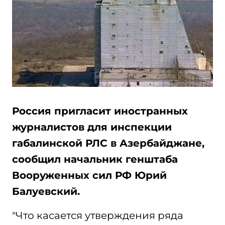
Россия пригласит иностранных
журналистов для инспекции
габалинской РЛС в Азербайджане,
сообщил начальник генштаба
Вооруженных сил РФ Юрий
Балуевский.
"Что касается утверждения ряда