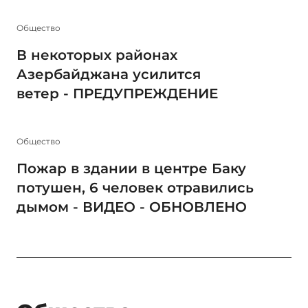
Общество
В некоторых районах
Азербайджана усилится
ветер - ПРЕДУПРЕЖДЕНИЕ
Общество
Пожар в здании в центре Баку
потушен, 6 человек отравились
дымом - ВИДЕО - ОБНОВЛЕНО