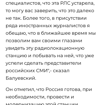
специалистов, что эта РЛС устарела,
то могу вас заверить, что это далеко
не так. Более того, в присутствии
ряда иностранных журналистов я
обещаю, что в ближайшее время мы
позволим вам своими глазами
увидеть эту радиолокационную
станцию и побывать на ней, что уже
успели сделать представители
российских СМИ",- сказал
Балуевский.
Он отметил, что Россия готова, при
необходимости, провести и
модернизацию этой станции .