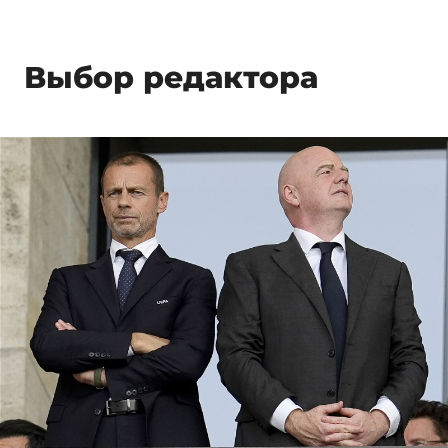
Выбор редактора