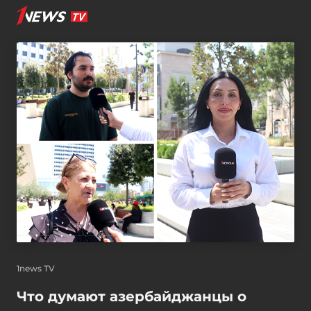
1news TV
Что думают азербайджанцы о