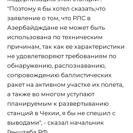
"Поэтому я бы хотел сказать,что
заявление о том, что РЛС в
Азербайдждане не может быть
использована по техническим
причинам, так как ее характеристики
не удовлетворяют требованиям по
обнаружению, распознаванию,
сопровождению баллистических
ракет на активном участке их полета,
а также во многом уступают
планируемым к развертыванию
станций в Чехии, я бы не спешил с
выводами", - сказал начальник
Генштаба РФ.