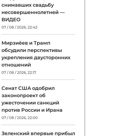
снимавших свадьбу
несовершеннолетней —
ВИДЕО
07 / 08 / 2026, 22:42
Мирзиёев и Трамп
обсудили перспективы
укрепления двусторонних
отношений
07 / 08 / 2026, 22:17
Сенат США одобрил
законопроект об
ужесточении санкций
против России и Ирана
07 / 08 / 2026, 22:00
Зеленский впервые прибыл