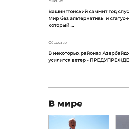
Мнение
Вашингтонский саммит год спус
Мир без альтернативы и статус-к
который ...
Общество
В некоторых районах Азербайд
усилится ветер - ПРЕДУПРЕЖД
В мире