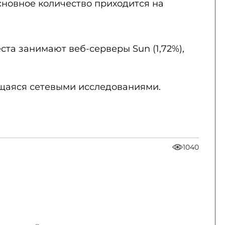
сновное количество приходится на
ста занимают веб-серверы Sun (1,72%),
ющаяся сетевыми исследованиями.
1040