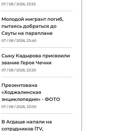
07 / 08 / 2026, 23:53
Молодой мигрант погиб,
пытаясь добраться до
Сеуты на параплане
07 / 08 / 2026, 23:40
Сыну Кадырова присвоили
звание Героя Чечни
07 / 08 / 2026, 23:20
Презентована
«Ходжалинская
энциклопедия» - ФОТО
07 / 08 / 2026, 23:00
В Агдаше напали на
сотрудников İTV,