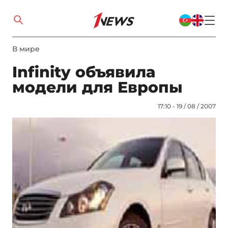
В мире
Infinity объявила
модели для Европы
17:10 - 19 / 08 / 2007