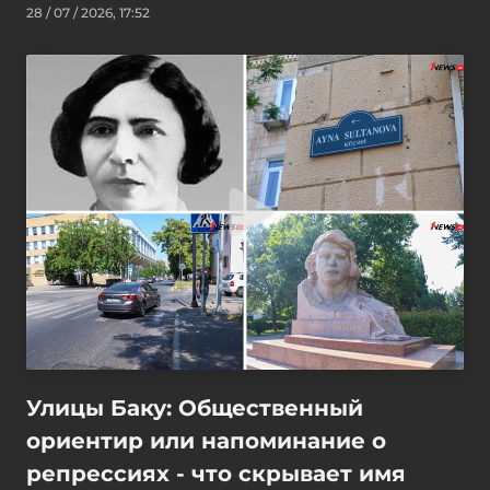
28 / 07 / 2026, 17:52
Улицы Баку: Общественный
ориентир или напоминание о
репрессиях - что скрывает имя