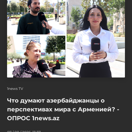
1news TV
Что думают азербайджанцы о
перспективах мира с Арменией? -
ОПРОС 1news.az