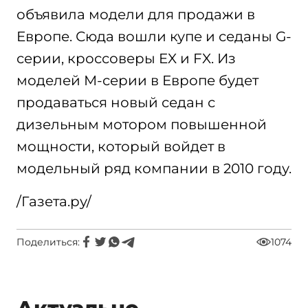
объявила модели для продажи в
Европе. Сюда вошли купе и седаны G-
серии, кроссоверы EX и FX. Из
моделей М-серии в Европе будет
продаваться новый седан с
дизельным мотором повышенной
мощности, который войдет в
модельный ряд компании в 2010 году.
/Газета.ру/
Поделиться:
1074