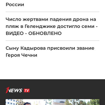
России
Число жертвами падения дрона на
пляж в Геленджике достигло семи -
ВИДЕО - ОБНОВЛЕНО
Сыну Кадырова присвоили звание
Героя Чечни