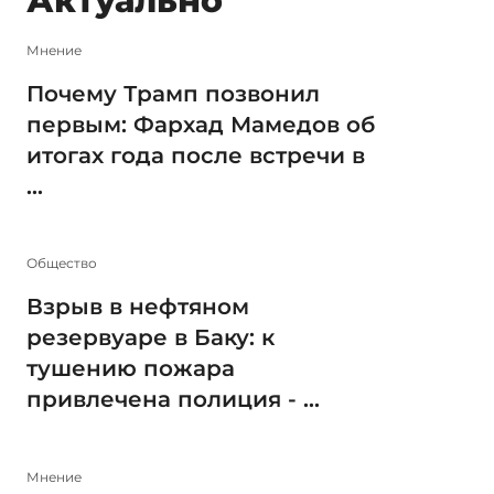
Актуально
Мнение
Почему Трамп позвонил
первым: Фархад Мамедов об
итогах года после встречи в
...
Общество
Взрыв в нефтяном
резервуаре в Баку: к
тушению пожара
привлечена полиция - ...
Мнение