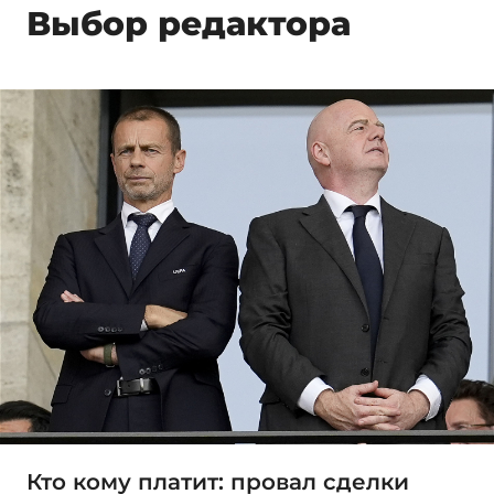
Выбор редактора
Кто кому платит: провал сделки