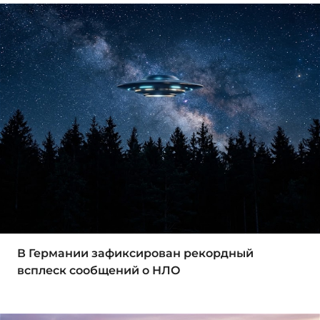
В Германии зафиксирован рекордный
всплеск сообщений о НЛО