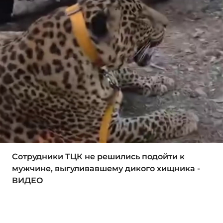
Сотрудники ТЦК не решились подойти к
мужчине, выгуливавшему дикого хищника -
ВИДЕО