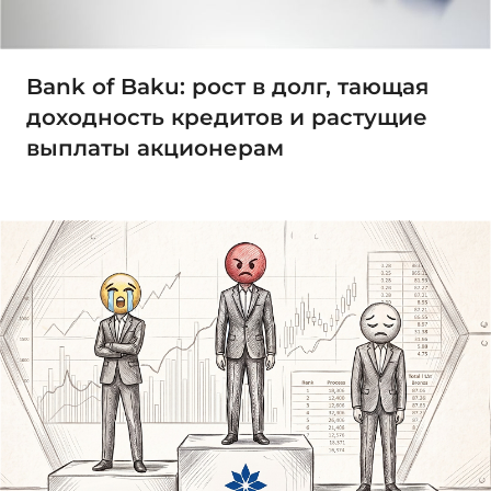
Bank of Baku: рост в долг, тающая
доходность кредитов и растущие
выплаты акционерам