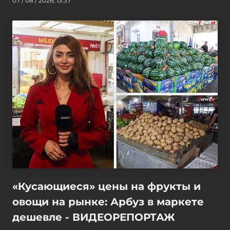
07 / 08 / 2026, 13:37
«Кусающиеся» цены на фрукты и
овощи на рынке: Арбуз в маркете
дешевле - ВИДЕОРЕПОРТАЖ