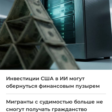
Инвестиции США в ИИ могут
обернуться финансовым пузырем
Мигранты с судимостью больше не
смогут получать гражданство