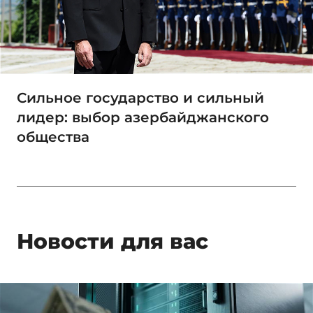
Сильное государство и сильный
лидер: выбор азербайджанского
общества
Новости для вас