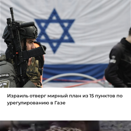
Израиль отверг мирный план из 15 пунктов по
урегулированию в Газе