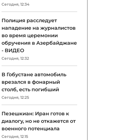
Сегодня, 12:34
Полиция расследует
нападение на журналистов
во время церемонии
обручения в Азербайджане
- ВИДЕО
Сегодня, 12:32
В Гобустане автомобиль
врезался в фонарный
столб, есть погибший
Сегодня, 12:25
Пезешкиан: Иран готов к
диалогу, но не откажется от
военного потенциала
Сегодня, 12:15