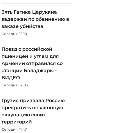
Зять Гагика Царукяна
задержан по обвинению в
заказе убийства
Сегодня, 12:10
Поезд с российской
пшеницей и углем для
Армении отправился со
станции Баладжары -
ВИДЕО
Сегодня, 12:03
Грузия призвала Россию
прекратить незаконную
оккупацию своих
территорий
Сегодня, 11:47