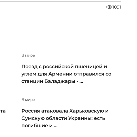
1091
В мире
Поезд с российской пшеницей и
углем для Армении отправился со
станции Баладжары - ...
В мире
та
Россия атаковала Харьковскую и
Сумскую области Украины: есть
погибшие и ...