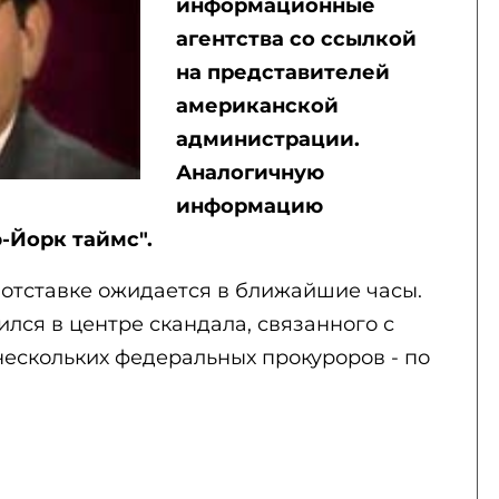
информационные
агентства со ссылкой
на представителей
американской
администрации.
Аналогичную
информацию
-Йорк таймс".
отставке ожидается в ближайшие часы.
ился в центре скандала, связанного с
нескольких федеральных прокуроров - по