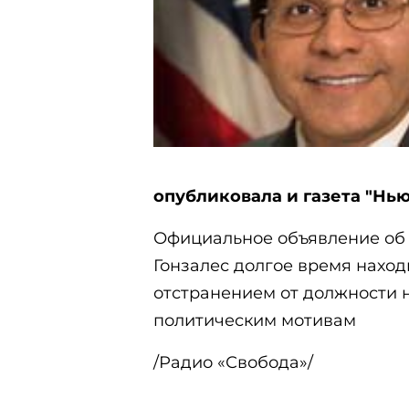
опубликовала и газета "Нью
Официальное объявление об 
Гонзалес долгое время наход
отстранением от должности 
политическим мотивам
/Радио «Свобода»/