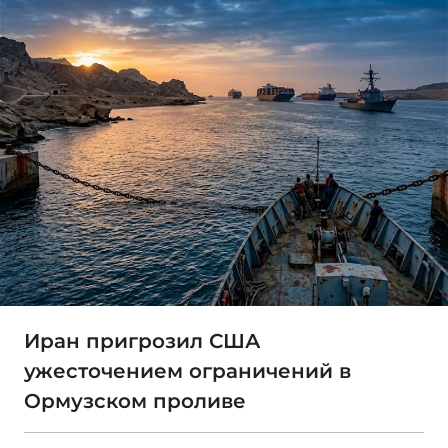
Иран пригрозил США
ужесточением ограничений в
Ормузском проливе