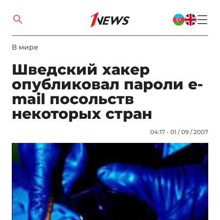
В мире
Шведский хакер
опубликовал пароли e-
mail посольств
некоторых стран
04:17 - 01 / 09 / 2007