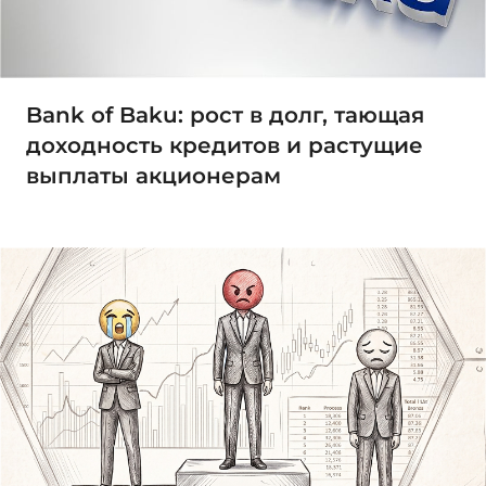
Bank of Baku: рост в долг, тающая
доходность кредитов и растущие
выплаты акционерам