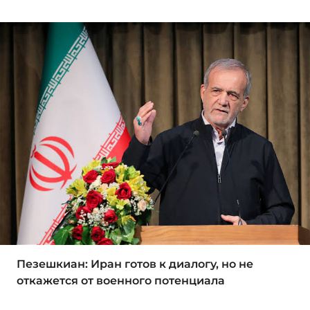
Пезешкиан: Иран готов к диалогу, но не
откажется от военного потенциала