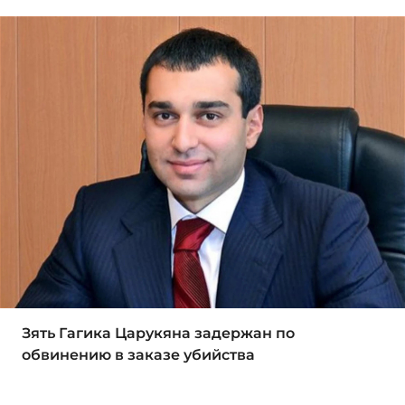
Зять Гагика Царукяна задержан по
обвинению в заказе убийства