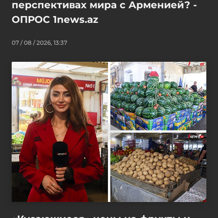
перспективах мира с Арменией? -
ОПРОС 1news.az
07 / 08 / 2026, 13:37