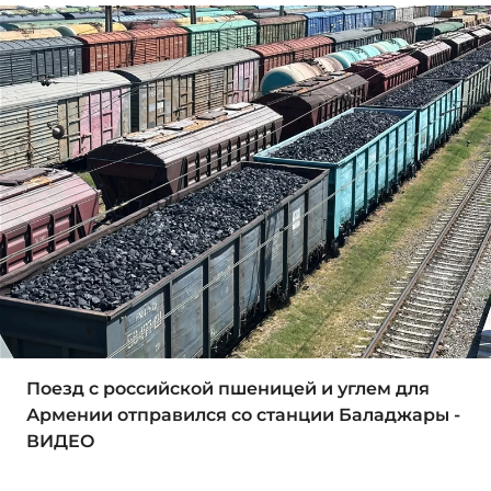
Поезд с российской пшеницей и углем для
Армении отправился со станции Баладжары -
ВИДЕО