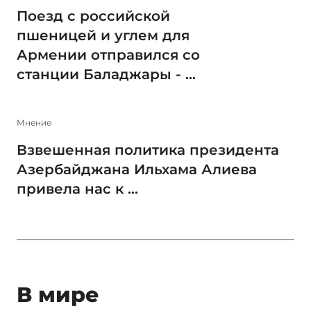
Поезд с российской
пшеницей и углем для
Армении отправился со
станции Баладжары - ...
Мнение
Взвешенная политика президента
Азербайджана Ильхама Алиева
привела нас к ...
В мире