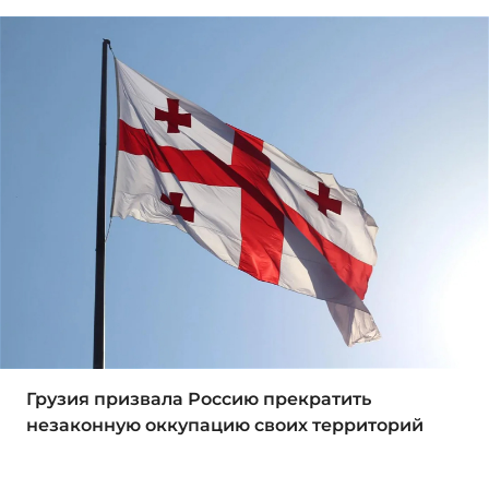
Грузия призвала Россию прекратить
незаконную оккупацию своих территорий