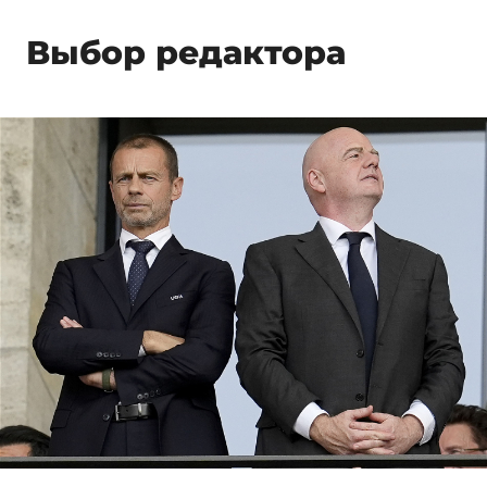
Выбор редактора