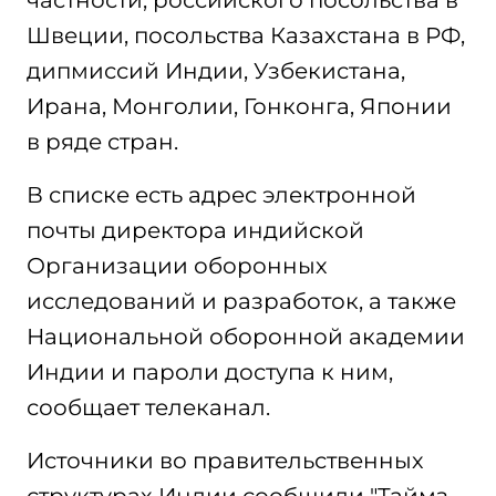
частности, российского посольства в
Швеции, посольства Казахстана в РФ,
дипмиссий Индии, Узбекистана,
Ирана, Монголии, Гонконга, Японии
в ряде стран.
В списке есть адрес электронной
почты директора индийской
Организации оборонных
исследований и разработок, а также
Национальной оборонной академии
Индии и пароли доступа к ним,
сообщает телеканал.
Источники во правительственных