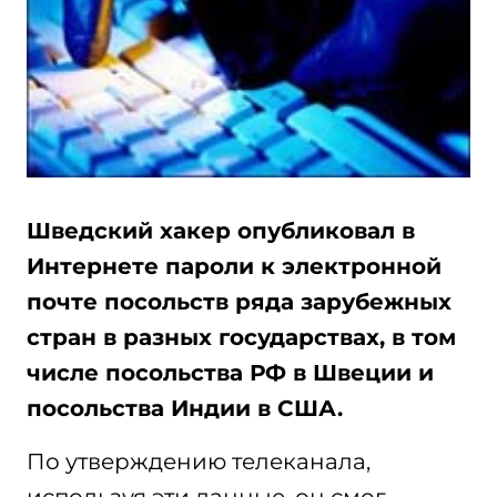
Шведский хакер опубликовал в
Интернете пароли к электронной
почте посольств ряда зарубежных
стран в разных государствах, в том
числе посольства РФ в Швеции и
посольства Индии в США.
По утверждению телеканала,