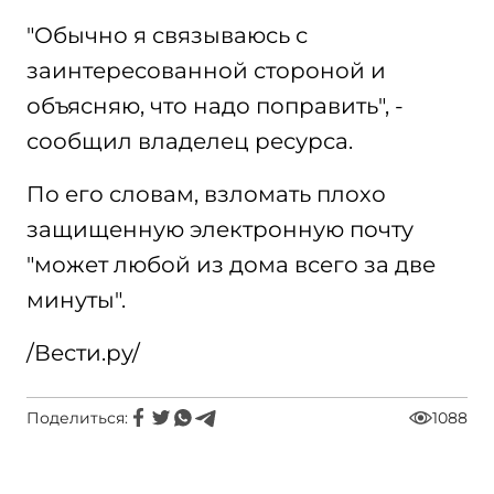
"Обычно я связываюсь с
заинтересованной стороной и
объясняю, что надо поправить", -
сообщил владелец ресурса.
По его словам, взломать плохо
защищенную электронную почту
"может любой из дома всего за две
минуты".
/Вести.ру/
Поделиться:
1088