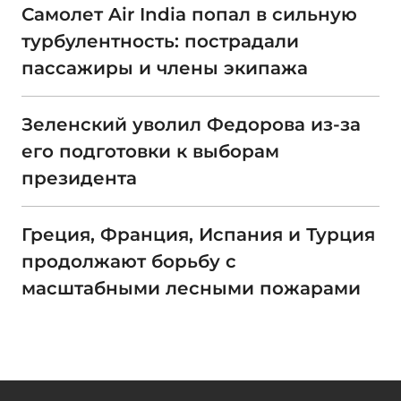
Самолет Air India попал в сильную
турбулентность: пострадали
пассажиры и члены экипажа
Зеленский уволил Федорова из-за
его подготовки к выборам
президента
Греция, Франция, Испания и Турция
продолжают борьбу с
масштабными лесными пожарами