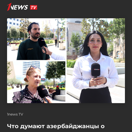
1news TV
Что думают азербайджанцы о