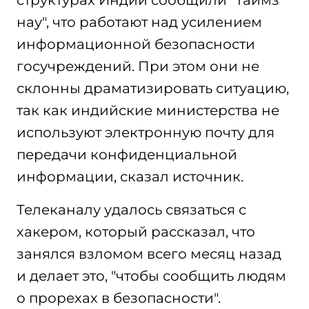
структурах Индии сообщили "Таймз
нау", что работают над усилением
информационной безопасности
госучреждений. При этом они не
склонны драматизировать ситуацию,
так как индийские министерства не
используют электронную почту для
передачи конфиденциальной
информации, сказал источник.
Телеканалу удалось связаться с
хакером, который рассказал, что
занялся взломом всего месяц назад
и делает это, "чтобы сообщить людям
о прорехах в безопасности".