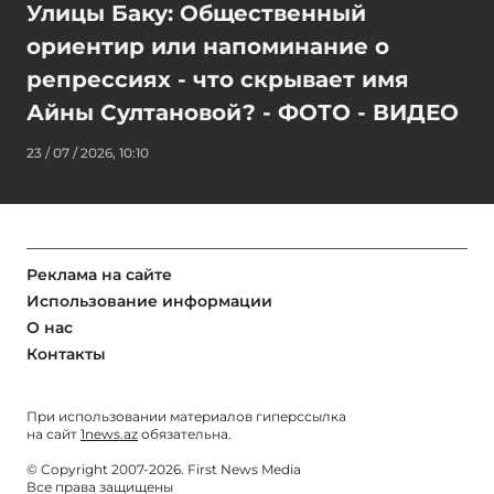
Улицы Баку: Общественный
ориентир или напоминание о
репрессиях - что скрывает имя
Айны Султановой? - ФОТО - ВИДЕО
23 / 07 / 2026, 10:10
Реклама на сайте
Использование информации
О нас
Контакты
При использовании материалов гиперссылка
на сайт
1news.az
обязательна.
© Copyright 2007-2026. First News Media
Все права защищены