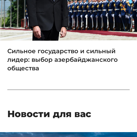
Сильное государство и сильный
лидер: выбор азербайджанского
общества
Новости для вас