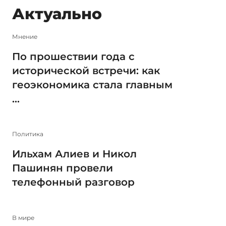
Актуально
Мнение
По прошествии года с
исторической встречи: как
геоэкономика стала главным
...
Политика
Ильхам Алиев и Никол
Пашинян провели
телефонный разговор
В мире