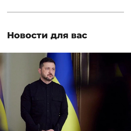
Новости для вас