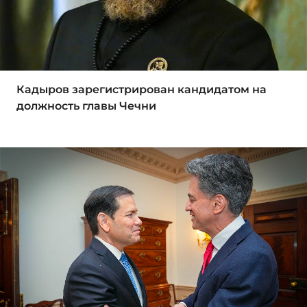
Кадыров зарегистрирован кандидатом на
должность главы Чечни