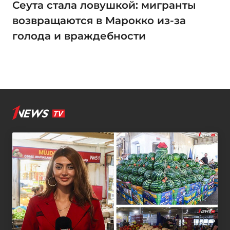
Сеута стала ловушкой: мигранты
возвращаются в Марокко из-за
голода и враждебности