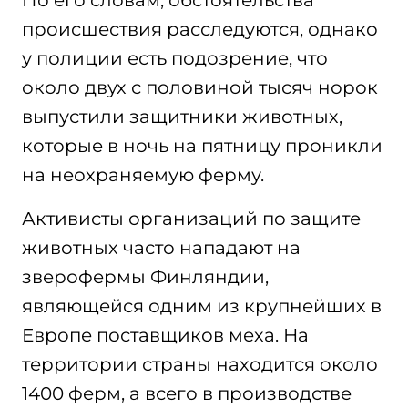
По его словам, обстоятельства
происшествия расследуются, однако
у полиции есть подозрение, что
около двух с половиной тысяч норок
выпустили защитники животных,
которые в ночь на пятницу проникли
на неохраняемую ферму.
Активисты организаций по защите
животных часто нападают на
зверофермы Финляндии,
являющейся одним из крупнейших в
Европе поставщиков меха. На
территории страны находится около
1400 ферм, а всего в производстве