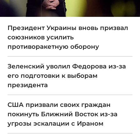
Президент Украины вновь призвал
союзников усилить
противоракетную оборону
Зеленский уволил Федорова из-за
его подготовки к выборам
президента
США призвали своих граждан
покинуть Ближний Восток из-за
угрозы эскалации с Ираном