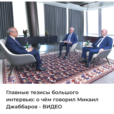
Главные тезисы большого
интервью: о чём говорил Микаил
Джаббаров - ВИДЕО