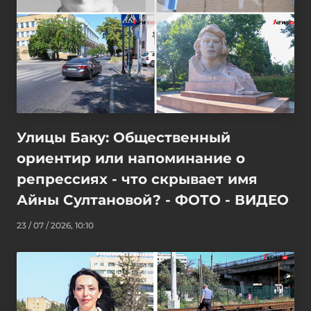
Улицы Баку: Общественный
ориентир или напоминание о
репрессиях - что скрывает имя
Айны Султановой? - ФОТО - ВИДЕО
23 / 07 / 2026, 10:10