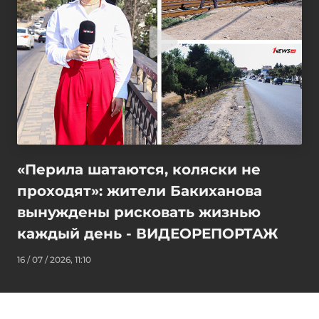
«Перила шатаются, коляски не
проходят»: жители Бакиханова
вынуждены рисковать жизнью
каждый день - ВИДЕОРЕПОРТАЖ
16 / 07 / 2026, 11:10