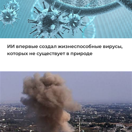
ИИ впервые создал жизнеспособные вирусы,
которых не существует в природе