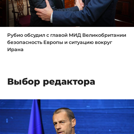
Рубио обсудил с главой МИД Великобритании
безопасность Европы и ситуацию вокруг
Ирана
Выбор редактора