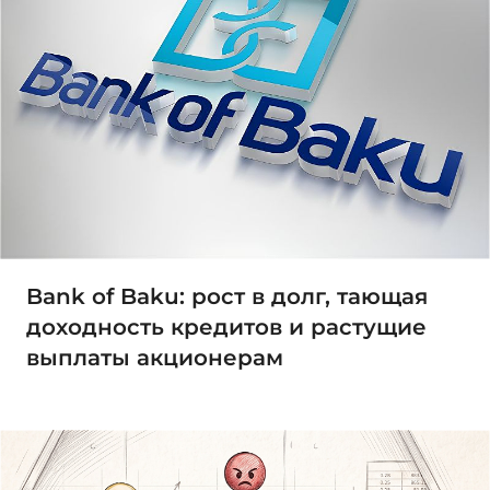
Bank of Baku: рост в долг, тающая
доходность кредитов и растущие
выплаты акционерам