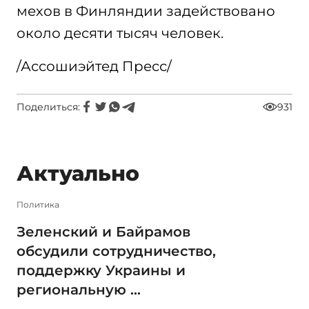
мехов в Финляндии задействовано
около десяти тысяч человек.
/Ассошиэйтед Пресс/
Поделиться:
931
Актуально
Политика
Зеленский и Байрамов
обсудили сотрудничество,
поддержку Украины и
региональную ...