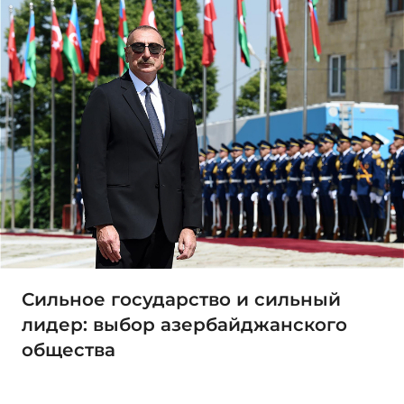
Сильное государство и сильный
лидер: выбор азербайджанского
общества