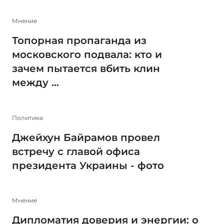
Мнение
Топорная пропаганда из
московского подвала: кто и
зачем пытается вбить клин
между ...
Политика
Джейхун Байрамов провел
встречу с главой офиса
президента Украины - фото
Мнение
Дипломатия доверия и энергии: о