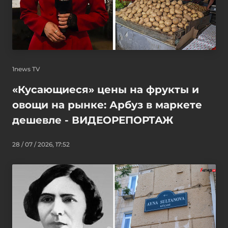
1news TV
«Кусающиеся» цены на фрукты и
овощи на рынке: Арбуз в маркете
дешевле - ВИДЕОРЕПОРТАЖ
28 / 07 / 2026, 17:52