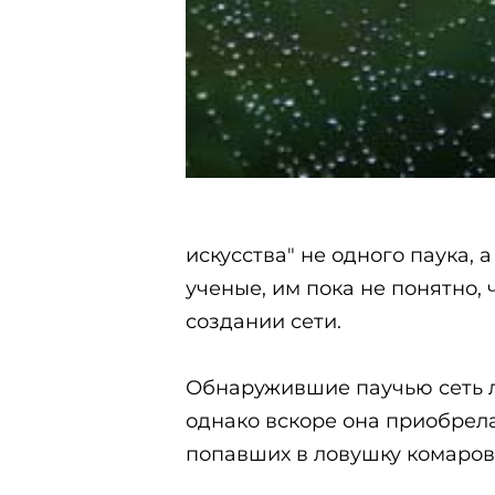
искусства" не одного паука, 
ученые, им пока не понятно,
создании сети.
Обнаружившие паучью сеть ле
однако вскоре она приобрела
попавших в ловушку комаров