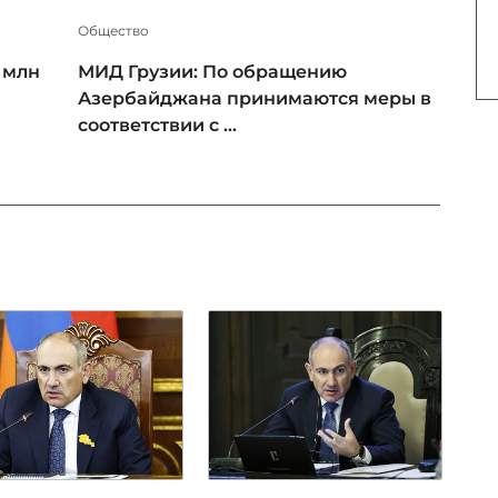
Общество
 млн
МИД Грузии: По обращению
Азербайджана принимаются меры в
соответствии с ...