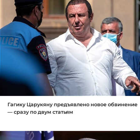
Гагику Царукяну предъявлено новое обвинение
— сразу по двум статьям