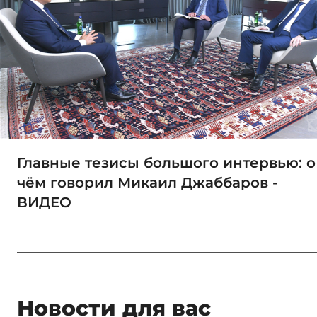
Главные тезисы большого интервью: о
чём говорил Микаил Джаббаров -
ВИДЕО
Новости для вас