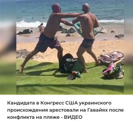
Кандидата в Конгресс США украинского
происхождения арестовали на Гавайях после
конфликта на пляже - ВИДЕО