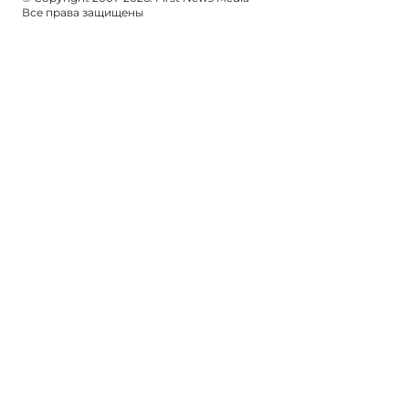
Все права защищены