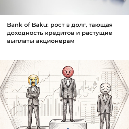
Bank of Baku: рост в долг, тающая
доходность кредитов и растущие
выплаты акционерам