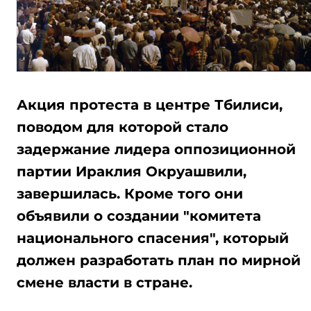
Акция протеста в центре Тбилиси,
поводом для которой стало
задержание лидера оппозиционной
партии Ираклия Окруашвили,
завершилась. Кроме того они
объявили о создании "комитета
национального спасения", который
должен разработать план по мирной
смене власти в стране.