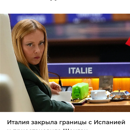
Италия закрыла границы с Испанией