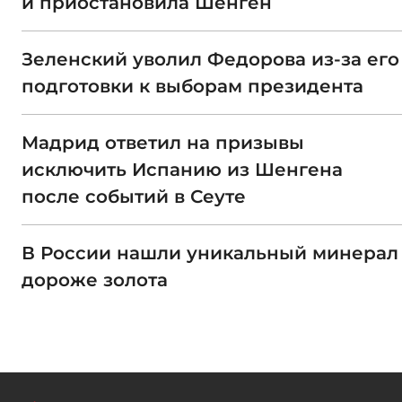
и приостановила Шенген
Зеленский уволил Федорова из-за его
подготовки к выборам президента
Мадрид ответил на призывы
исключить Испанию из Шенгена
после событий в Сеуте
В России нашли уникальный минерал
дороже золота