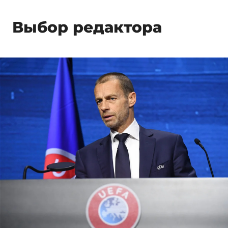
Выбор редактора