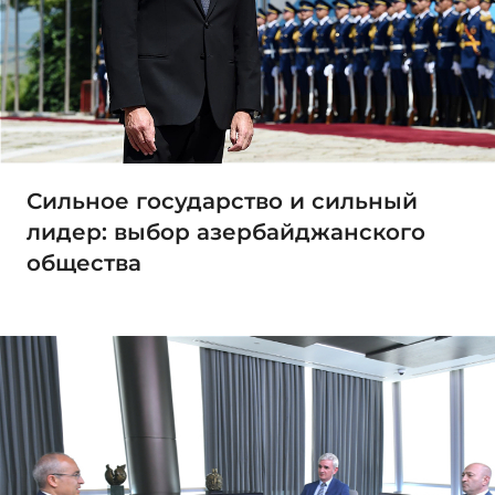
Сильное государство и сильный
лидер: выбор азербайджанского
общества