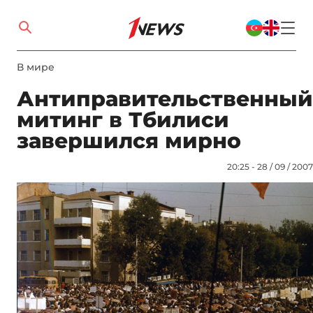
В мире
Антиправительственный
митинг в Тбилиси
завершился мирно
20:25 - 28 / 09 / 2007