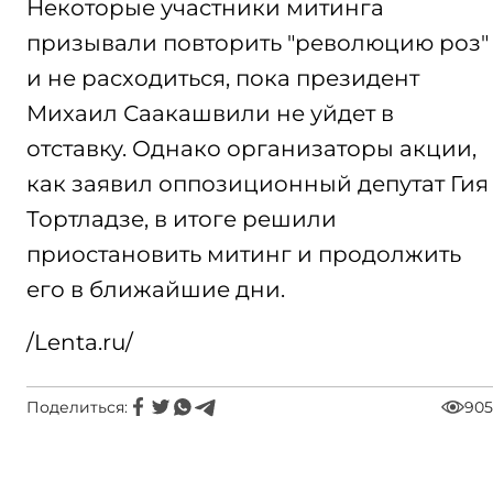
Некоторые участники митинга
призывали повторить "революцию роз"
и не расходиться, пока президент
Михаил Саакашвили не уйдет в
отставку. Однако организаторы акции,
как заявил оппозиционный депутат Гия
Тортладзе, в итоге решили
приостановить митинг и продолжить
его в ближайшие дни.
/Lenta.ru/
Поделиться:
905