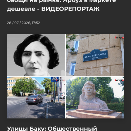
овощи на рынке: Арбуз в маркете
дешевле - ВИДЕОРЕПОРТАЖ
28 / 07 / 2026, 17:52
Улицы Баку: Общественный