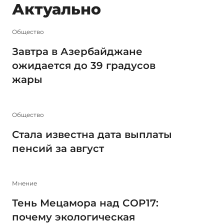
Актуально
Общество
Завтра в Азербайджане
ожидается до 39 градусов
жары
Общество
Стала известна дата выплаты
пенсий за август
Мнение
Тень Мецамора над COP17:
почему экологическая