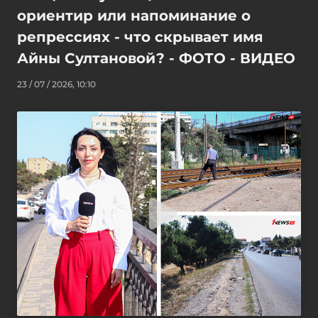
ориентир или напоминание о
репрессиях - что скрывает имя
Айны Султановой? - ФОТО - ВИДЕО
23 / 07 / 2026, 10:10