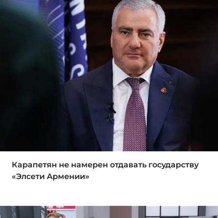
Карапетян не намерен отдавать государству
«Элсети Армении»