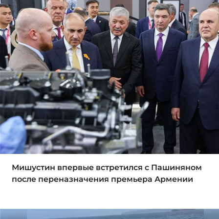
Мишустин впервые встретился с Пашиняном
после переназначения премьера Армении