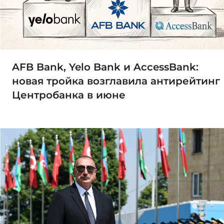
AFB Bank, Yelo Bank и AccessBank:
новая тройка возглавила антирейтинг
Центробанка в июне