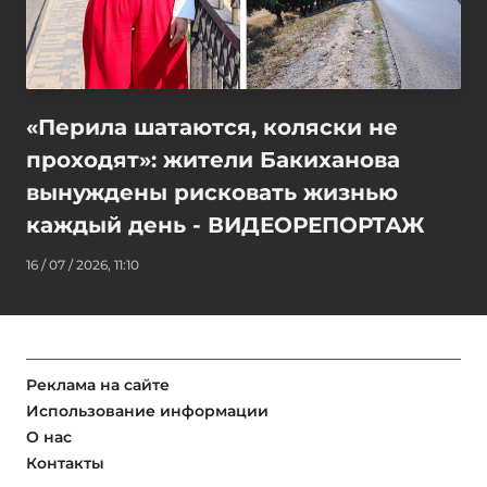
«Перила шатаются, коляски не
проходят»: жители Бакиханова
вынуждены рисковать жизнью
каждый день - ВИДЕОРЕПОРТАЖ
16 / 07 / 2026, 11:10
Реклама на сайте
Использование информации
О нас
Контакты