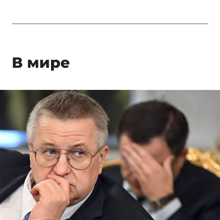
В мире