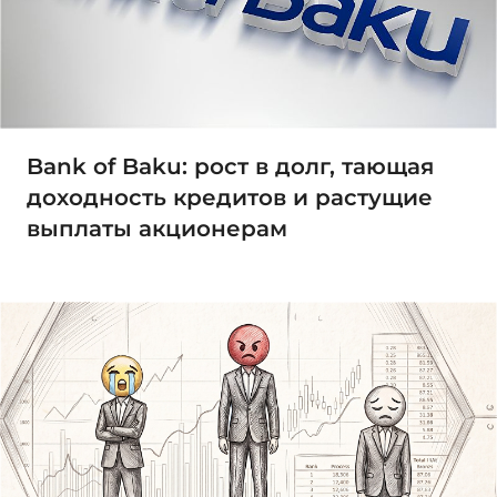
Bank of Baku: рост в долг, тающая
доходность кредитов и растущие
выплаты акционерам