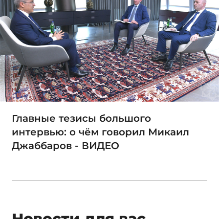
Главные тезисы большого
интервью: о чём говорил Микаил
Джаббаров - ВИДЕО
Новости для вас