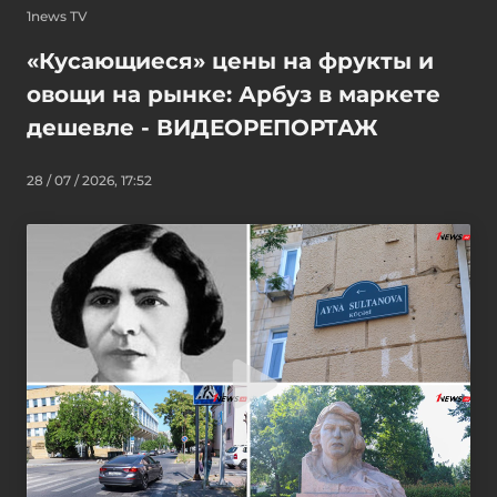
1news TV
«Кусающиеся» цены на фрукты и
овощи на рынке: Арбуз в маркете
дешевле - ВИДЕОРЕПОРТАЖ
28 / 07 / 2026, 17:52