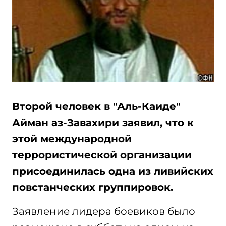
Второй человек в "Аль-Каиде"
Айман аз-Завахири заявил, что к
этой международной
террористической организации
присоединилась одна из ливийских
повстанческих группировок.
Заявление лидера боевиков было