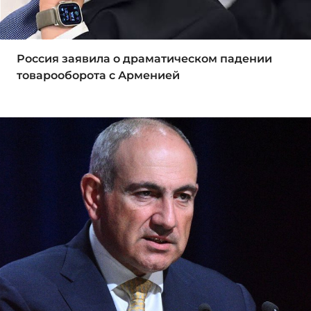
Россия заявила о драматическом падении
товарооборота с Арменией