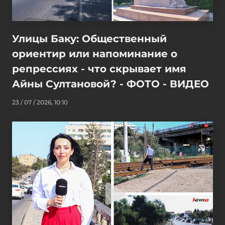
Улицы Баку: Общественный
ориентир или напоминание о
репрессиях - что скрывает имя
Айны Султановой? - ФОТО - ВИДЕО
23 / 07 / 2026, 10:10