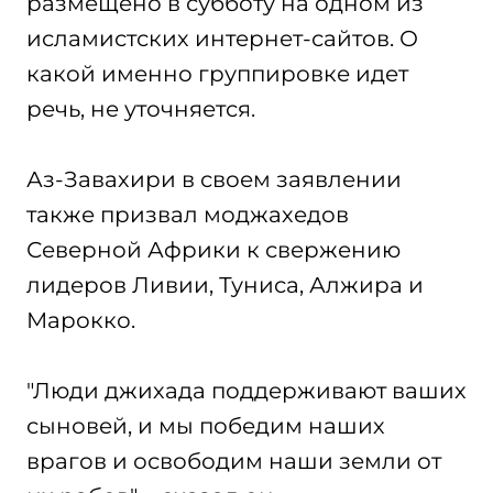
размещено в субботу на одном из
исламистских интернет-сайтов. О
какой именно группировке идет
речь, не уточняется.
Аз-Завахири в своем заявлении
также призвал моджахедов
Северной Африки к свержению
лидеров Ливии, Туниса, Алжира и
Марокко.
"Люди джихада поддерживают ваших
сыновей, и мы победим наших
врагов и освободим наши земли от