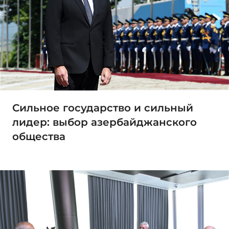
Сильное государство и сильный
лидер: выбор азербайджанского
общества