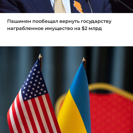
Пашинян пообещал вернуть государству
награбленное имущество на $2 млрд