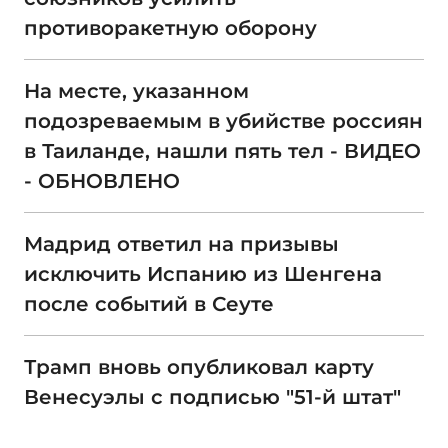
противоракетную оборону
На месте, указанном
подозреваемым в убийстве россиян
в Таиланде, нашли пять тел - ВИДЕО
- ОБНОВЛЕНО
Мадрид ответил на призывы
исключить Испанию из Шенгена
после событий в Сеуте
Трамп вновь опубликовал карту
Венесуэлы с подписью "51-й штат"