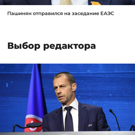
Пашинян отправился на заседание ЕАЭС
Выбор редактора