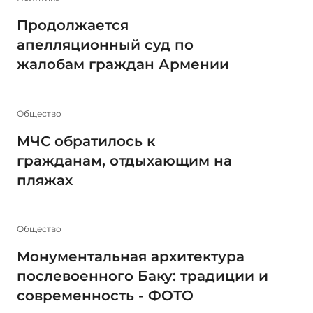
Продолжается
апелляционный суд по
жалобам граждан Армении
Общество
МЧС обратилось к
гражданам, отдыхающим на
пляжах
Общество
Монументальная архитектура
послевоенного Баку: традиции и
современность - ФОТО