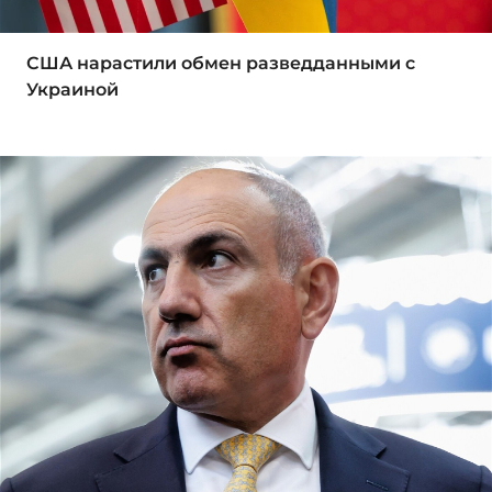
США нарастили обмен разведданными с
Украиной