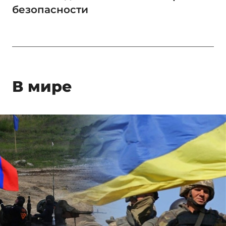
безопасности
В мире