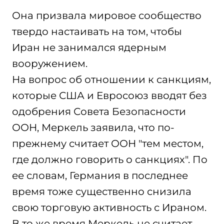
Она призвала мировое сообщество
твердо настаивать на том, чтобы
Иран не занимался ядерным
вооружением.
На вопрос об отношении к санкциям,
которые США и Евросоюз вводят без
одобрения Совета Безопасности
ООН, Меркель заявила, что по-
прежнему считает ООН "тем местом,
где должно говорить о санкциях". По
ее словам, Германия в последнее
время тоже существенно снизила
свою торговую активность с Ираном.
В то же время Меркель не считает