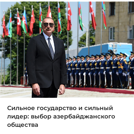
Сильное государство и сильный
лидер: выбор азербайджанского
общества