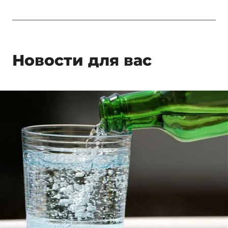
Новости для вас