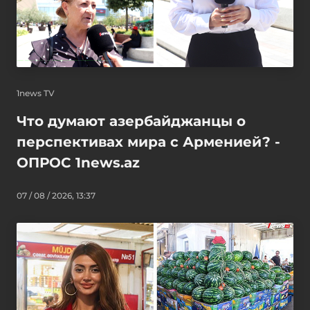
1news TV
Что думают азербайджанцы о
перспективах мира с Арменией? -
ОПРОС 1news.az
07 / 08 / 2026, 13:37