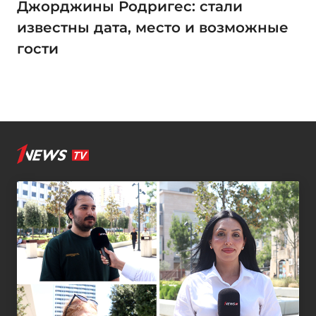
Джорджины Родригес: стали
известны дата, место и возможные
гости