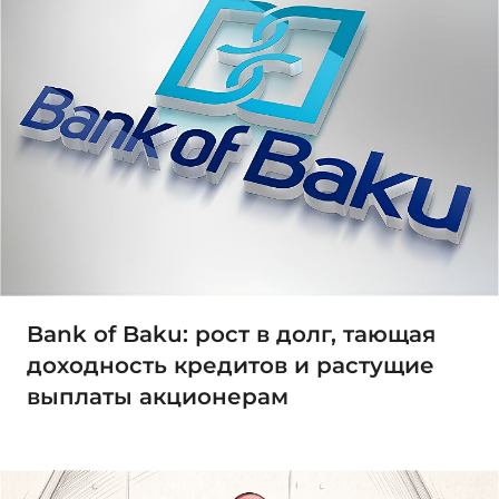
Bank of Baku: рост в долг, тающая
доходность кредитов и растущие
выплаты акционерам