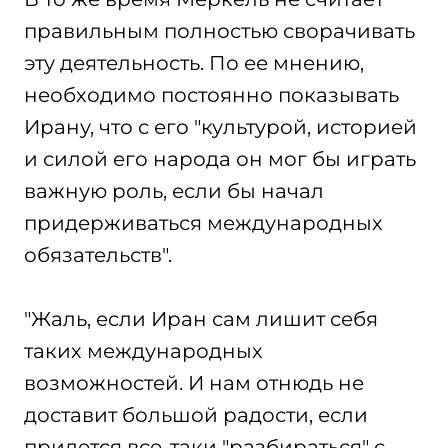
правильным полностью сворачивать
эту деятельность. По ее мнению,
необходимо постоянно показывать
Ирану, что с его "культурой, историей
и силой его народа он мог бы играть
важную роль, если бы начал
придерживаться международных
обязательств".
"Жаль, если Иран сам лишит себя
таких международных
возможностей. И нам отнюдь не
доставит большой радости, если
придется все-таки "разбираться" с