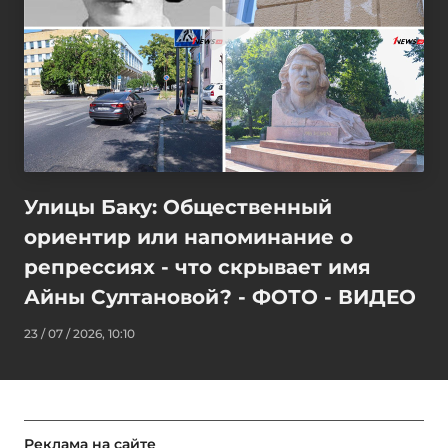
Улицы Баку: Общественный
ориентир или напоминание о
репрессиях - что скрывает имя
Айны Султановой? - ФОТО - ВИДЕО
23 / 07 / 2026, 10:10
Реклама на сайте