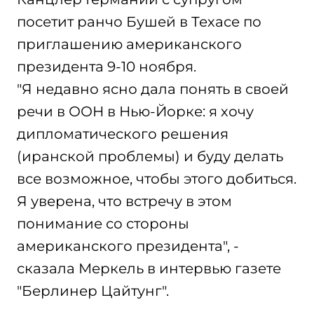
посетит ранчо Бушей в Техасе по
приглашению американского
президента 9-10 ноября.
"Я недавно ясно дала понять в своей
речи в ООН в Нью-Йорке: я хочу
дипломатического решения
(иранской проблемы) и буду делать
все возможное, чтобы этого добиться.
Я уверена, что встречу в этом
понимание со стороны
американского президента", -
сказала Меркель в интервью газете
"Берлинер Цайтунг".