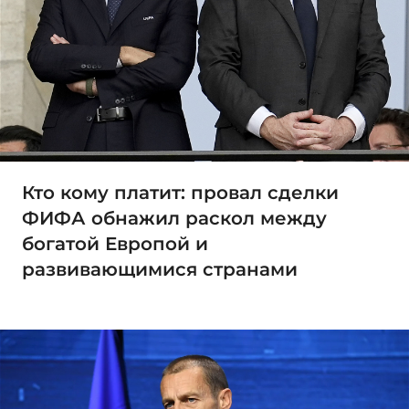
Кто кому платит: провал сделки
ФИФА обнажил раскол между
богатой Европой и
развивающимися странами