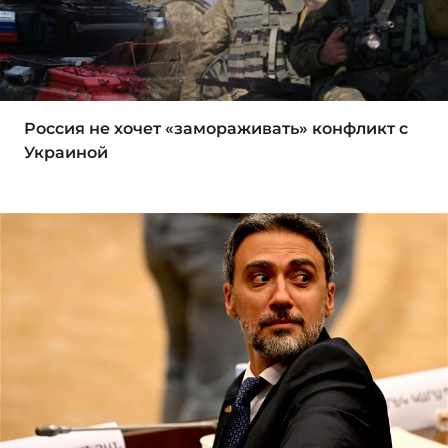
Россия не хочет «замораживать» конфликт с
Украиной