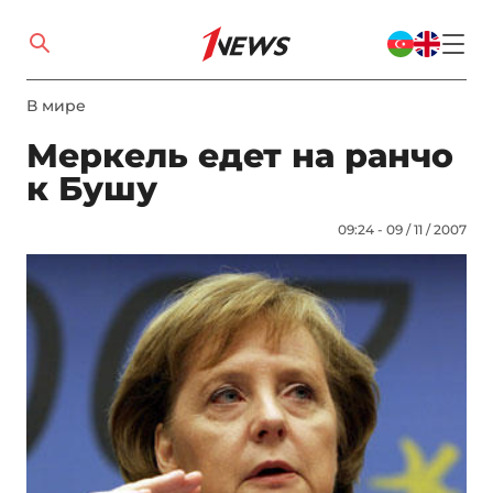
В мире
Меркель едет на ранчо
к Бушу
09:24 - 09 / 11 / 2007