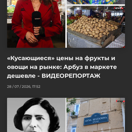
«Кусающиеся» цены на фрукты и
овощи на рынке: Арбуз в маркете
дешевле - ВИДЕОРЕПОРТАЖ
28 / 07 / 2026, 17:52