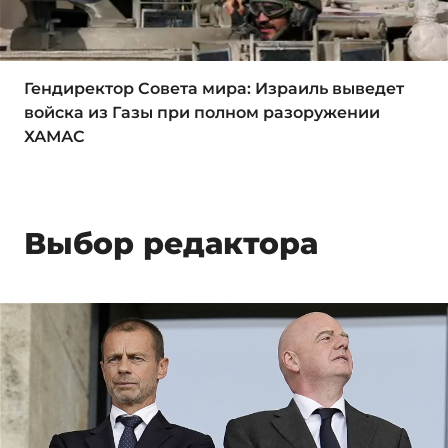
Гендиректор Совета мира: Израиль выведет
войска из Газы при полном разоружении
ХАМАС
Выбор редактора