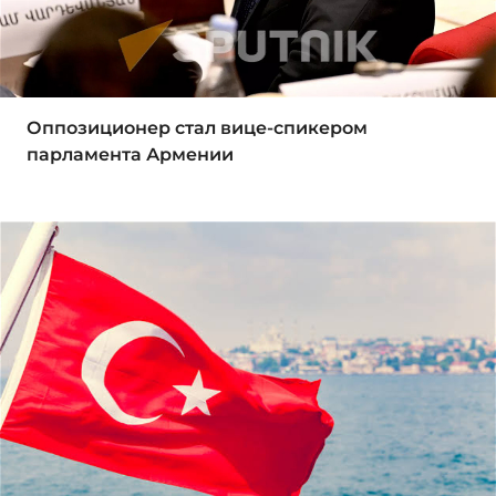
Оппозиционер стал вице-спикером
парламента Армении