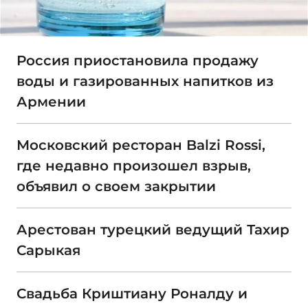
Россия приостановила продажу
воды и газированных напитков из
Армении
Московский ресторан Balzi Rossi,
где недавно произошел взрыв,
объявил о своем закрытии
Арестован турецкий ведущий Тахир
Сарыкая
Свадьба Криштиану Роналду и