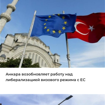
Анкара возобновляет работу над
либерализацией визового режима с ЕС