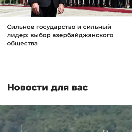
Сильное государство и сильный
лидер: выбор азербайджанского
общества
Новости для вас