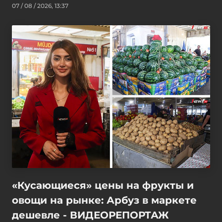
07 / 08 / 2026, 13:37
«Кусающиеся» цены на фрукты и
овощи на рынке: Арбуз в маркете
дешевле - ВИДЕОРЕПОРТАЖ