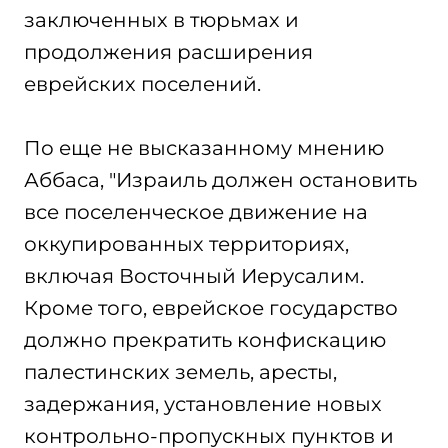
заключенных в тюрьмах и
продолжения расширения
еврейских поселений.
По еще не высказанному мнению
Аббаса, "Израиль должен остановить
все поселенческое движение на
оккупированных территориях,
включая Восточный Иерусалим.
Кроме того, еврейское государство
должно прекратить конфискацию
палестинских земель, аресты,
задержания, установление новых
контрольно-пропускных пунктов и