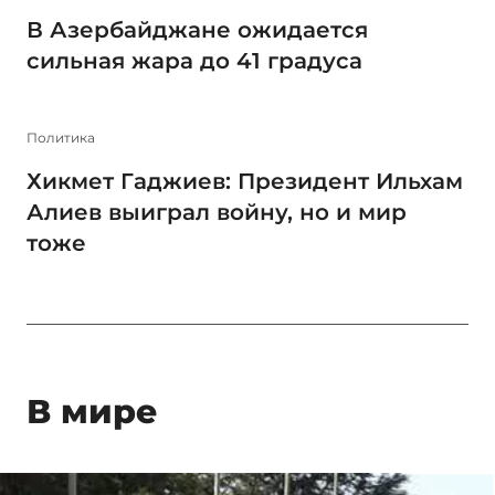
В Азербайджане ожидается
сильная жара до 41 градуса
Политика
Хикмет Гаджиев: Президент Ильхам
Алиев выиграл войну, но и мир
тоже
В мире