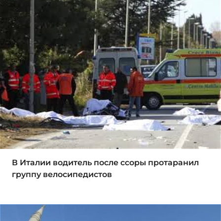
В Италии водитель после ссоры протаранил
группу велосипедистов