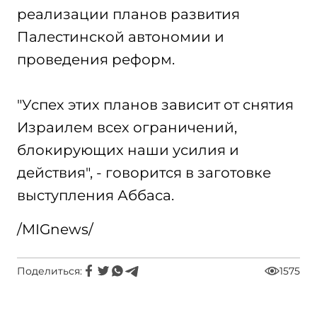
реализации планов развития
Палестинской автономии и
проведения реформ.
"Успех этих планов зависит от снятия
Израилем всех ограничений,
блокирующих наши усилия и
действия", - говорится в заготовке
выступления Аббаса.
/MIGnews/
Поделиться:
1575