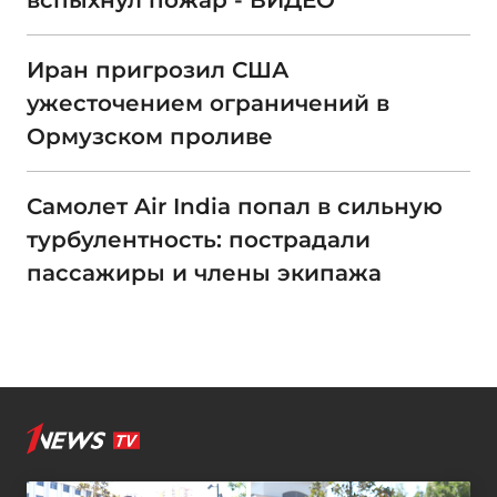
вспыхнул пожар - ВИДЕО
Иран пригрозил США
ужесточением ограничений в
Ормузском проливе
Самолет Air India попал в сильную
турбулентность: пострадали
пассажиры и члены экипажа