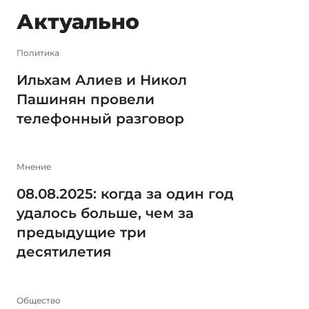
Актуально
Политика
Ильхам Алиев и Никол
Пашинян провели
телефонный разговор
Мнение
08.08.2025: когда за один год
удалось больше, чем за
предыдущие три
десятилетия
Общество