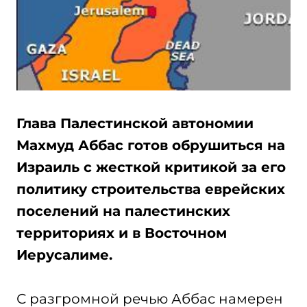
Глава Палестинской автономии
Махмуд Аббас готов обрушиться на
Израиль с жесткой критикой за его
политику строительства еврейских
поселений на палестинских
территориях и в Восточном
Иерусалиме.
С разгромной речью Аббас намерен