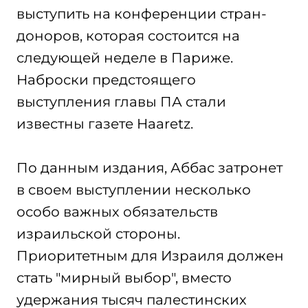
выступить на конференции стран-
доноров, которая состоится на
следующей неделе в Париже.
Наброски предстоящего
выступления главы ПА стали
известны газете Haaretz.
По данным издания, Аббас затронет
в своем выступлении несколько
особо важных обязательств
израильской стороны.
Приоритетным для Израиля должен
стать "мирный выбор", вместо
удержания тысяч палестинских