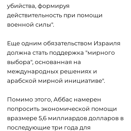
убийства, формируя
действительность при помощи
военной силы".
Еще одним обязательством Израиля
должна стать поддержка "мирного
выбора", основанная на
международных решениях и
арабской мирной инициативе".
Помимо этого, Аббас намерен
попросить экономической помощи
вразмере 5,6 миллиардов долларов в
последующие три года для