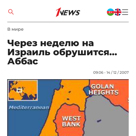
В мире
Через неделю на
Израиль обрушится…
Аббас
09:06 - 14 / 12 / 2007