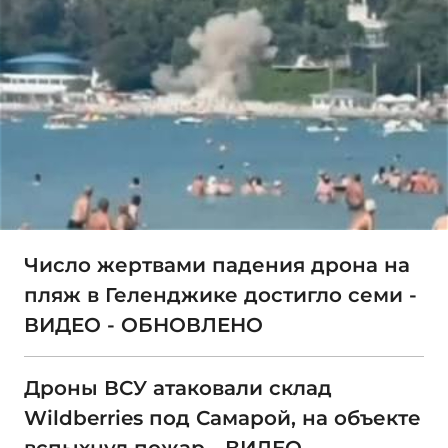
Число жертвами падения дрона на
пляж в Геленджике достигло семи -
ВИДЕО - ОБНОВЛЕНО
Дроны ВСУ атаковали склад
Wildberries под Самарой, на объекте