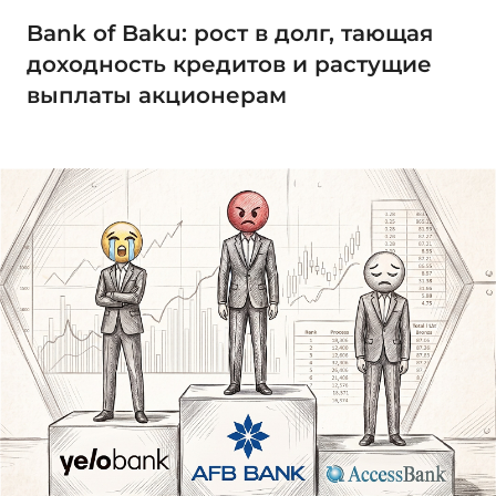
Bank of Baku: рост в долг, тающая
доходность кредитов и растущие
выплаты акционерам