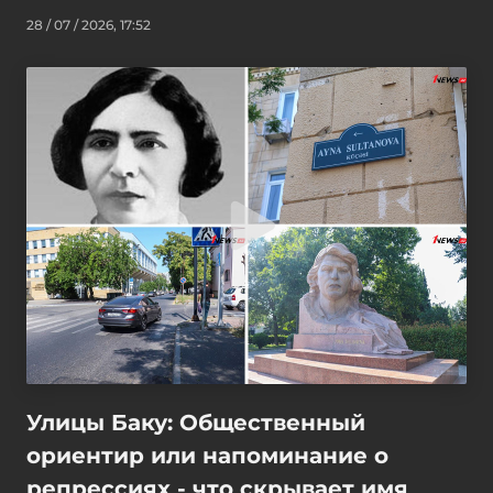
28 / 07 / 2026, 17:52
Улицы Баку: Общественный
ориентир или напоминание о
репрессиях - что скрывает имя