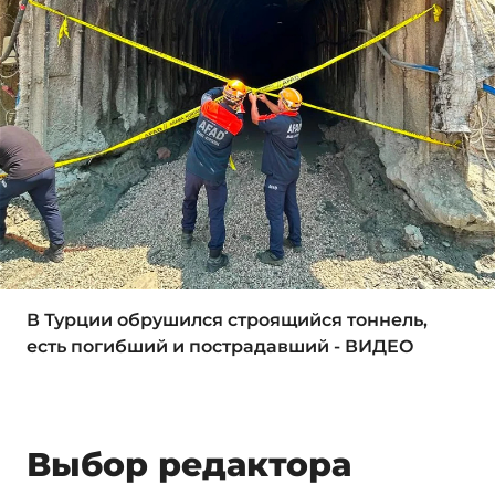
В Турции обрушился строящийся тоннель,
есть погибший и пострадавший - ВИДЕО
Выбор редактора