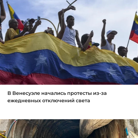
В Венесуэле начались протесты из-за
ежедневных отключений света