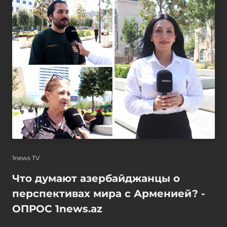
1news TV
Что думают азербайджанцы о
перспективах мира с Арменией? -
ОПРОС 1news.az