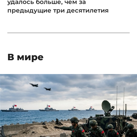
удалось больше, чем за
предыдущие три десятилетия
В мире