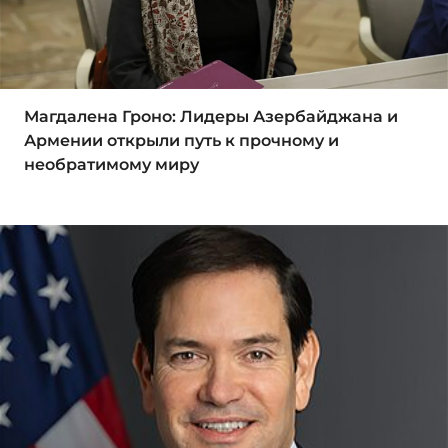
Магдалена Гроно: Лидеры Азербайджана и
Армении открыли путь к прочному и
необратимому миру