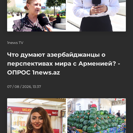
1news TV
Что думают азербайджанцы о
перспективах мира с Арменией? -
ОПРОС 1news.az
07 / 08 / 2026, 13:37