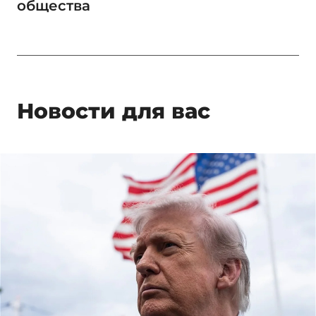
общества
Новости для вас