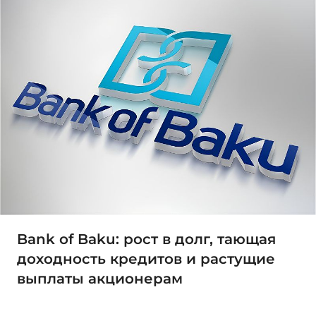
Bank of Baku: рост в долг, тающая
доходность кредитов и растущие
выплаты акционерам