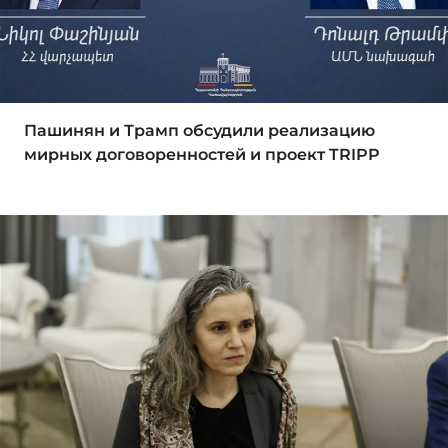
Пашинян и Трамп обсудили реализацию
мирных договоренностей и проект TRIPP