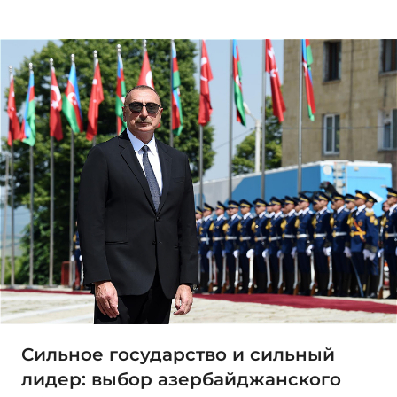
Сильное государство и сильный
лидер: выбор азербайджанского