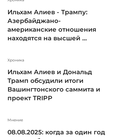
Ильхам Алиев - Трампу:
Азербайджано-
американские отношения
находятся на высшей ...
Xроника
Ильхам Алиев и Дональд
Трамп обсудили итоги
Вашингтонского саммита и
проект TRIPP
Мнение
08.08.2025: когда за один год