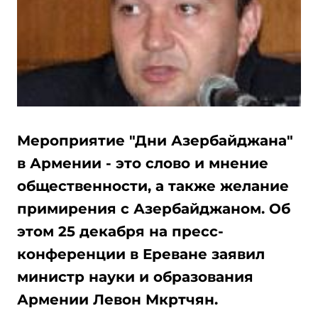
Мероприятие "Дни Азербайджана"
в Армении - это слово и мнение
общественности, а также желание
примирения с Азербайджаном. Об
этом 25 декабря на пресс-
конференции в Ереване заявил
министр науки и образования
Армении Левон Мкртчян.