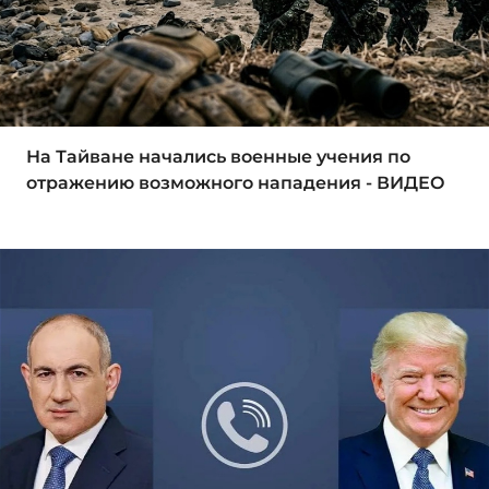
На Тайване начались военные учения по
отражению возможного нападения - ВИДЕО