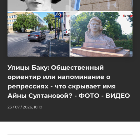
Улицы Баку: Общественный
ориентир или напоминание о
репрессиях - что скрывает имя
Айны Султановой? - ФОТО - ВИДЕО
23 / 07 / 2026, 10:10