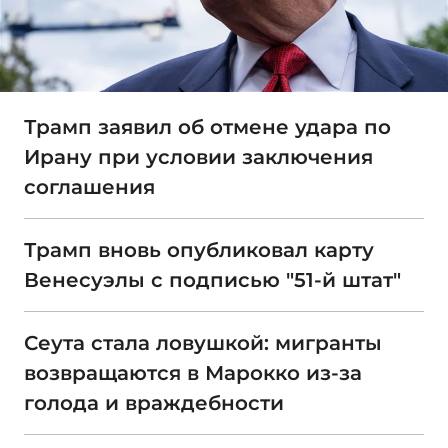
Трамп заявил об отмене удара по
Ирану при условии заключения
соглашения
Трамп вновь опубликовал карту
Венесуэлы с подписью "51-й штат"
Сеута стала ловушкой: мигранты
возвращаются в Марокко из-за
голода и враждебности