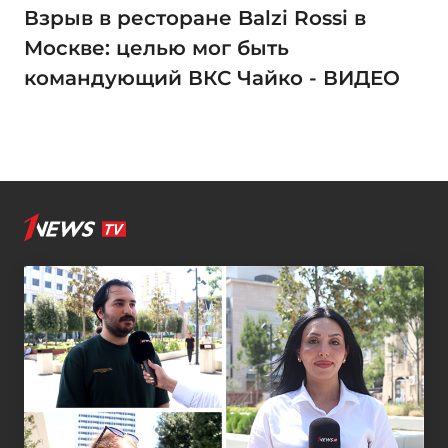
Взрыв в ресторане Balzi Rossi в
Москве: целью мог быть
командующий ВКС Чайко - ВИДЕО