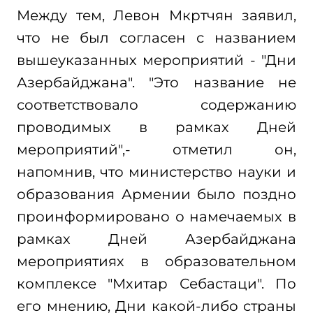
Между тем, Левон Мкртчян заявил,
что не был согласен с названием
вышеуказанных мероприятий - "Дни
Азербайджана". "Это название не
соответствовало содержанию
проводимых в рамках Дней
мероприятий",- отметил он,
напомнив, что министерство науки и
образования Армении было поздно
проинформировано о намечаемых в
рамках Дней Азербайджана
мероприятиях в образовательном
комплексе "Мхитар Себастаци". По
его мнению, Дни какой-либо страны