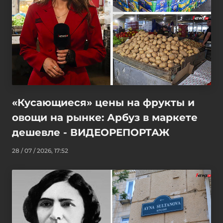
«Кусающиеся» цены на фрукты и
овощи на рынке: Арбуз в маркете
дешевле - ВИДЕОРЕПОРТАЖ
28 / 07 / 2026, 17:52