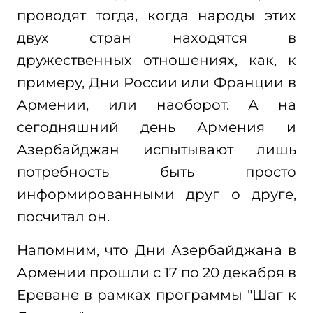
проводят тогда, когда народы этих
двух стран находятся в
дружественных отношениях, как, к
примеру, Дни России или Франции в
Армении, или наоборот. А на
сегодняшний день Армения и
Азербайджан испытывают лишь
потребность быть просто
информированными друг о друге,
посчитал он.
Напомним, что Дни Азербайджана в
Армении прошли с 17 по 20 декабря в
Ереване в рамках программы "Шаг к