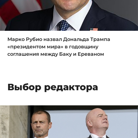
Марко Рубио назвал Дональда Трампа
«президентом мира» в годовщину
соглашения между Баку и Ереваном
Выбор редактора