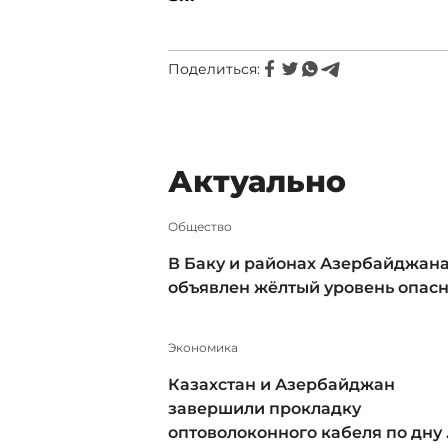
Поделиться:
Актуально
Общество
В Баку и районах Азербайджан
объявлен жёлтый уровень опас
Экономика
Казахстан и Азербайджан
завершили прокладку
оптоволоконного кабеля по дну .