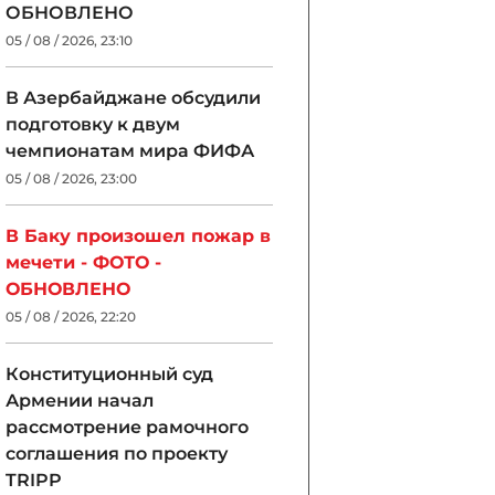
ОБНОВЛЕНО
05 / 08 / 2026, 23:10
В Азербайджане обсудили
подготовку к двум
чемпионатам мира ФИФА
05 / 08 / 2026, 23:00
В Баку произошел пожар в
мечети - ФОТО -
ОБНОВЛЕНО
05 / 08 / 2026, 22:20
Конституционный суд
Армении начал
рассмотрение рамочного
соглашения по проекту
TRIPP