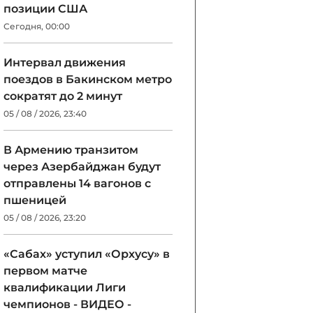
позиции США
Сегодня, 00:00
Интервал движения
поездов в Бакинском метро
сократят до 2 минут
05 / 08 / 2026, 23:40
В Армению транзитом
через Азербайджан будут
отправлены 14 вагонов с
пшеницей
05 / 08 / 2026, 23:20
«Сабах» уступил «Орхусу» в
первом матче
квалификации Лиги
чемпионов - ВИДЕО -