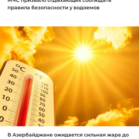
МЧС призвало отдыхающих соблюдать
правила безопасности у водоемов
В Азербайджане ожидается сильная жара до