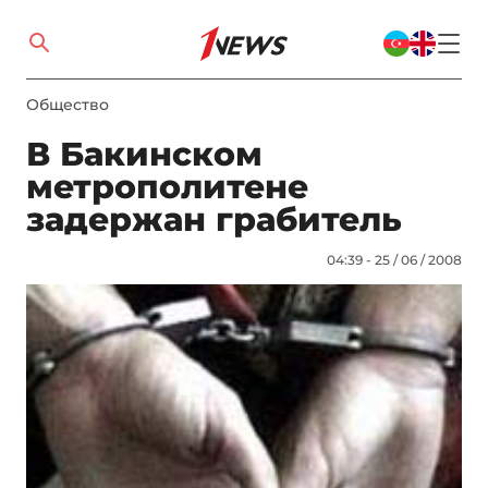
Общество
В Бакинском
метрополитене
задержан грабитель
04:39 - 25 / 06 / 2008