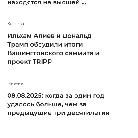
находятся на высшей ...
Xроника
Ильхам Алиев и Дональд
Трамп обсудили итоги
Вашингтонского саммита и
проект TRIPP
Мнение
08.08.2025: когда за один год
удалось больше, чем за
предыдущие три десятилетия