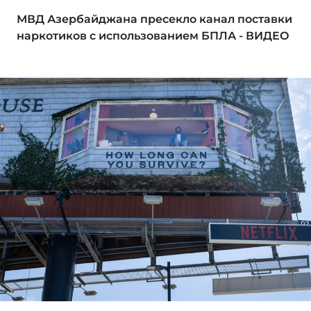
МВД Азербайджана пресекло канал поставки
наркотиков с использованием БПЛА - ВИДЕО