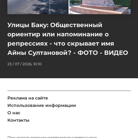
Улицы Баку: Общественный
ориентир или напоминание о
репрессиях - что скрывает имя
Айны Султановой? - ФОТО - ВИДЕО
23 / 07 / 2026, 10:10
Реклама на сайте
Использование информации
О нас
Контакты
При использовании материалов гиперссылка