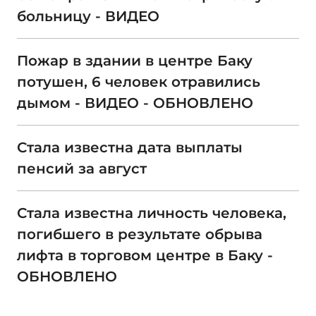
больницу - ВИДЕО
Пожар в здании в центре Баку
потушен, 6 человек отравились
дымом - ВИДЕО - ОБНОВЛЕНО
Стала известна дата выплаты
пенсий за август
Стала известна личность человека,
погибшего в результате обрыва
лифта в торговом центре в Баку -
ОБНОВЛЕНО