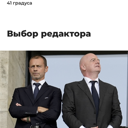
41 градуса
Выбор редактора