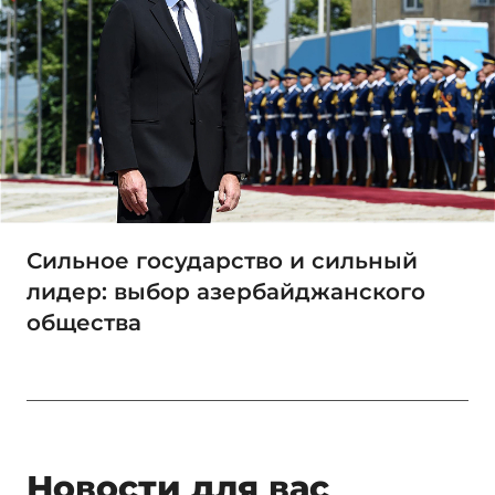
Сильное государство и сильный
лидер: выбор азербайджанского
общества
Новости для вас