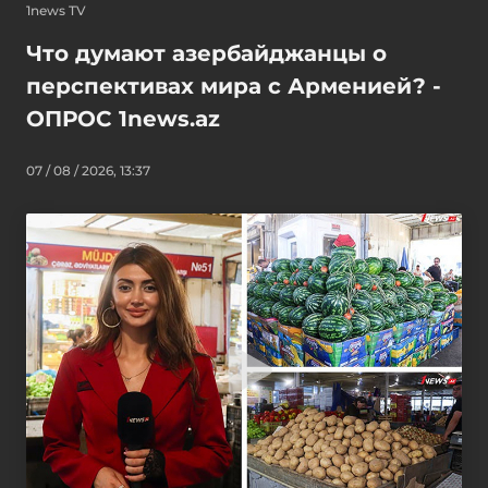
1news TV
Что думают азербайджанцы о
перспективах мира с Арменией? -
ОПРОС 1news.az
07 / 08 / 2026, 13:37