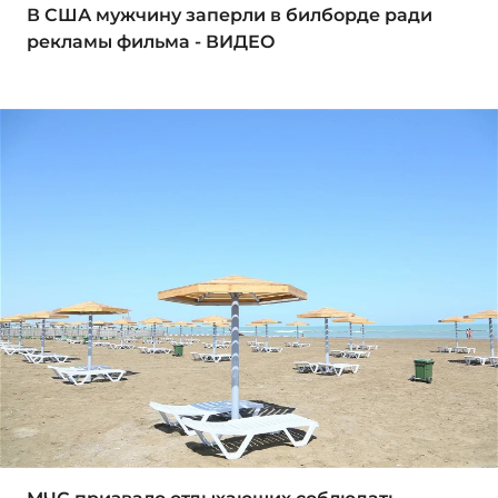
В США мужчину заперли в билборде ради
рекламы фильма - ВИДЕО