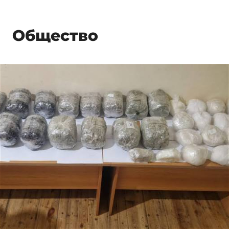
Общество