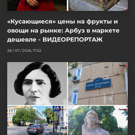
«Кусающиеся» цены на фрукты и
овощи на рынке: Арбуз в маркете
дешевле - ВИДЕОРЕПОРТАЖ
28 / 07 / 2026, 17:52