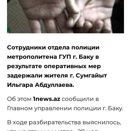
Сотрудники отдела полиции
метрополитена ГУП г. Баку в
результате оперативных мер
задержали жителя г. Сумгайыт
Ильгара Абдуллаева.
Об этом
1news.az
сообщили в
Главном управлении полиции г. Баку.
В ходе разбирательства выяснилось,