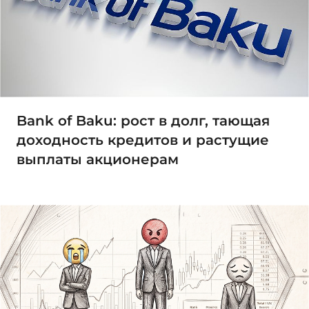
Bank of Baku: рост в долг, тающая
доходность кредитов и растущие
выплаты акционерам