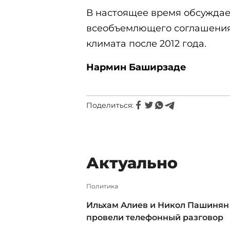
В настоящее время обсуждае
всеобъемлющего соглашения 
климата после 2012 года.
Нармин Баширзаде
Поделиться:
Актуально
Политика
Ильхам Алиев и Никол Пашинян
провели телефонный разговор