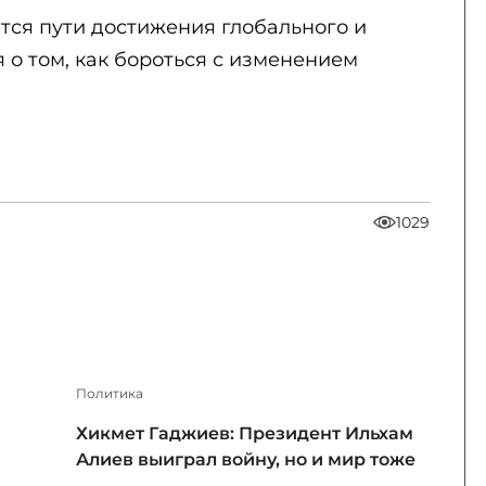
тся пути достижения глобального и
о том, как бороться с изменением
1029
Политика
Хикмет Гаджиев: Президент Ильхам
Алиев выиграл войну, но и мир тоже