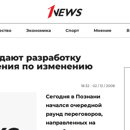
ество
Экономика
Спорт
Мнение
В
дают разработку
ения по изменению
18:32 - 02 / 12 / 2008
Сегодня в Познани
начался очередной
раунд переговоров,
направленных на