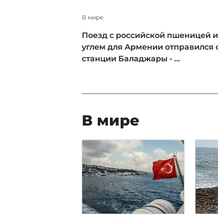
В мире
Поезд с российской пшеницей и
углем для Армении отправился 
станции Баладжары - ...
В мире