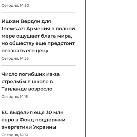
Сегодня, 14:50
Ишхан Вердян для
1news.az: Армения в полной
мере ощущает блага мира,
но обществу еще предстоит
осознать его цену
Сегодня, 14:35
Число погибших из-за
стрельбы в школе в
Таиланде возросло
Сегодня, 14:15
ЕС выделил еще 30 млн
евро в Фонд поддержки
энергетики Украины
Сегодня, 14:10