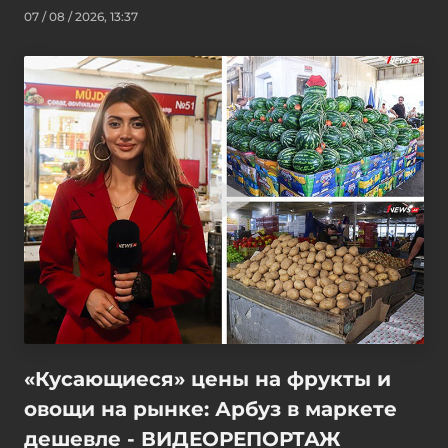
07 / 08 / 2026, 13:37
«Кусающиеся» цены на фрукты и
овощи на рынке: Арбуз в маркете
дешевле - ВИДЕОРЕПОРТАЖ