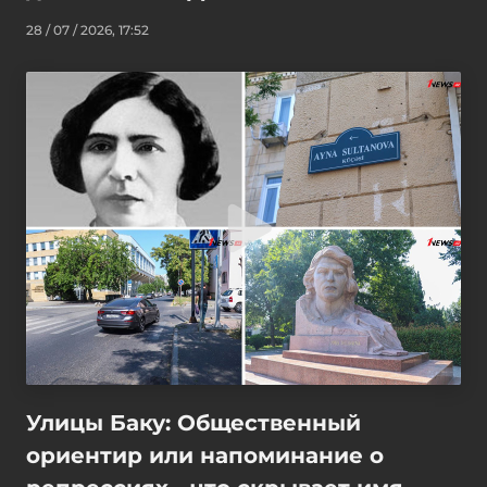
28 / 07 / 2026, 17:52
Улицы Баку: Общественный
ориентир или напоминание о