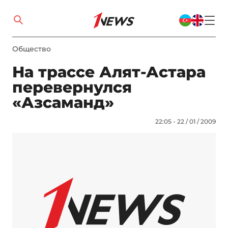
Общество
На трассе Алят-Астара
перевернулся
«Азсаманд»
22:05 - 22 / 01 / 2009