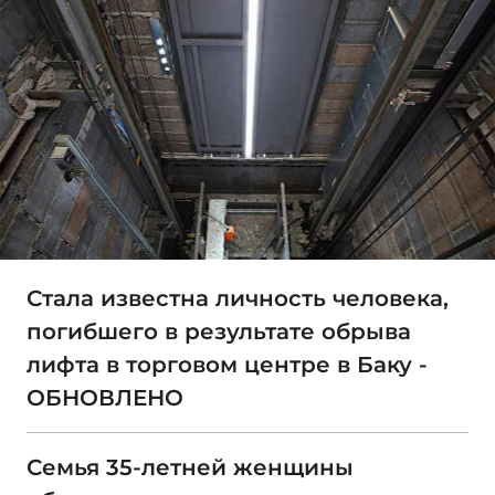
Стала известна личность человека,
погибшего в результате обрыва
лифта в торговом центре в Баку -
ОБНОВЛЕНО
Семья 35-летней женщины