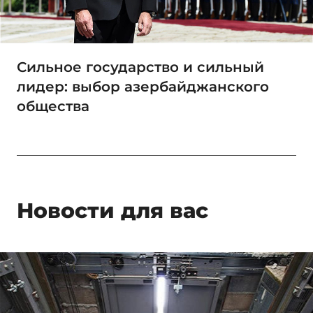
Сильное государство и сильный
лидер: выбор азербайджанского
общества
Новости для вас