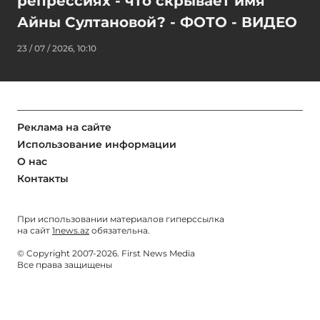
репрессиях - что скрывает имя
Айны Султановой? - ФОТО - ВИДЕО
23 / 07 / 2026, 10:10
Реклама на сайте
Использование информации
О нас
Контакты
При использовании материалов гиперссылка
на сайт
1news.az
обязательна.
© Copyright 2007-2026. First News Media
Все права защищены