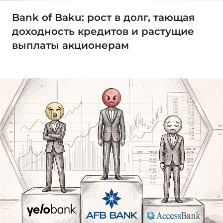
Bank of Baku: рост в долг, тающая
доходность кредитов и растущие
выплаты акционерам