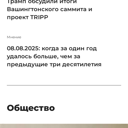
Трамп обсудили итоги
Вашингтонского саммита и
проект TRIPP
Мнение
08.08.2025: когда за один год
удалось больше, чем за
предыдущие три десятилетия
Общество