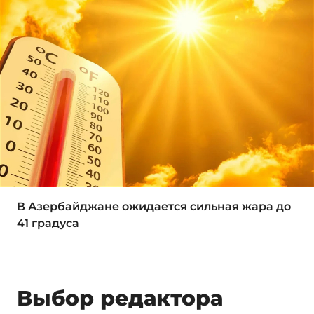
В Азербайджане ожидается сильная жара до
41 градуса
Выбор редактора