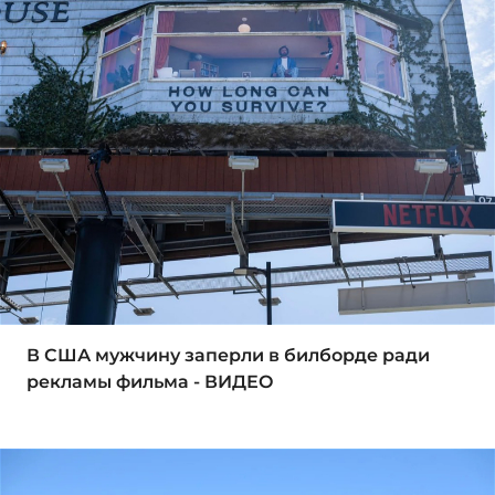
В США мужчину заперли в билборде ради
рекламы фильма - ВИДЕО