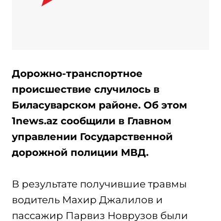
Дорожно-транспортное
происшествие случилось в
Биласуварском районе. Об этом
1news.az сообщили в Главном
управлении Государственной
дорожной полиции МВД.
В результате получившие травмы
водитель Махир Джалилов и
пассажир Парвиз Новрузов были