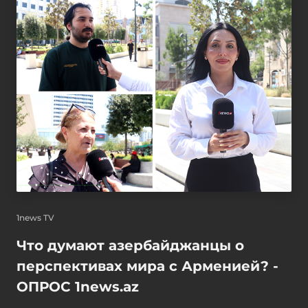
1news TV
Что думают азербайджанцы о
перспективах мира с Арменией? -
ОПРОС 1news.az