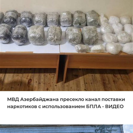
МВД Азербайджана пресекло канал поставки
наркотиков с использованием БПЛА - ВИДЕО