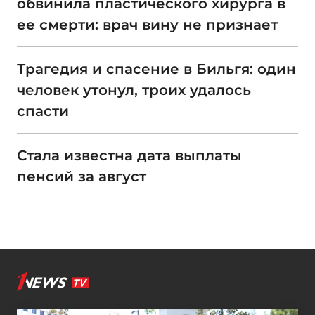
обвинила пластического хирурга в
ее смерти: врач вину не признает
Трагедия и спасение в Бильгя: один
человек утонул, троих удалось
спасти
Стала известна дата выплаты
пенсий за август