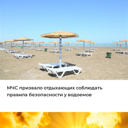
МЧС призвало отдыхающих соблюдать
правила безопасности у водоемов