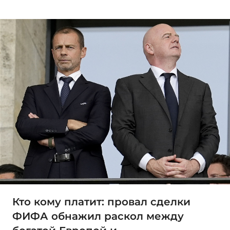
Кто кому платит: провал сделки
ФИФА обнажил раскол между