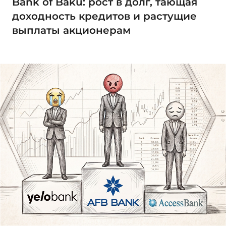
Bank of Baku: рост в долг, тающая
доходность кредитов и растущие
выплаты акционерам