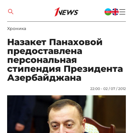
Xроника
Назакет Панаховой
предоставлена
персональная
стипендия Президента
Азербайджана
22:00 - 02 / 07 / 2012