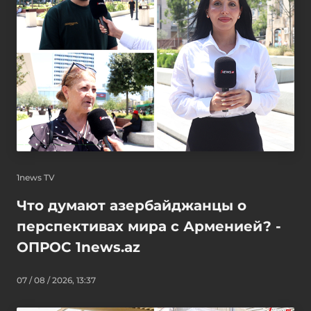
1news TV
Что думают азербайджанцы о
перспективах мира с Арменией? -
ОПРОС 1news.az
07 / 08 / 2026, 13:37