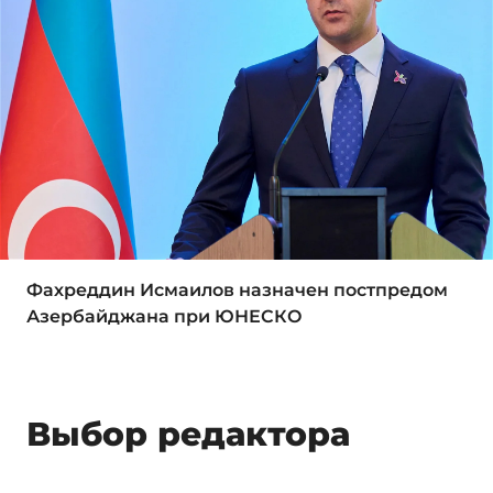
Фахреддин Исмаилов назначен постпредом
Азербайджана при ЮНЕСКО
Выбор редактора