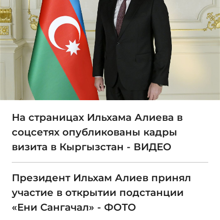
На страницах Ильхама Алиева в
соцсетях опубликованы кадры
визита в Кыргызстан - ВИДЕО
Президент Ильхам Алиев принял
участие в открытии подстанции
«Ени Сангачал» - ФОТО