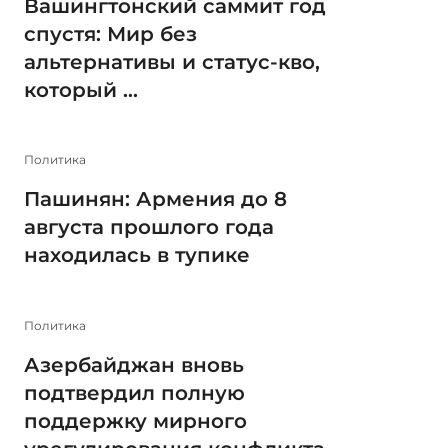
Вашингтонский саммит год
спустя: Мир без
альтернативы и статус-кво,
который ...
Политика
Пашинян: Армения до 8
августа прошлого года
находилась в тупике
Политика
Азербайджан вновь
подтвердил полную
поддержку мирного