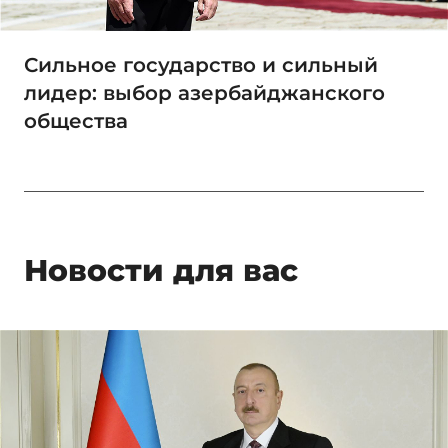
Сильное государство и сильный
лидер: выбор азербайджанского
общества
Новости для вас