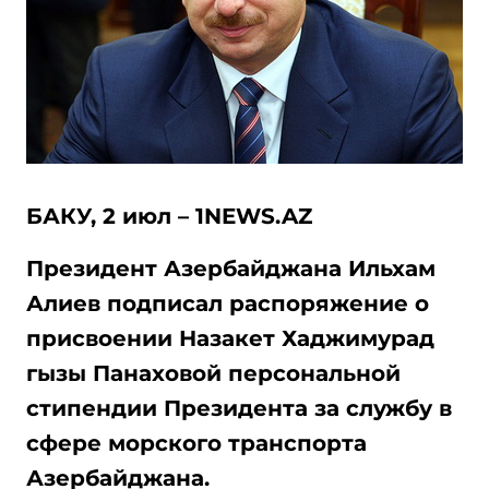
БАКУ, 2 июл – 1NEWS.AZ
Президент Азербайджана Ильхам
Алиев подписал распоряжение о
присвоении Назакет Хаджимурад
гызы Панаховой персональной
стипендии Президента за службу в
сфере морского транспорта
Азербайджана.