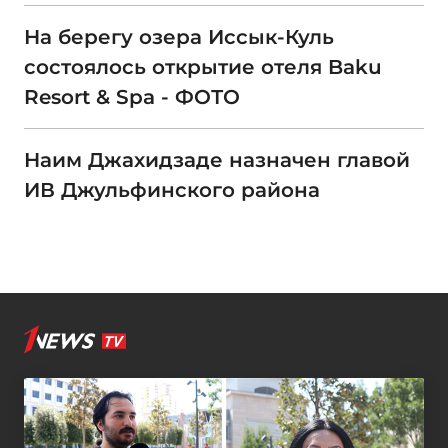
На берегу озера Иссык-Куль
состоялось открытие отеля Baku
Resort & Spa - ФОТО
Наим Джахидзаде назначен главой
ИВ Джульфинского района