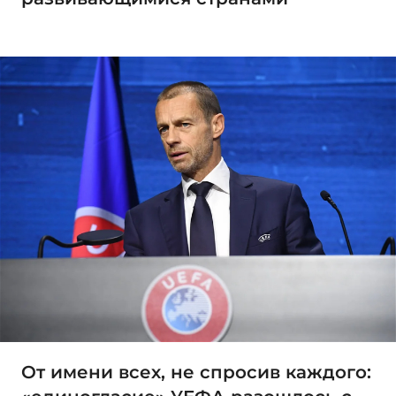
От имени всех, не спросив каждого: