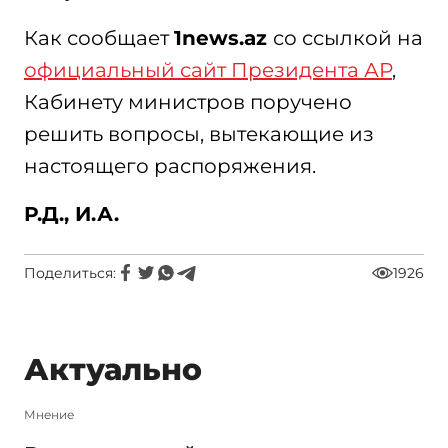
Как сообщает
1news.az
со ссылкой на
официальный сайт Президента АР
,
Кабинету министров поручено
решить вопросы, вытекающие из
настоящего распоряжения.
Р.Д., И.А.
Поделиться:
1926
Актуально
Мнение