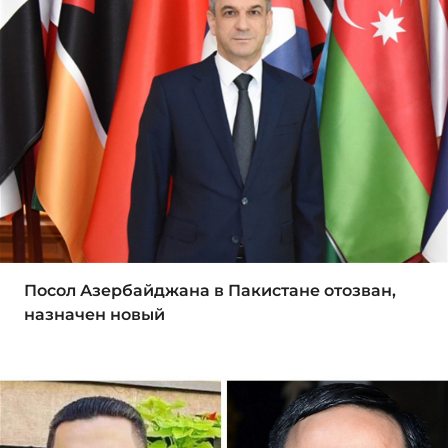
Посол Азербайджана в Пакистане отозван,
назначен новый