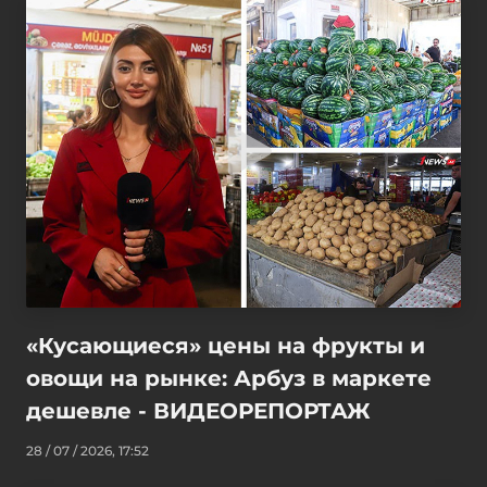
«Кусающиеся» цены на фрукты и
овощи на рынке: Арбуз в маркете
дешевле - ВИДЕОРЕПОРТАЖ
28 / 07 / 2026, 17:52