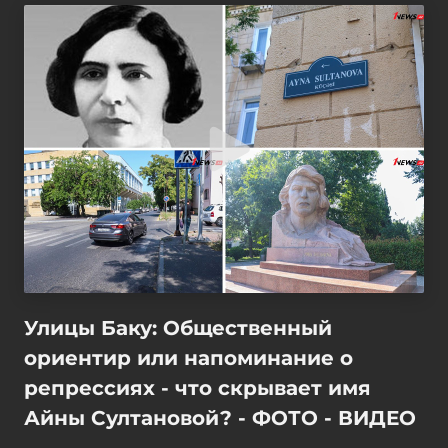
Улицы Баку: Общественный
ориентир или напоминание о
репрессиях - что скрывает имя
Айны Султановой? - ФОТО - ВИДЕО