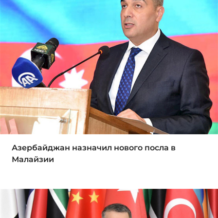
Азербайджан назначил нового посла в
Малайзии