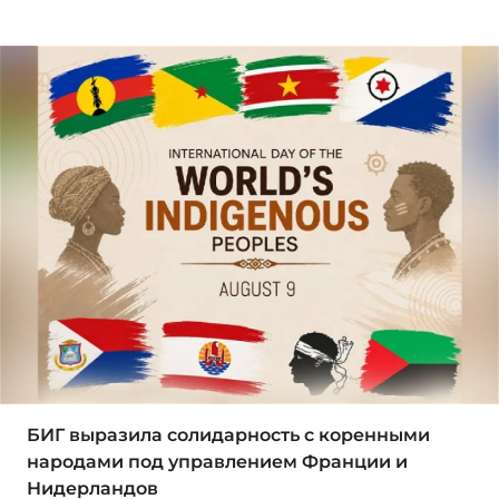
БИГ выразила солидарность с коренными
народами под управлением Франции и
Нидерландов