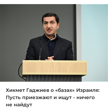
Хикмет Гаджиев о «базах» Израиля:
Пусть приезжают и ищут - ничего
не найдут