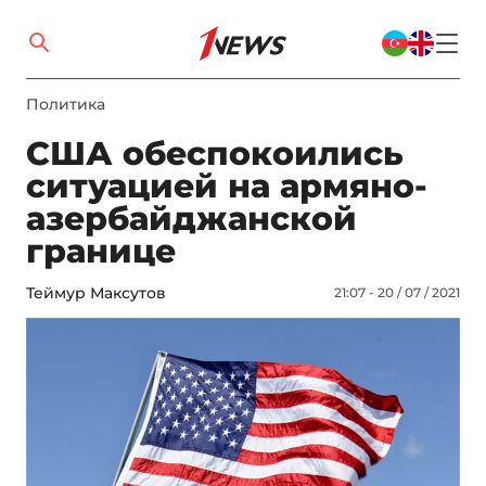
Политика
США обеспокоились
ситуацией на армяно-
азербайджанской
границе
Теймур Максутов
21:07 - 20 / 07 / 2021