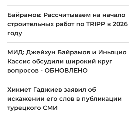
Байрамов: Рассчитываем на начало
строительных работ по TRIPP в 2026
году
МИД: Джейхун Байрамов и Иньяцио
Кассис обсудили широкий круг
вопросов - ОБНОВЛЕНО
Хикмет Гаджиев заявил об
искажении его слов в публикации
турецкого СМИ