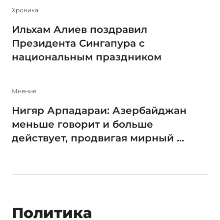
Xроника
Ильхам Алиев поздравил
Президента Сингапура с
национальным праздником
Мнение
Нигяр Арпадараи: Азербайджан
меньше говорит и больше
действует, продвигая мирный ...
Политика