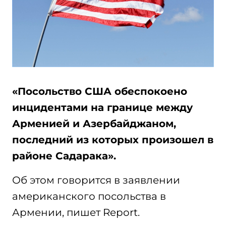
«Посольство США обеспокоено
инцидентами на границе между
Арменией и Азербайджаном,
последний из которых произошел в
районе Садарака».
Об этом говорится в заявлении
американского посольства в
Армении, пишет Report.