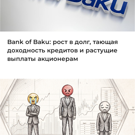
Bank of Baku: рост в долг, тающая
доходность кредитов и растущие
выплаты акционерам