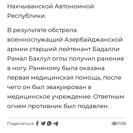
Нахчыванской Автономной
Республики.
В результате обстрела
военнослужащий Азербайджанской
армии старший лейтенант Бадалли
Рамал Бахлул оглы получил ранение
в ногу. Раненому была оказана
первая медицинская помощь, после
чего он был эвакуирован в
медицинское учреждение. Ответным
огнем противник был подавлен.
Поделиться:
1108