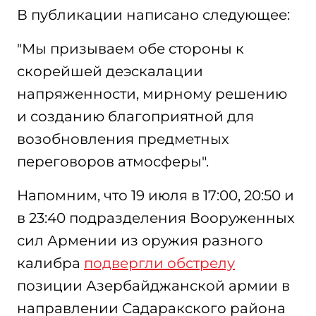
В публикации написано следующее:
"Мы призываем обе стороны к
скорейшей деэскалации
напряженности, мирному решению
и созданию благоприятной для
возобновления предметных
переговоров атмосферы".
Напомним, что 19 июля в 17:00, 20:50 и
в 23:40 подразделения Вооруженных
сил Армении из оружия разного
калибра
подвергли обстрелу
позиции Азербайджанской армии в
направлении Садаракского района