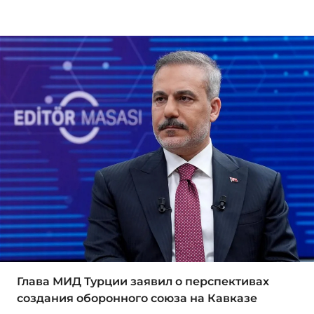
Глава МИД Турции заявил о перспективах
создания оборонного союза на Кавказе