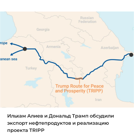
Ильхам Алиев и Дональд Трамп обсудили
экспорт нефтепродуктов и реализацию
проекта TRIPP