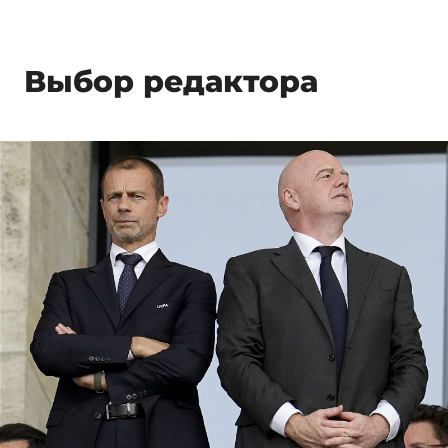
Выбор редактора