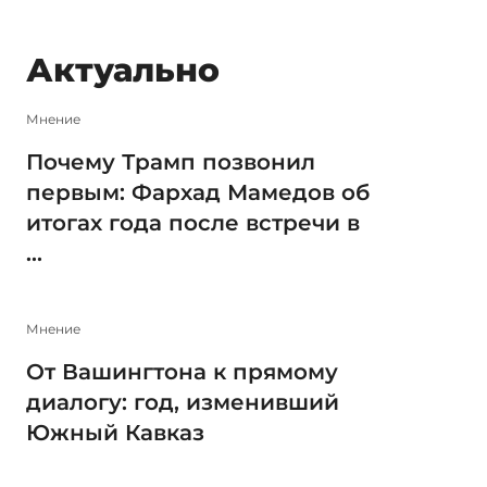
Актуально
Мнение
Почему Трамп позвонил
первым: Фархад Мамедов об
итогах года после встречи в
...
Мнение
От Вашингтона к прямому
диалогу: год, изменивший
Южный Кавказ