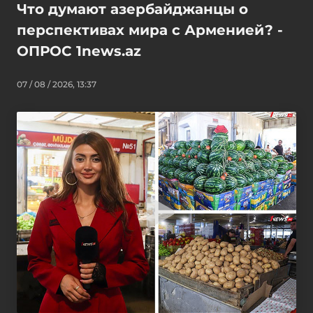
Что думают азербайджанцы о
перспективах мира с Арменией? -
ОПРОС 1news.az
07 / 08 / 2026, 13:37