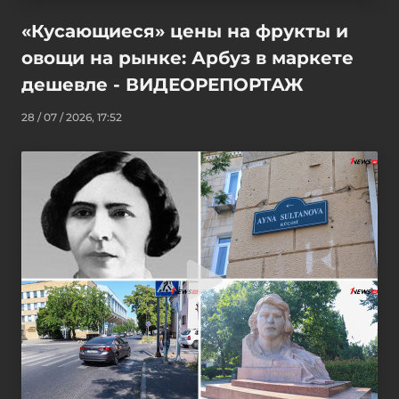
«Кусающиеся» цены на фрукты и
овощи на рынке: Арбуз в маркете
дешевле - ВИДЕОРЕПОРТАЖ
28 / 07 / 2026, 17:52