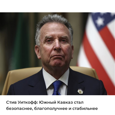
Стив Уиткофф: Южный Кавказ стал
безопаснее, благополучнее и стабильнее