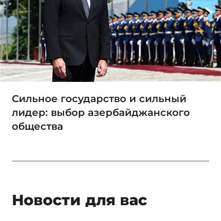
Сильное государство и сильный
лидер: выбор азербайджанского
общества
Новости для вас