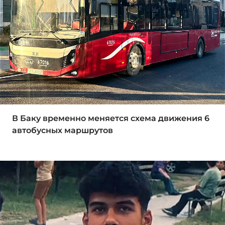
В Баку временно меняется схема движения 6
автобусных маршрутов