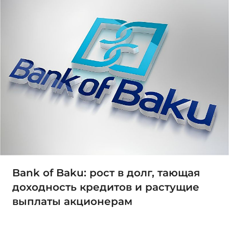
Bank of Baku: рост в долг, тающая
доходность кредитов и растущие
выплаты акционерам