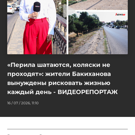
«Перила шатаются, коляски не
проходят»: жители Бакиханова
вынуждены рисковать жизнью
каждый день - ВИДЕОРЕПОРТАЖ
16 / 07 / 2026, 11:10