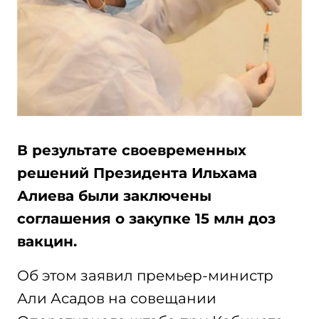
В результате своевременных
решений Президента Ильхама
Алиева были заключены
соглашения о закупке 15 млн доз
вакцин.
Об этом заявил премьер-министр
Али Асадов на совещании