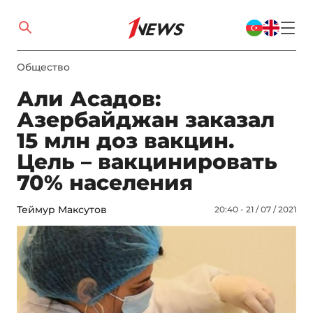
Общество
Али Асадов:
Азербайджан заказал
15 млн доз вакцин.
Цель – вакцинировать
70% населения
Теймур Максутов
20:40 - 21 / 07 / 2021