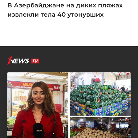
В Азербайджане на диких пляжах
извлекли тела 40 утонувших