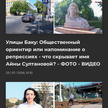
Улицы Баку: Общественный
ориентир или напоминание о
репрессиях - что скрывает имя
Айны Султановой? - ФОТО - ВИДЕО
23 / 07 / 2026, 10:10