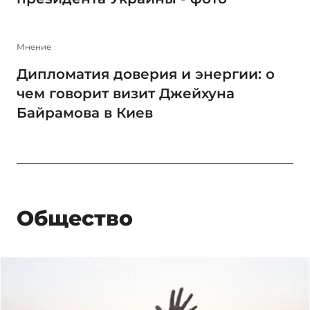
Мнение
Дипломатия доверия и энергии: о
чем говорит визит Джейхуна
Байрамова в Киев
Общество