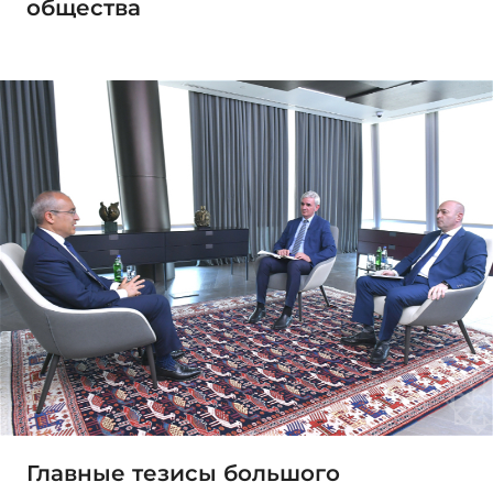
общества
Главные тезисы большого