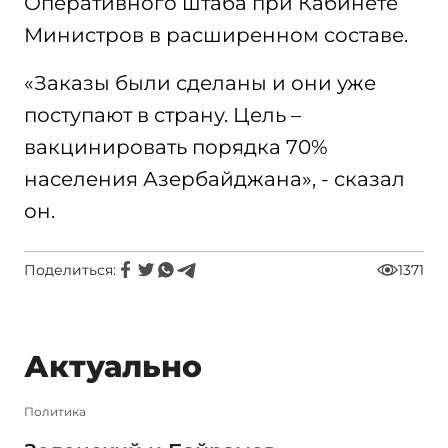
Оперативного штаба при Кабинете
Министров в расширенном составе.
«Заказы были сделаны и они уже
поступают в страну. Цель –
вакцинировать порядка 70%
населения Азербайджана», - сказал
он.
Поделиться:
1371
Актуально
Политика