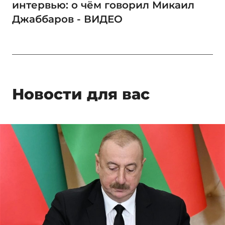
интервью: о чём говорил Микаил
Джаббаров - ВИДЕО
Новости для вас