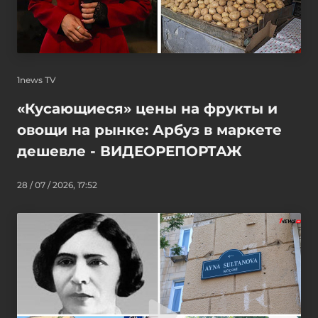
1news TV
«Кусающиеся» цены на фрукты и
овощи на рынке: Арбуз в маркете
дешевле - ВИДЕОРЕПОРТАЖ
28 / 07 / 2026, 17:52