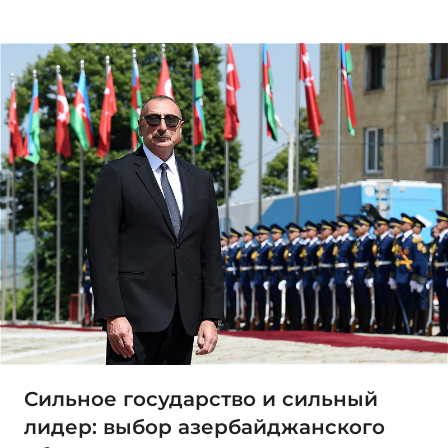
Сильное государство и сильный
лидер: выбор азербайджанского