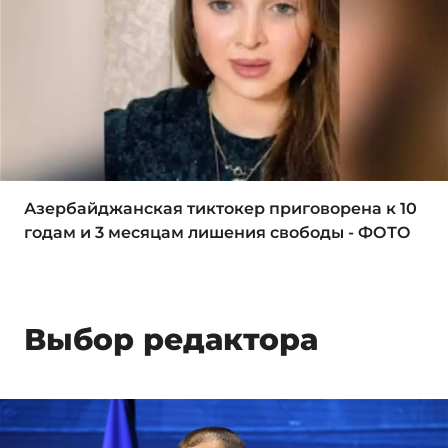
Азербайджанская тиктокер приговорена к 10
годам и 3 месяцам лишения свободы - ФОТО
Выбор редактора