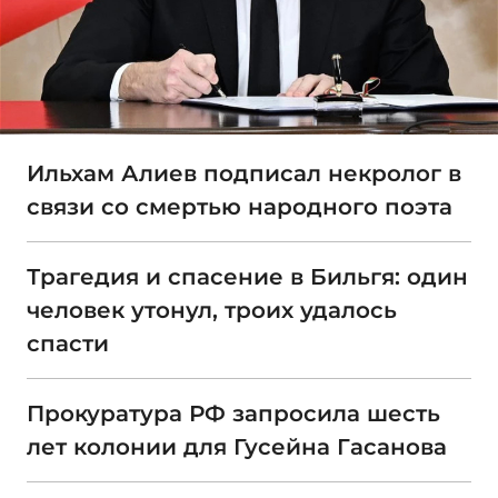
Ильхам Алиев подписал некролог в
связи со смертью народного поэта
Трагедия и спасение в Бильгя: один
человек утонул, троих удалось
спасти
Прокуратура РФ запросила шесть
лет колонии для Гусейна Гасанова