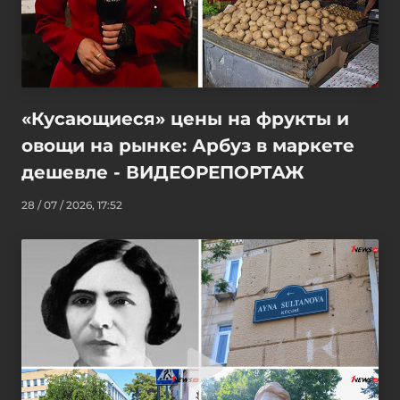
«Кусающиеся» цены на фрукты и
овощи на рынке: Арбуз в маркете
дешевле - ВИДЕОРЕПОРТАЖ
28 / 07 / 2026, 17:52