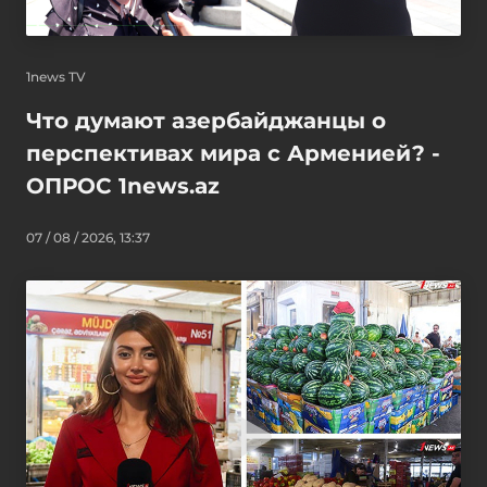
1news TV
Что думают азербайджанцы о
перспективах мира с Арменией? -
ОПРОС 1news.az
07 / 08 / 2026, 13:37