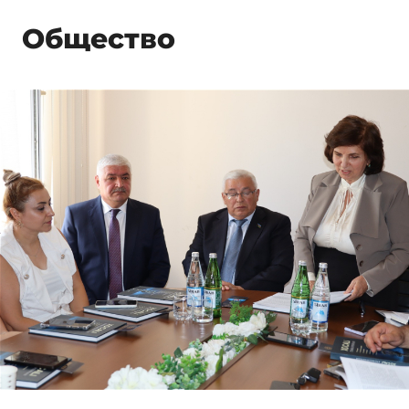
Общество