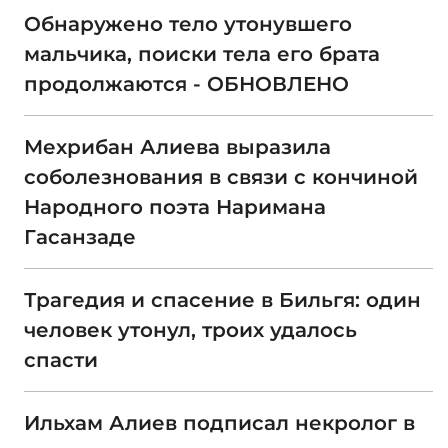
Обнаружено тело утонувшего
мальчика, поиски тела его брата
продолжаются - ОБНОВЛЕНО
Мехрибан Алиева выразила
соболезнования в связи с кончиной
Народного поэта Наримана
Гасанзаде
Трагедия и спасение в Бильгя: один
человек утонул, троих удалось
спасти
Ильхам Алиев подписал некролог в