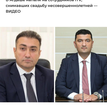
снимавших свадьбу несовершеннолетней —
ВИДЕО