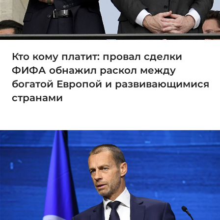
Кто кому платит: провал сделки
ФИФА обнажил раскол между
богатой Европой и развивающимися
странами