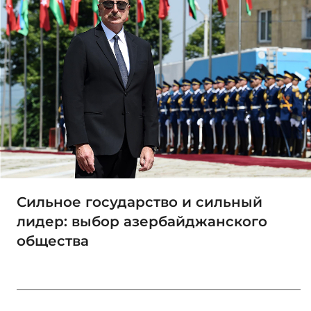
Сильное государство и сильный
лидер: выбор азербайджанского
общества