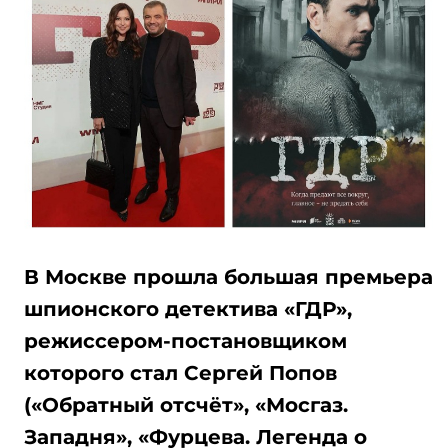
В Москве прошла большая премьера
шпионского детектива «ГДР»,
режиссером-постановщиком
которого стал Сергей Попов
(«Обратный отсчёт», «Мосгаз.
Западня», «Фурцева. Легенда о