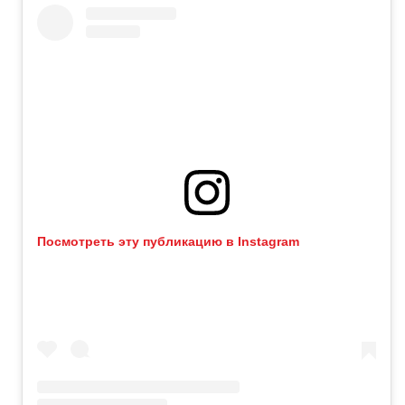
Посмотреть эту публикацию в Instagram