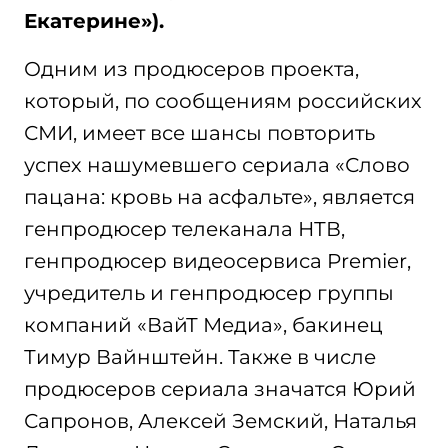
Екатерине»).
Одним из продюсеров проекта,
который, по сообщениям российских
СМИ, имеет все шансы повторить
успех нашумевшего сериала «Слово
пацана: кровь на асфальте», является
генпродюсер телеканала НТВ,
генпродюсер видеосервиса Premier,
учредитель и генпродюсер группы
компаний «ВайТ Медиа», бакинец
Тимур Вайнштейн. Также в числе
продюсеров сериала значатся Юрий
Сапронов, Алексей Земский, Наталья