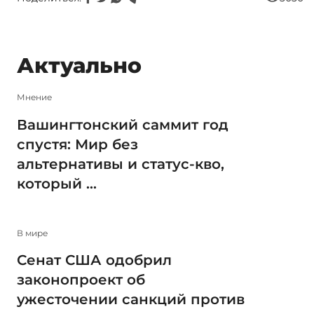
Актуально
Мнение
Вашингтонский саммит год
спустя: Мир без
альтернативы и статус-кво,
который ...
В мире
Сенат США одобрил
законопроект об
ужесточении санкций против