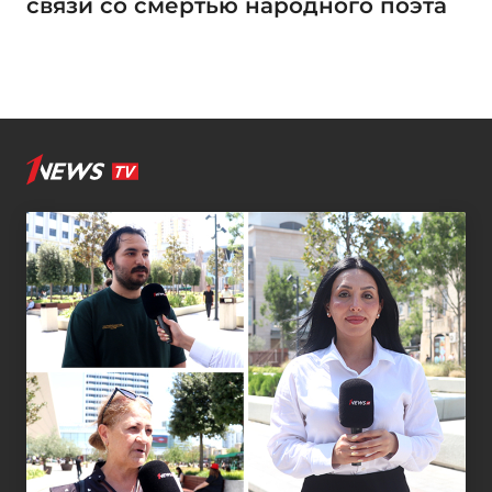
связи со смертью народного поэта