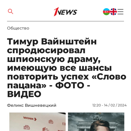
Общество
Тимур Вайнштейн
спродюсировал
шпионскую драму,
имеющую все шансы
повторить успех «Слово
пацана» - ФОТО -
ВИДЕО
Феликс Вишневецкий
12:20 - 14 / 02 / 2024