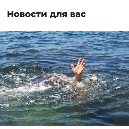
Новости для вас