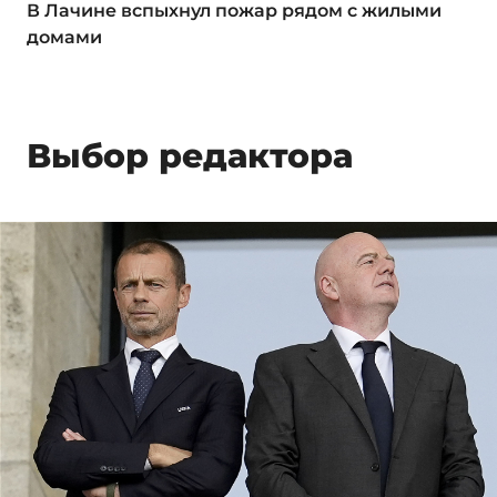
В Лачине вспыхнул пожар рядом с жилыми
домами
Выбор редактора