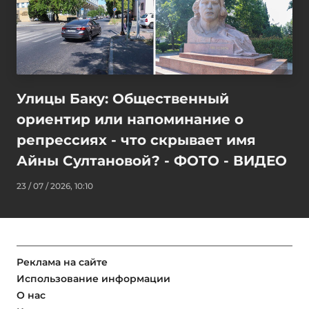
Улицы Баку: Общественный
ориентир или напоминание о
репрессиях - что скрывает имя
Айны Султановой? - ФОТО - ВИДЕО
23 / 07 / 2026, 10:10
Реклама на сайте
Использование информации
О нас