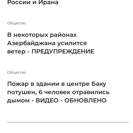
России и Ирана
Общество
В некоторых районах
Азербайджана усилится
ветер - ПРЕДУПРЕЖДЕНИЕ
Общество
Пожар в здании в центре Баку
потушен, 6 человек отравились
дымом - ВИДЕО - ОБНОВЛЕНО