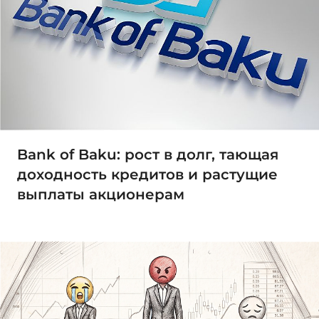
Bank of Baku: рост в долг, тающая
доходность кредитов и растущие
выплаты акционерам