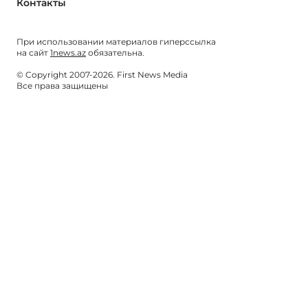
Контакты
При использовании материалов гиперссылка
на сайт
1news.az
обязательна.
© Copyright 2007-2026. First News Media
Все права защищены