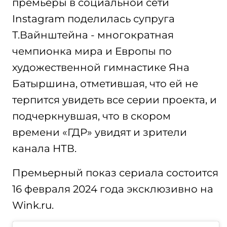
премьеры в социальной сети
Instagram поделилась супруга
Т.Вайнштейна - многократная
чемпионка мира и Европы по
художественной гимнастике Яна
Батыршина, отметившая, что ей не
терпится увидеть все серии проекта, и
подчеркнувшая, что в скором
времени «ГДР» увидят и зрители
канала НТВ.
Премьерный показ сериала состоится
16 февраля 2024 года эксклюзивно на
Wink.ru.