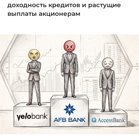
доходность кредитов и растущие
выплаты акционерам