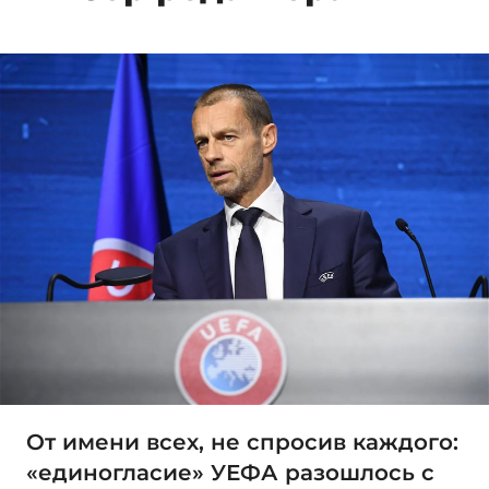
От имени всех, не спросив каждого:
«единогласие» УЕФА разошлось с