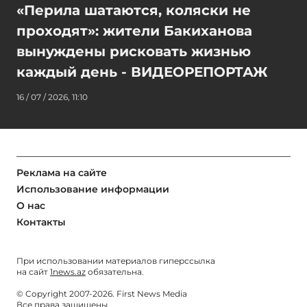
«Перила шатаются, коляски не
проходят»: жители Бакиханова
вынуждены рисковать жизнью
каждый день - ВИДЕОРЕПОРТАЖ
16 / 07 / 2026, 11:10
Реклама на сайте
Использование информации
О нас
Контакты
При использовании материалов гиперссылка
на сайт
1news.az
обязательна.
© Copyright 2007-2026. First News Media
Все права защищены