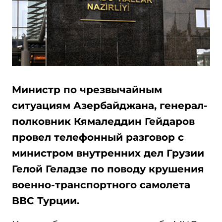
Министр по чрезвычайным
ситуациям Азербайджана, генерал-
полковник Кямаледдин Гейдаров
провел телефонный разговор с
министром внутренних дел Грузии
Гелой Геладзе по поводу крушения
военно-транспортного самолета
ВВС Турции.