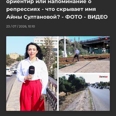
ориентир или напоминание о
репрессиях - что скрывает имя
Айны Султановой? - ФОТО - ВИДЕО
23 / 07 / 2026, 10:10