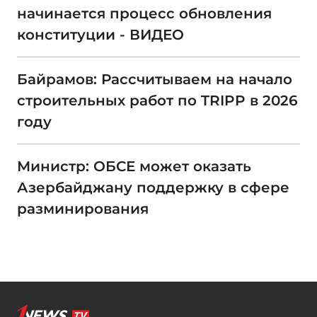
начинается процесс обновления
конституции - ВИДЕО
Байрамов: Рассчитываем на начало
строительных работ по TRIPP в 2026
году
Министр: ОБСЕ может оказать
Азербайджану поддержку в сфере
разминирования