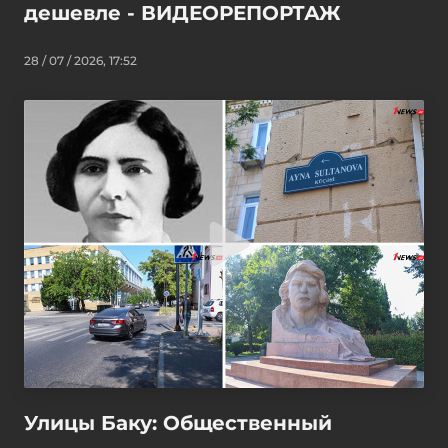
дешевле - ВИДЕОРЕПОРТАЖ
28 / 07 / 2026, 17:52
Улицы Баку: Общественный