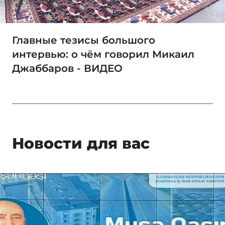
Главные тезисы большого
интервью: о чём говорил Микаил
Джаббаров - ВИДЕО
Новости для вас