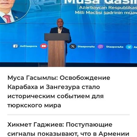
Муса Гасымлы: Освобождение
Карабаха и Зангезура стало
историческим событием для
тюркского мира
Хикмет Гаджиев: Поступающие
сигналы показывают, что в Армении