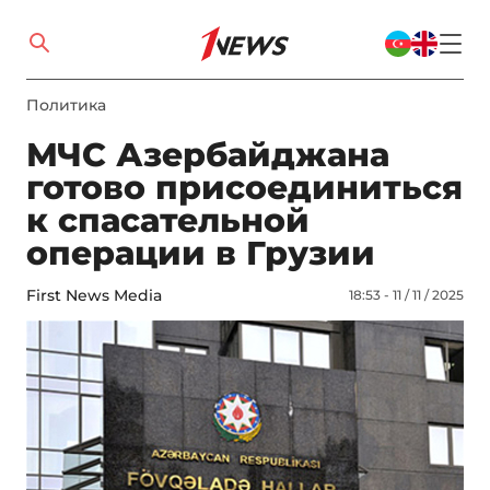
Политика
МЧС Азербайджана
готово присоединиться
к спасательной
операции в Грузии
First News Media
18:53 - 11 / 11 / 2025