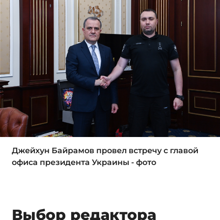
Джейхун Байрамов провел встречу с главой
офиса президента Украины - фото
Выбор редактора