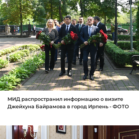
МИД распространил информацию о визите
Джейхуна Байрамова в город Ирпень - ФОТО