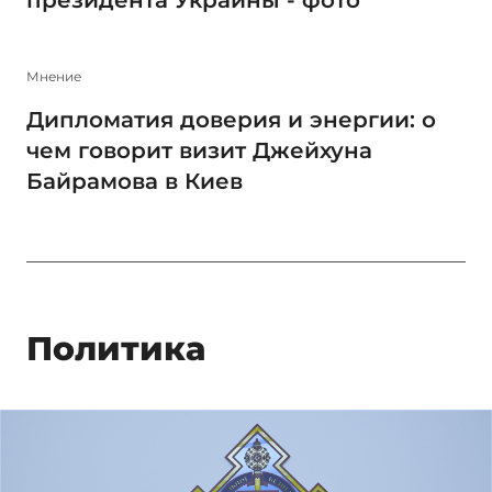
Мнение
Дипломатия доверия и энергии: о
чем говорит визит Джейхуна
Байрамова в Киев
Политика