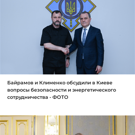
Байрамов и Клименко обсудили в Киеве
вопросы безопасности и энергетического
сотрудничества - ФОТО