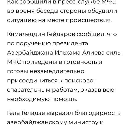
Как сообщили в пресс-службе МЧС,
во время беседы стороны обсудили
ситуацию на месте происшествия.
Кямаледдин Гейдаров сообщил, что
по поручению президента
Азербайджана Ильхама Алиева силы
МЧС приведены в готовность и
готовы незамедлительно
присоединиться к поисково-
спасательным работам, оказав всю
необходимую помощь.
Гела Геладзе выразил благодарность
азербайджанскому министру и