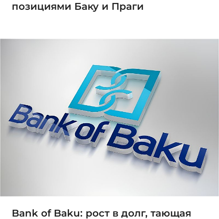
позициями Баку и Праги
Bank of Baku: рост в долг, тающая