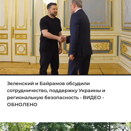
Зеленский и Байрамов обсудили
сотрудничество, поддержку Украины и
региональную безопасность - ВИДЕО -
ОБНОЛЕНО