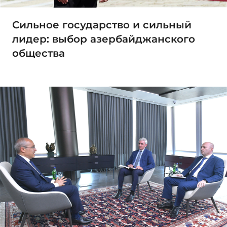
Сильное государство и сильный
лидер: выбор азербайджанского
общества