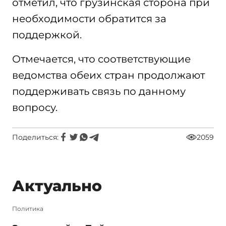
отметил, что грузинская сторона при
необходимости обратится за
поддержкой.
Отмечается, что соответствующие
ведомства обеих стран продолжают
поддерживать связь по данному
вопросу.
Поделиться:
2059
Актуально
Политика