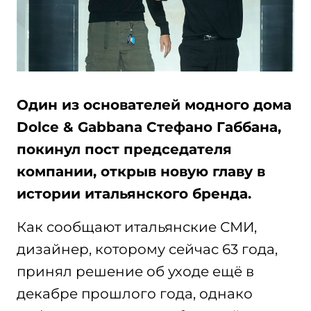
Один из основателей модного дома
Dolce & Gabbana Стефано Габбана,
покинул пост председателя
компании, открыв новую главу в
истории итальянского бренда.
Как сообщают итальянские СМИ,
дизайнер, которому сейчас 63 года,
принял решение об уходе ещё в
декабре прошлого года, однако