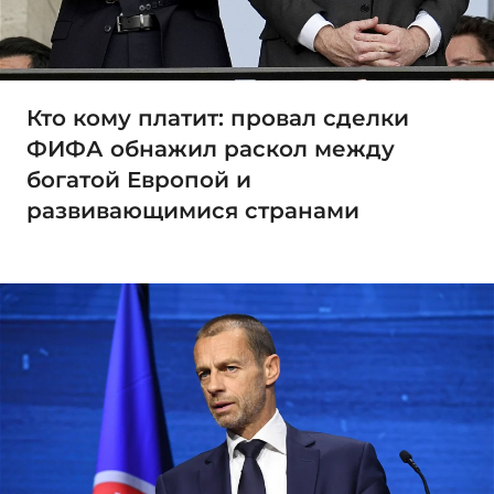
Кто кому платит: провал сделки
ФИФА обнажил раскол между
богатой Европой и
развивающимися странами