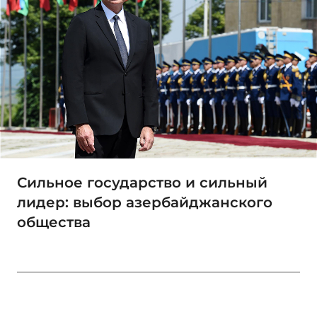
Сильное государство и сильный
лидер: выбор азербайджанского
общества