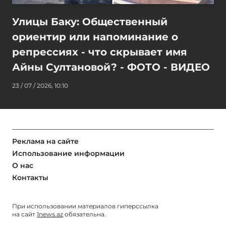
Улицы Баку: Общественный
ориентир или напоминание о
репрессиях - что скрывает имя
Айны Султановой? - ФОТО - ВИДЕО
23 / 07 / 2026, 10:10
Реклама на сайте
Использование информации
О нас
Контакты
При использовании материалов гиперссылка
на сайт
1news.az
обязательна.