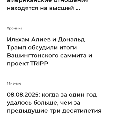
американские отношения
находятся на высшей ...
Xроника
Ильхам Алиев и Дональд
Трамп обсудили итоги
Вашингтонского саммита и
проект TRIPP
Мнение
08.08.2025: когда за один год
удалось больше, чем за
предыдущие три десятилетия