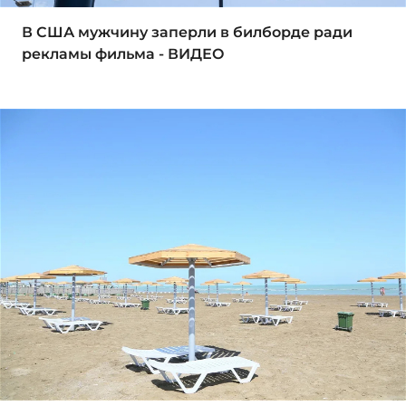
В США мужчину заперли в билборде ради
рекламы фильма - ВИДЕО