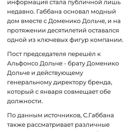
информация стала публичной лишь
недавно. Габбана основал модный
дом вместе с Доменико Дольче, и на
протяжении десятилетий оставался
одной из ключевых фигур компании.
Пост председателя перешёл к
Альфонсо Дольче - брату Доменико
Дольче и действующему
генеральному директору бренда,
который с января совмещает обе
должности.
По данным источников, С.Габбана
также рассматривает различные