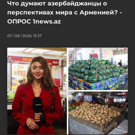
Что думают азербайджанцы о
перспективах мира с Арменией? -
ОПРОС 1news.az
07 / 08 / 2026, 13:37