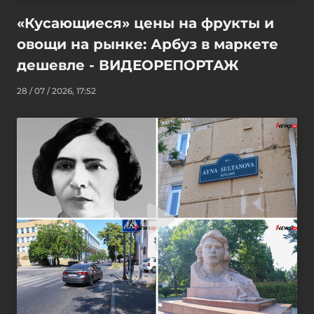
«Кусающиеся» цены на фрукты и
овощи на рынке: Арбуз в маркете
дешевле - ВИДЕОРЕПОРТАЖ
28 / 07 / 2026, 17:52