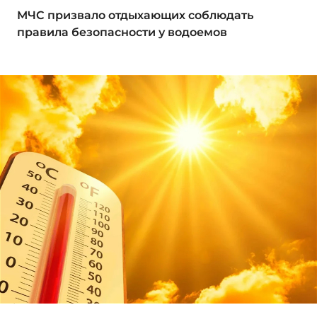
МЧС призвало отдыхающих соблюдать
правила безопасности у водоемов