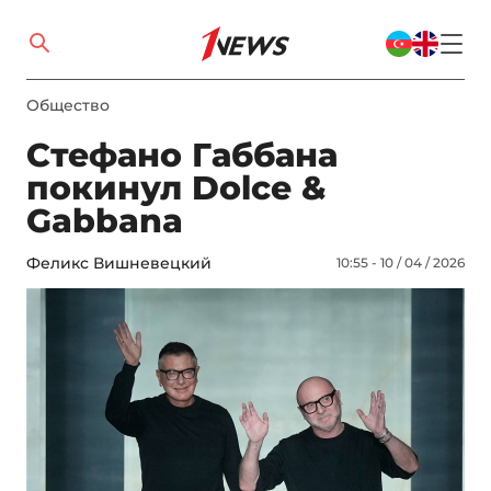
Общество
Стефано Габбана
покинул Dolce &
Gabbana
Феликс Вишневецкий
10:55 - 10 / 04 / 2026