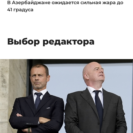
В Азербайджане ожидается сильная жара до
41 градуса
Выбор редактора