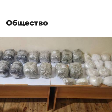
Общество