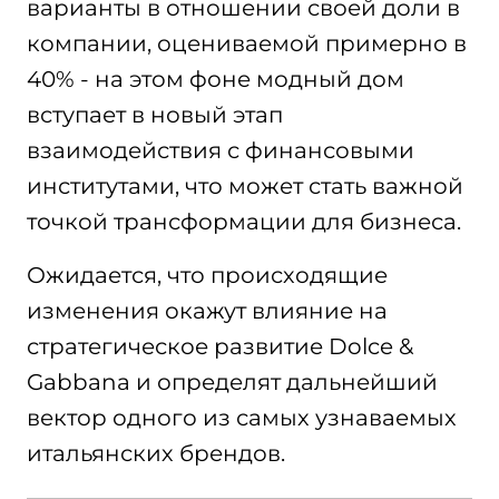
варианты в отношении своей доли в
компании, оцениваемой примерно в
40% - на этом фоне модный дом
вступает в новый этап
взаимодействия с финансовыми
институтами, что может стать важной
точкой трансформации для бизнеса.
Ожидается, что происходящие
изменения окажут влияние на
стратегическое развитие Dolce &
Gabbana и определят дальнейший
вектор одного из самых узнаваемых
итальянских брендов.