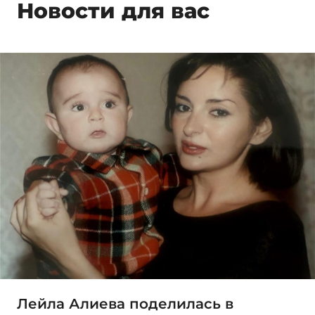
Новости для вас
Лейла Алиева поделилась в