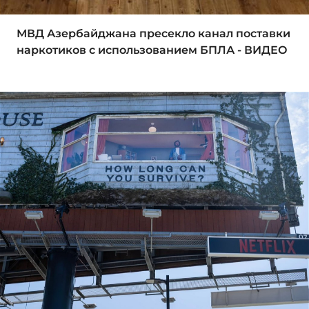
МВД Азербайджана пресекло канал поставки
наркотиков с использованием БПЛА - ВИДЕО