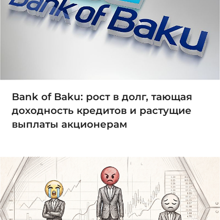
Bank of Baku: рост в долг, тающая
доходность кредитов и растущие
выплаты акционерам