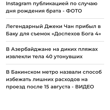
Instagram публикацией по случаю
дня рождения брата - ФОТО
Легендарный Джеки Чан прибыл в
Баку для съемок «Доспехов Бога 4»
В Азербайджане на диких пляжах
извлекли тела 40 утонувших
В Бакинском метро назвали способ
избежать лишних расходов на
проезд после 15 августа - ВИДЕО