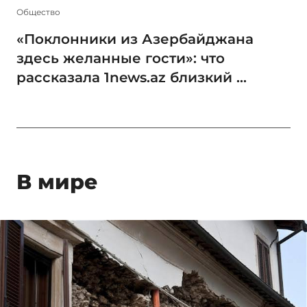
Общество
«Поклонники из Азербайджана
здесь желанные гости»: что
рассказала 1news.az близкий ...
В мире