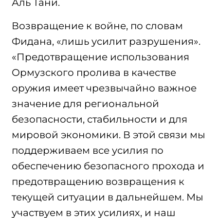
Аль Тани.
Возвращение к войне, по словам
Фидана, «лишь усилит разрушения».
«Предотвращение использования
Ормузского пролива в качестве
оружия имеет чрезвычайно важное
значение для региональной
безопасности, стабильности и для
мировой экономики. В этой связи мы
поддерживаем все усилия по
обеспечению безопасного прохода и
предотвращению возвращения к
текущей ситуации в дальнейшем. Мы
участвуем в этих усилиях, и наш