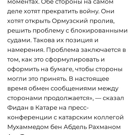
моментах. Обе стороны на самом
деле хотят прекратить войну. Они
хотят открыть Ормузский пролив,
решить проблему с блокированными
судами. Такова их позиция и
намерения. Проблема заключается в
том, как это сформулировать и
оформить на бумаге, чтобы стороны
могли это принять. В настоящее
время обмен сообщениями между
сторонами продолжается», — сказал
Фидан в Катаре на пресс-
конференции с катарским коллегой
Мухаммедом бен Абдель Рахманом