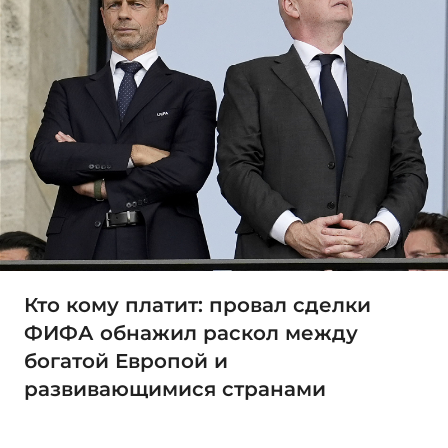
Кто кому платит: провал сделки
ФИФА обнажил раскол между
богатой Европой и
развивающимися странами