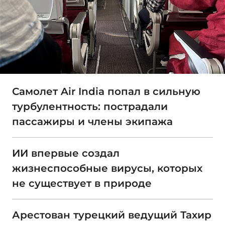
Самолет Air India попал в сильную
турбулентность: пострадали
пассажиры и члены экипажа
ИИ впервые создал
жизнеспособные вирусы, которых
не существует в природе
Арестован турецкий ведущий Тахир