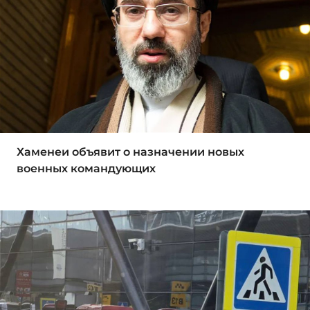
Хаменеи объявит о назначении новых
военных командующих