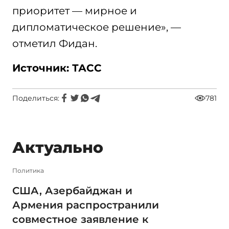
приоритет — мирное и
дипломатическое решение», —
отметил Фидан.
Источник: ТАСС
Поделиться:
781
Актуально
Политика
США, Азербайджан и
Армения распространили
совместное заявление к