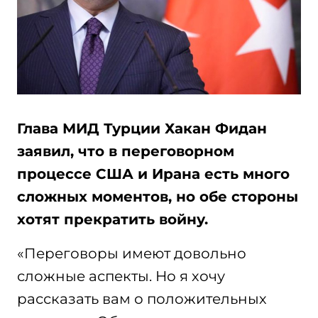
Глава МИД Турции Хакан Фидан
заявил, что в переговорном
процессе США и Ирана есть много
сложных моментов, но обе стороны
хотят прекратить войну.
«Переговоры имеют довольно
сложные аспекты. Но я хочу
рассказать вам о положительных