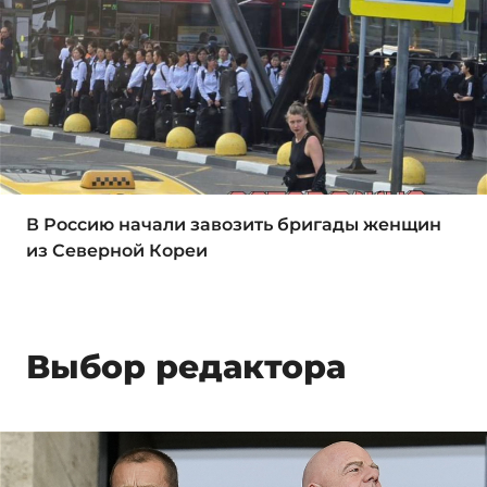
В Россию начали завозить бригады женщин
из Северной Кореи
Выбор редактора