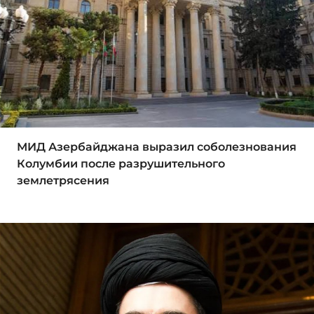
МИД Азербайджана выразил соболезнования
Колумбии после разрушительного
землетрясения