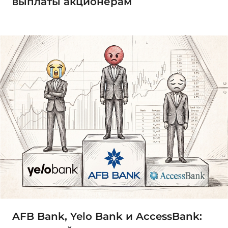
выплаты акционерам
AFB Bank, Yelo Bank и AccessBank: