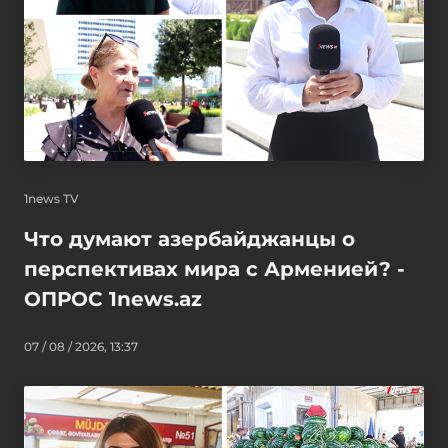
1news TV
Что думают азербайджанцы о
перспективах мира с Арменией? -
ОПРОС 1news.az
07 / 08 / 2026, 13:37