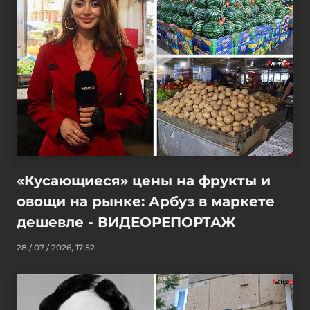
«Кусающиеся» цены на фрукты и
овощи на рынке: Арбуз в маркете
дешевле - ВИДЕОРЕПОРТАЖ
28 / 07 / 2026, 17:52