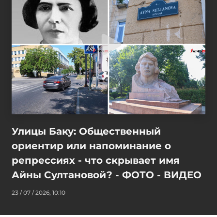
Улицы Баку: Общественный
ориентир или напоминание о
репрессиях - что скрывает имя
Айны Султановой? - ФОТО - ВИДЕО
23 / 07 / 2026, 10:10