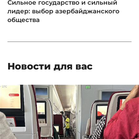
Сильное государство и сильный
лидер: выбор азербайджанского
общества
Новости для вас