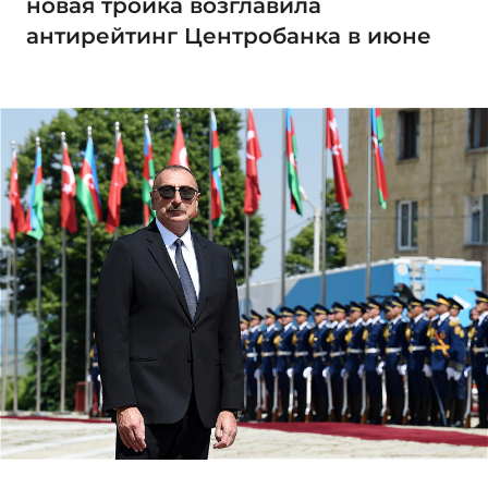
новая тройка возглавила
антирейтинг Центробанка в июне