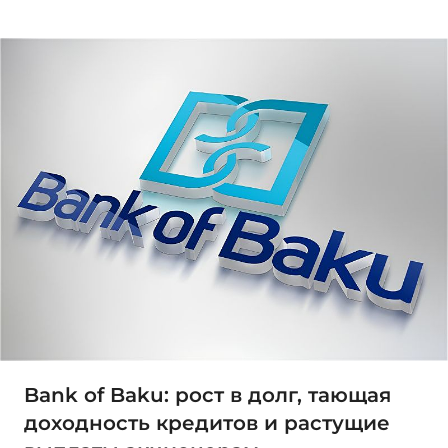
Bank of Baku: рост в долг, тающая
доходность кредитов и растущие