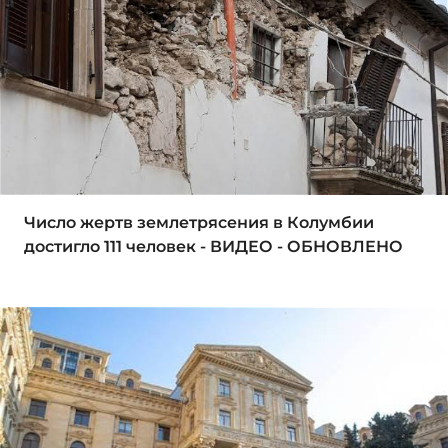
Число жертв землетрясения в Колумбии
достигло 111 человек - ВИДЕО - ОБНОВЛЕНО