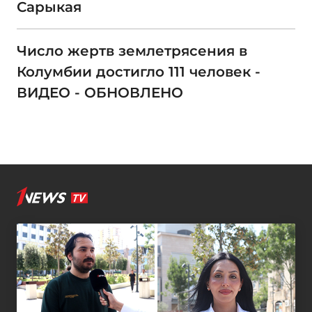
Сарыкая
Число жертв землетрясения в
Колумбии достигло 111 человек -
ВИДЕО - ОБНОВЛЕНО