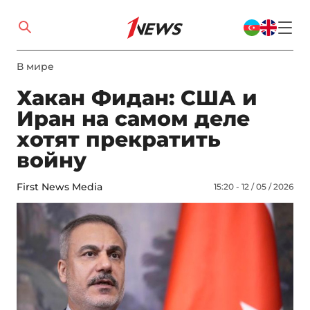
В мире
Хакан Фидан: США и
Иран на самом деле
хотят прекратить
войну
First News Media
15:20 - 12 / 05 / 2026