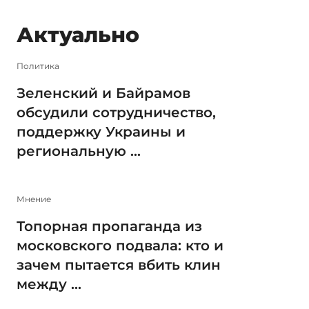
Актуально
Политика
Зеленский и Байрамов
обсудили сотрудничество,
поддержку Украины и
региональную ...
Мнение
Топорная пропаганда из
московского подвала: кто и
зачем пытается вбить клин
между ...