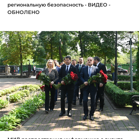
региональную безопасность - ВИДЕО -
ОБНОЛЕНО