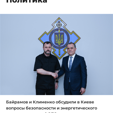
Байрамов и Клименко обсудили в Киеве
вопросы безопасности и энергетического