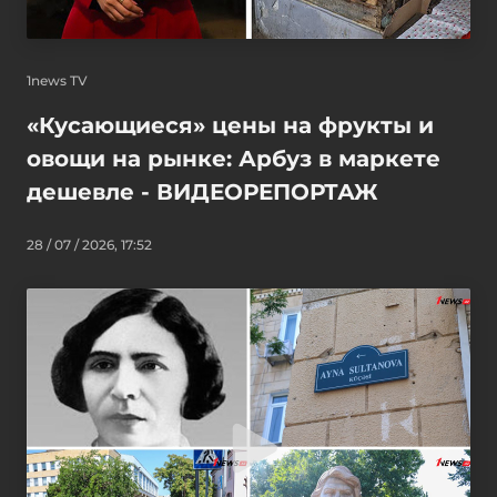
1news TV
«Кусающиеся» цены на фрукты и
овощи на рынке: Арбуз в маркете
дешевле - ВИДЕОРЕПОРТАЖ
28 / 07 / 2026, 17:52