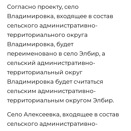
Согласно проекту, село
Владимировка, входящее в состав
сельского административно-
территориального округа
Владимировка, будет
переименовано в село Элбир, а
сельский административно-
территориальный округ
Владимировка будет считаться
сельским административно-
территориальным округом Элбир.
Село Алексеевка, входящее в состав
сельского административно-