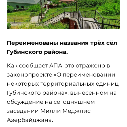
Переименованы названия трёх сёл
Губинского района.
Как сообщает AПA, это отражено в
законопроекте «О переименовании
некоторых территориальных единиц
Губинского района», вынесенном на
обсуждение на сегодняшнем
заседании Милли Меджлис
Азербайджана.