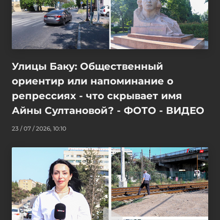
Улицы Баку: Общественный
ориентир или напоминание о
репрессиях - что скрывает имя
Айны Султановой? - ФОТО - ВИДЕО
23 / 07 / 2026, 10:10