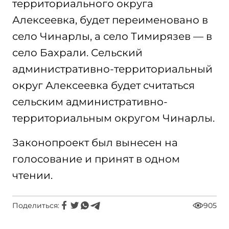
территориального округа
Алексеевка, будет переименовано в
село Чинарлы, а село Тимирязев — в
село Бахрали. Сельский
административно-территориальный
округ Алексеевка будет считаться
сельским административно-
территориальным округом Чинарлы.
Законопроект был вынесен на
голосование и принят в одном
чтении.
Поделиться:
905