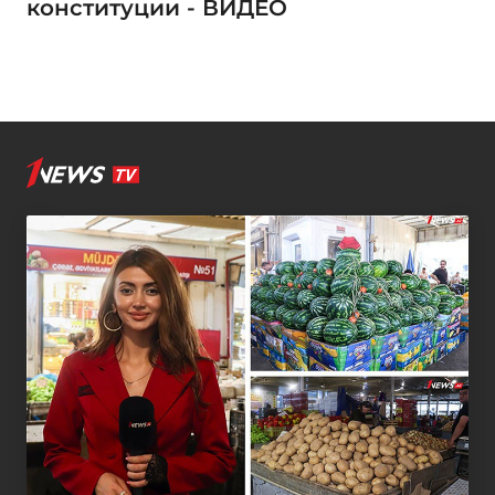
конституции - ВИДЕО