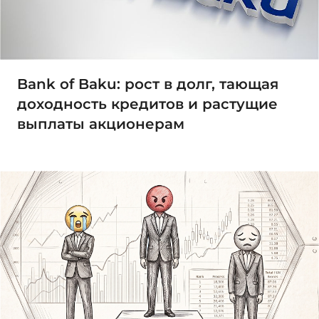
Bank of Baku: рост в долг, тающая
доходность кредитов и растущие
выплаты акционерам