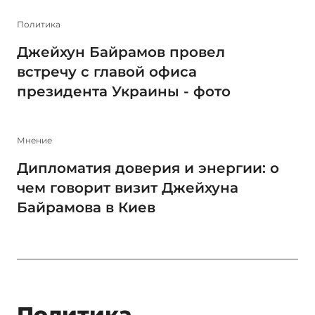
Политика
Джейхун Байрамов провел
встречу с главой офиса
президента Украины - фото
Мнение
Дипломатия доверия и энергии: о
чем говорит визит Джейхуна
Байрамова в Киев
Политика