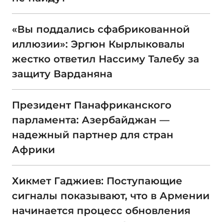
«Вы поддались сфабрикованной
иллюзии»: Эргюн Кырлыковалы
жестко ответил Нассиму Талебу за
защиту Варданяна
Президент Панафриканского
парламента: Азербайджан —
надежный партнер для стран
Африки
Хикмет Гаджиев: Поступающие
сигналы показывают, что в Армении
начинается процесс обновления