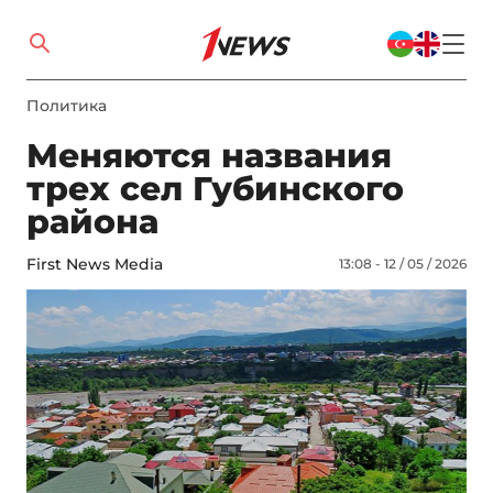
Политика
Меняются названия
трех сел Губинского
района
First News Media
13:08 - 12 / 05 / 2026