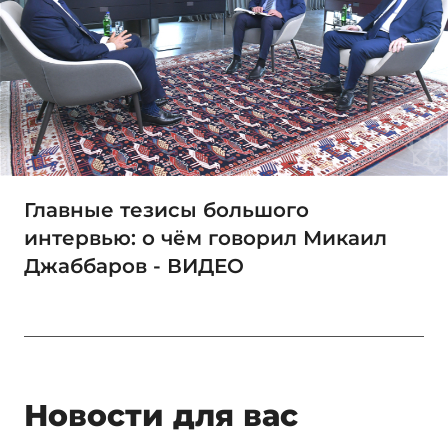
Главные тезисы большого
интервью: о чём говорил Микаил
Джаббаров - ВИДЕО
Новости для вас