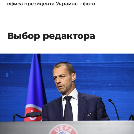
офиса президента Украины - фото
Выбор редактора