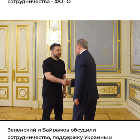
сотрудничества - ФОТО
Зеленский и Байрамов обсудили
сотрудничество, поддержку Украины и