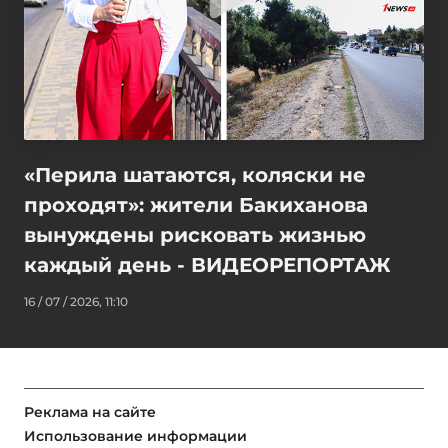
«Перила шатаются, коляски не
проходят»: жители Бакиханова
вынуждены рисковать жизнью
каждый день - ВИДЕОРЕПОРТАЖ
16 / 07 / 2026, 11:10
Реклама на сайте
Использование информации