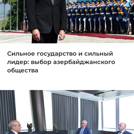
Сильное государство и сильный
лидер: выбор азербайджанского
общества