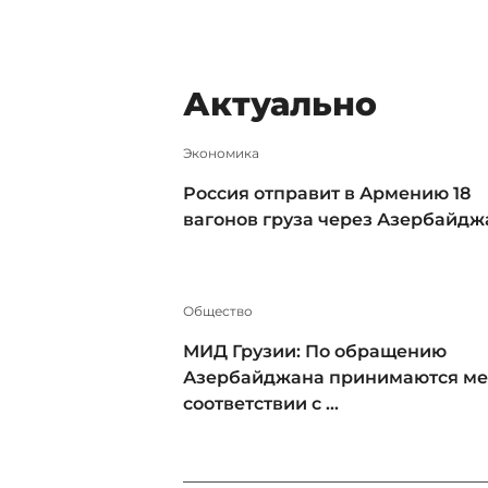
Актуально
Экономика
Россия отправит в Армению 18
вагонов груза через Азербайдж
Общество
МИД Грузии: По обращению
Азербайджана принимаются ме
соответствии с ...