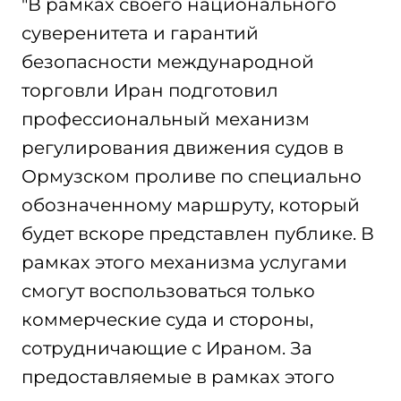
"В рамках своего национального
суверенитета и гарантий
безопасности международной
торговли Иран подготовил
профессиональный механизм
регулирования движения судов в
Ормузском проливе по специально
обозначенному маршруту, который
будет вскоре представлен публике. В
рамках этого механизма услугами
смогут воспользоваться только
коммерческие суда и стороны,
сотрудничающие с Ираном. За
предоставляемые в рамках этого