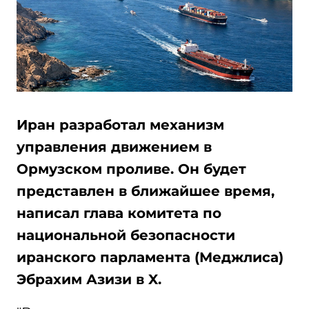
Иран разработал механизм
управления движением в
Ормузском проливе. Он будет
представлен в ближайшее время,
написал глава комитета по
национальной безопасности
иранского парламента (Меджлиса)
Эбрахим Азизи в X.