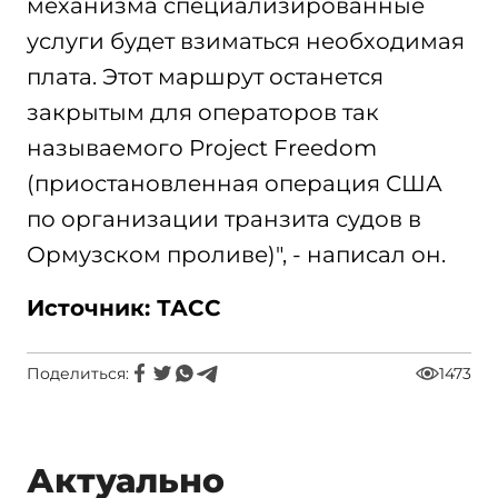
механизма специализированные
услуги будет взиматься необходимая
плата. Этот маршрут останется
закрытым для операторов так
называемого Project Freedom
(приостановленная операция США
по организации транзита судов в
Ормузском проливе)", - написал он.
Источник: ТАСС
Поделиться:
1473
Актуально