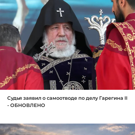
Судья заявил о самоотводе по делу Гарегина II
- ОБНОВЛЕНО