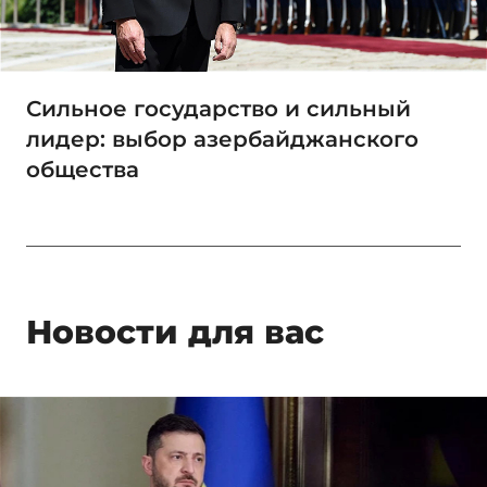
Сильное государство и сильный
лидер: выбор азербайджанского
общества
Новости для вас