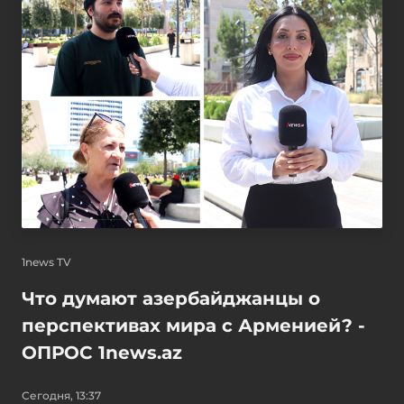
1news TV
Что думают азербайджанцы о
перспективах мира с Арменией? -
ОПРОС 1news.az
Сегодня, 13:37