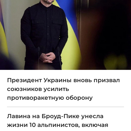
Президент Украины вновь призвал
союзников усилить
противоракетную оборону
Лавина на Броуд-Пике унесла
жизни 10 альпинистов, включая