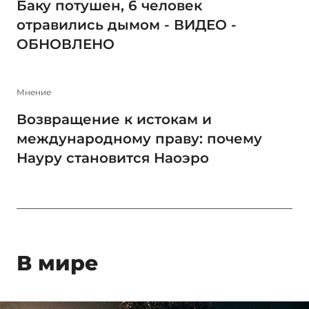
Баку потушен, 6 человек
отравились дымом - ВИДЕО -
ОБНОВЛЕНО
Мнение
Возвращение к истокам и
международному праву: почему
Науру становится Наоэро
В мире