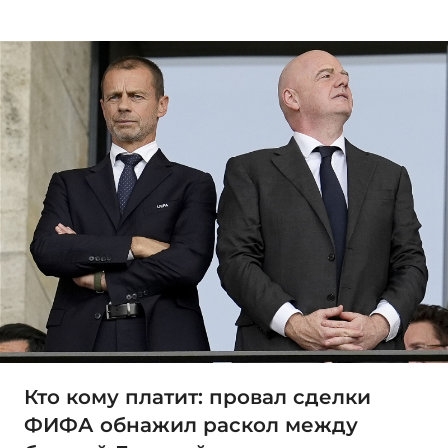
Кто кому платит: провал сделки
ФИФА обнажил раскол между