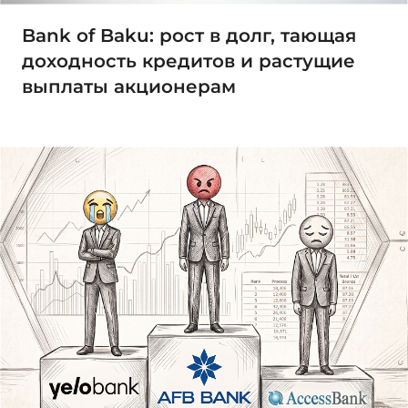
Bank of Baku: рост в долг, тающая
доходность кредитов и растущие
выплаты акционерам