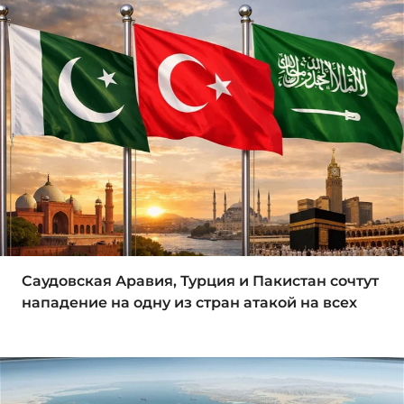
Саудовская Аравия, Турция и Пакистан сочтут
нападение на одну из стран атакой на всех