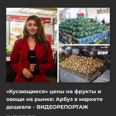
«Кусающиеся» цены на фрукты и
овощи на рынке: Арбуз в маркете
дешевле - ВИДЕОРЕПОРТАЖ