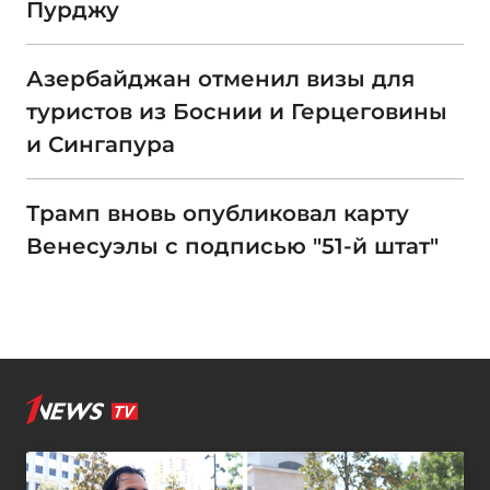
Пурджу
Азербайджан отменил визы для
туристов из Боснии и Герцеговины
и Сингапура
Трамп вновь опубликовал карту
Венесуэлы с подписью "51-й штат"