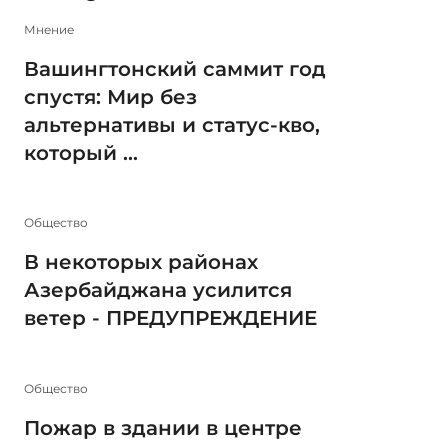
Мнение
Вашингтонский саммит год
спустя: Мир без
альтернативы и статус-кво,
который ...
Общество
В некоторых районах
Азербайджана усилится
ветер - ПРЕДУПРЕЖДЕНИЕ
Общество
Пожар в здании в центре