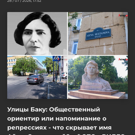
28 / 07 / 2026, 17:52
Улицы Баку: Общественный
ориентир или напоминание о
репрессиях - что скрывает имя