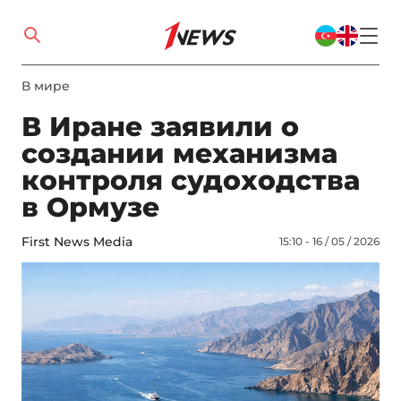
В мире
В Иране заявили о
создании механизма
контроля судоходства
в Ормузе
First News Media
15:10 - 16 / 05 / 2026