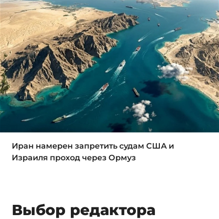
Иран намерен запретить судам США и
Израиля проход через Ормуз
Выбор редактора