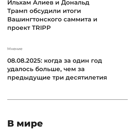
Ильхам Алиев и Дональд
Трамп обсудили итоги
Вашингтонского саммита и
проект TRIPP
Мнение
08.08.2025: когда за один год
удалось больше, чем за
предыдущие три десятилетия
В мире