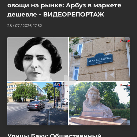
овощи на рынке: Арбуз в маркете
дешевле - ВИДЕОРЕПОРТАЖ
28 / 07 / 2026, 17:52
Улицы Баку: Общественный