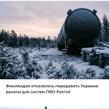
Финляндия отказалась передавать Украине
ракеты для систем ПВО Patriot