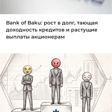
Bank of Baku: рост в долг, тающая
доходность кредитов и растущие
выплаты акционерам