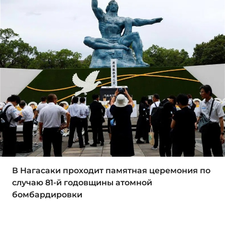
В Нагасаки проходит памятная церемония по
случаю 81-й годовщины атомной
бомбардировки