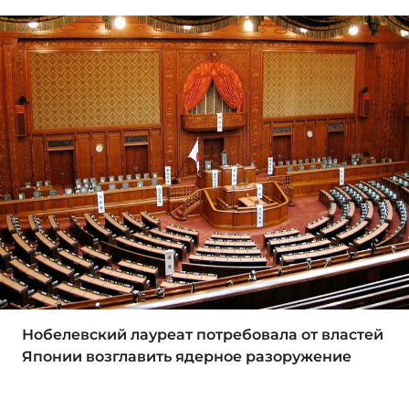
Нобелевский лауреат потребовала от властей
Японии возглавить ядерное разоружение