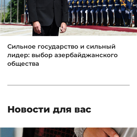
Сильное государство и сильный
лидер: выбор азербайджанского
общества
Новости для вас