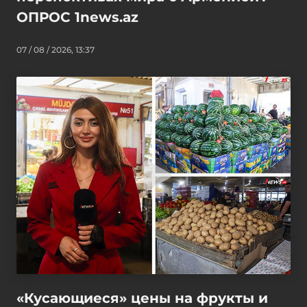
ОПРОС 1news.az
07 / 08 / 2026, 13:37
«Кусающиеся» цены на фрукты и