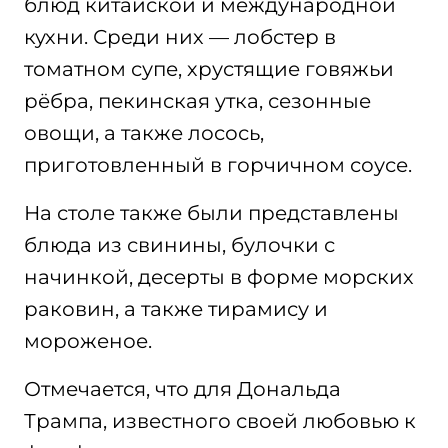
блюд китайской и международной
кухни. Среди них — лобстер в
томатном супе, хрустящие говяжьи
рёбра, пекинская утка, сезонные
овощи, а также лосось,
приготовленный в горчичном соусе.
На столе также были представлены
блюда из свинины, булочки с
начинкой, десерты в форме морских
раковин, а также тирамису и
мороженое.
Отмечается, что для Дональда
Трампа, известного своей любовью к