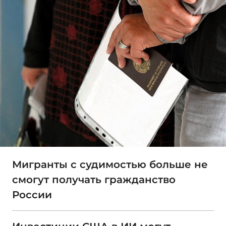
Мигранты с судимостью больше не
смогут получать гражданство
России