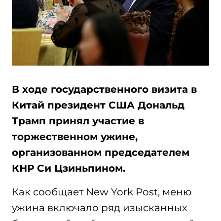
В ходе государственного визита в
Китай президент США Дональд
Трамп принял участие в
торжественном ужине,
организованном председателем
КНР Си Цзиньпином.
Как сообщает New York Post, меню
ужина включало ряд изысканных