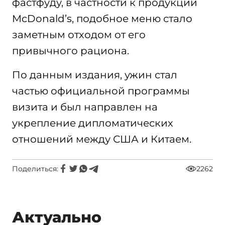
фастфуду, в частности к продукции
McDonald’s, подобное меню стало
заметным отходом от его
привычного рациона.
По данным издания, ужин стал
частью официальной программы
визита и был направлен на
укрепление дипломатических
отношений между США и Китаем.
Поделиться:
2262
Актуально