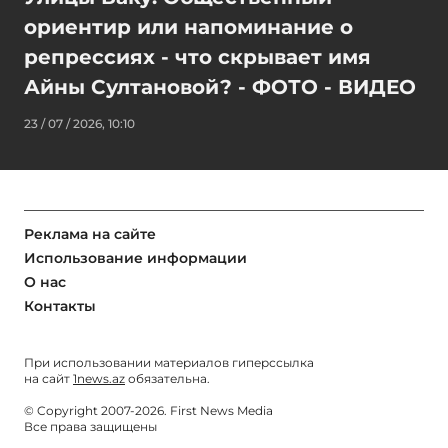
ориентир или напоминание о
репрессиях - что скрывает имя
Айны Султановой? - ФОТО - ВИДЕО
23 / 07 / 2026, 10:10
Реклама на сайте
Использование информации
О нас
Контакты
При использовании материалов гиперссылка
на сайт
1news.az
обязательна.
© Copyright 2007-2026. First News Media
Все права защищены