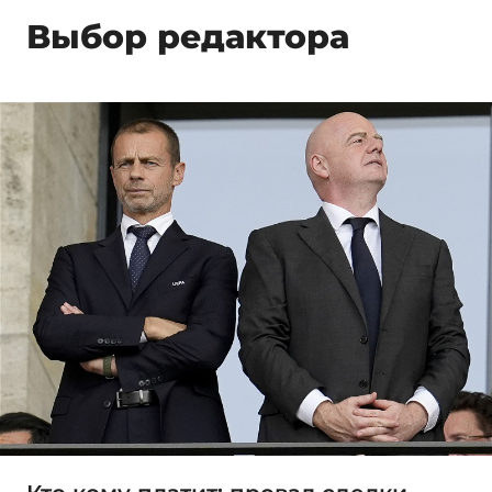
Выбор редактора