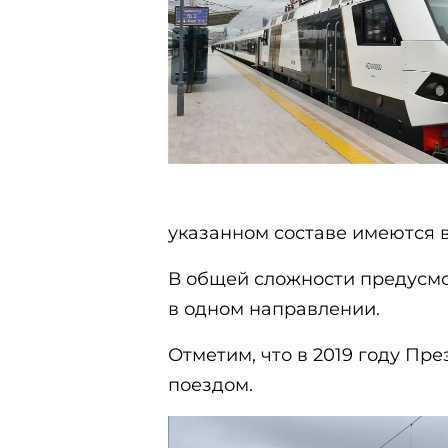
указанном составе имеются в
В общей сложности предусмо
в одном направлении.
Отметим, что в 2019 году Пр
поездом.