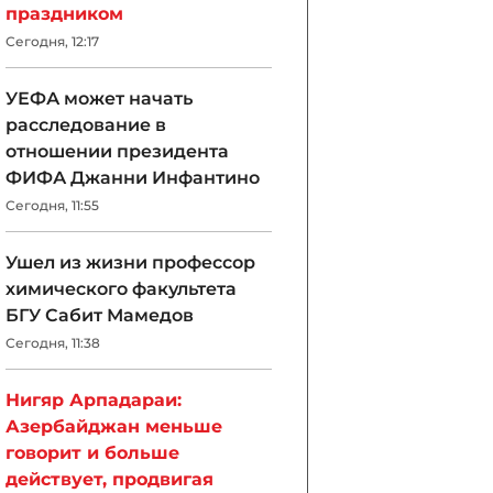
праздником
Сегодня, 12:17
УЕФА может начать
расследование в
отношении президента
ФИФА Джанни Инфантино
Сегодня, 11:55
Ушел из жизни профессор
химического факультета
БГУ Сабит Мамедов
Сегодня, 11:38
Нигяр Арпадараи:
Азербайджан меньше
говорит и больше
действует, продвигая