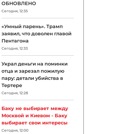
ОБНОВЛЕНО
Сегодня, 12:35
«Умный парень». Трамп
заявил, что доволен главой
Пентагона
Сегодня, 12:33
Украл деньги на поминки
отца и зарезал пожилую
пару: детали убийства в
Тертере
Сегодня, 12:28
Баку не выбирает между
Москвой и Киевом - Баку
выбирает свои интересы
Сегодня, 12:00