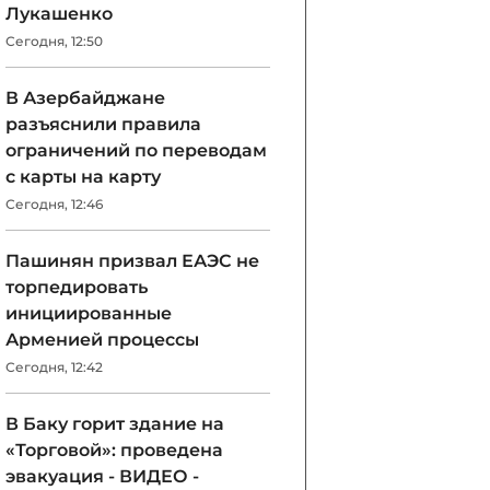
Лукашенко
Сегодня, 12:50
В Азербайджане
разъяснили правила
ограничений по переводам
с карты на карту
Сегодня, 12:46
Пашинян призвал ЕАЭС не
торпедировать
инициированные
Арменией процессы
Сегодня, 12:42
В Баку горит здание на
«Торговой»: проведена
эвакуация - ВИДЕО -