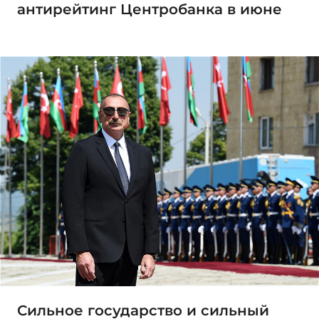
антирейтинг Центробанка в июне
Сильное государство и сильный