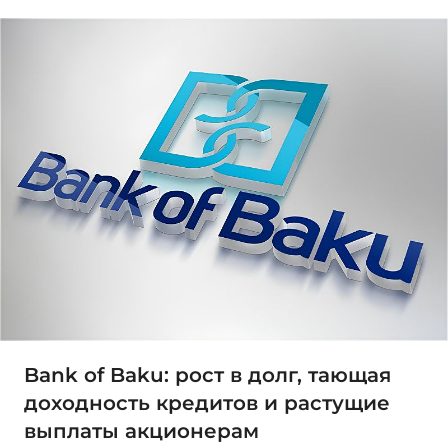
Bank of Baku: рост в долг, тающая
доходность кредитов и растущие
выплаты акционерам