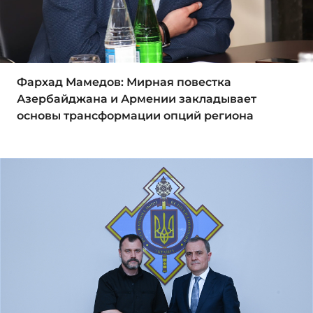
Фархад Мамедов: Мирная повестка
Азербайджана и Армении закладывает
основы трансформации опций региона