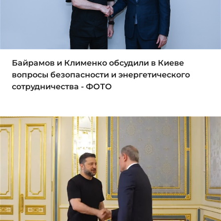
Байрамов и Клименко обсудили в Киеве
вопросы безопасности и энергетического
сотрудничества - ФОТО