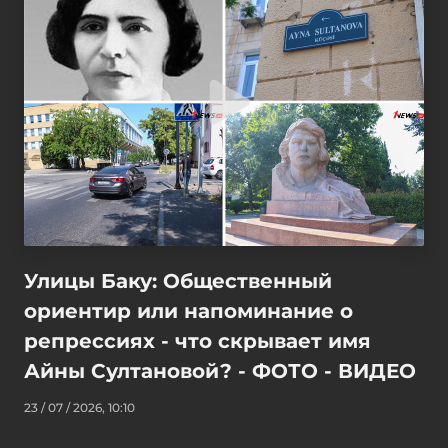
Улицы Баку: Общественный
ориентир или напоминание о
репрессиях - что скрывает имя
Айны Султановой? - ФОТО - ВИДЕО
23 / 07 / 2026, 10:10