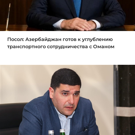
Посол: Азербайджан готов к углублению
транспортного сотрудничества с Оманом