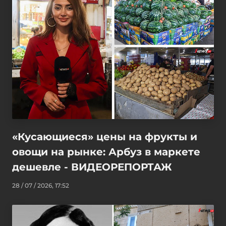
«Кусающиеся» цены на фрукты и
овощи на рынке: Арбуз в маркете
дешевле - ВИДЕОРЕПОРТАЖ
28 / 07 / 2026, 17:52