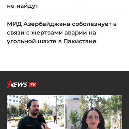
не найдут
МИД Азербайджана соболезнует в
связи с жертвами аварии на
угольной шахте в Пакистане