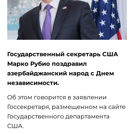
Государственный секретарь США
Марко Рубио поздравил
азербайджанский народ с Днем
независимости.
Об этом говорится в заявлении
Госсекретаря, размещенном на сайте
Государственного департамента
США.