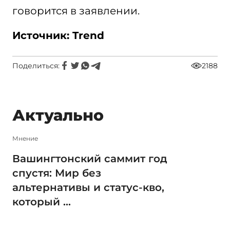
говорится в заявлении.
Источник: Trend
Поделиться:
2188
Актуально
Мнение
Вашингтонский саммит год
спустя: Мир без
альтернативы и статус-кво,
который ...