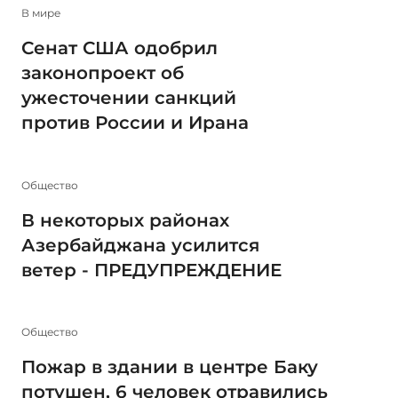
В мире
Сенат США одобрил
законопроект об
ужесточении санкций
против России и Ирана
Общество
В некоторых районах
Азербайджана усилится
ветер - ПРЕДУПРЕЖДЕНИЕ
Общество
Пожар в здании в центре Баку
потушен, 6 человек отравились