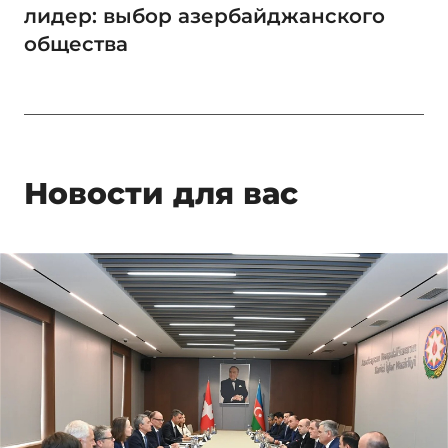
лидер: выбор азербайджанского
общества
Новости для вас