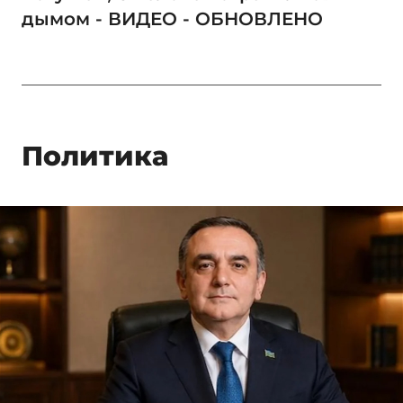
дымом - ВИДЕО - ОБНОВЛЕНО
Политика