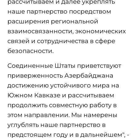
рассчитываем и далее укреплять
наше партнерство посредством
расширения региональной
взаимосвязанности, экономических
связей и сотрудничества в сфере
безопасности.
Соединенные Штаты приветствуют
приверженность Азербайджана
достижению устойчивого мира на
Южном Кавказе и рассчитываем
продолжить совместную работу в
этом направлении. Мы намерены
углублять наше партнерство в
предстоящем году и в дальнейшем", -