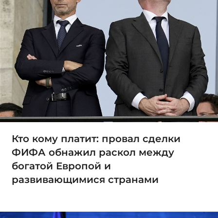
Кто кому платит: провал сделки
ФИФА обнажил раскол между
богатой Европой и
развивающимися странами