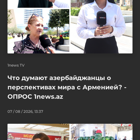
1news TV
Что думают азербайджанцы о
перспективах мира с Арменией? -
ОПРОС 1news.az
07 / 08 / 2026, 13:37