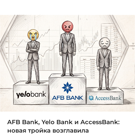
AFB Bank, Yelo Bank и AccessBank:
новая тройка возглавила