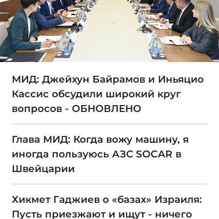
МИД: Джейхун Байрамов и Иньяцио
Кассис обсудили широкий круг
вопросов - ОБНОВЛЕНО
Глава МИД: Когда вожу машину, я
иногда пользуюсь АЗС SOCAR в
Швейцарии
Хикмет Гаджиев о «базах» Израиля:
Пусть приезжают и ищут - ничего