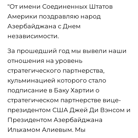
"От имени Соединенных Штатов
Америки поздравляю народ
Азербайджана с Днем
независимости.
За прошедший год мы вывели наши
отношения на уровень
стратегического партнерства,
кульминацией которого стало
подписание в Баку Хартии о
стратегическом партнерстве вице-
президентом США Джей Ди Вэнсом и
Президентом Азербайджана
Ильхамом Алиевым. Мы