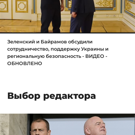
Зеленский и Байрамов обсудили
сотрудничество, поддержку Украины и
региональную безопасность - ВИДЕО -
ОБНОВЛЕНО
Выбор редактора