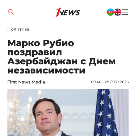
Политика
Марко Рубио
поздравил
Азербайджан с Днем
независимости
First News Media
09:40 - 28 / 05 / 2026