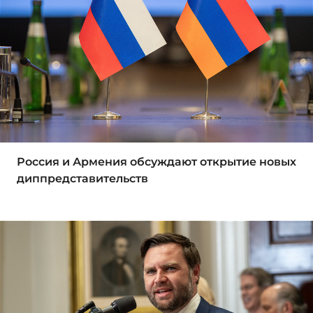
Россия и Армения обсуждают открытие новых
диппредставительств