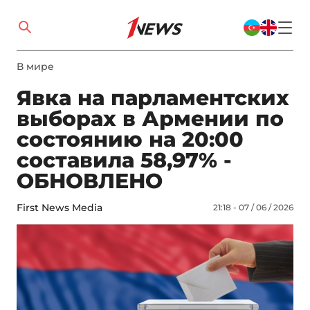
В мире
Явка на парламентских
выборах в Армении по
состоянию на 20:00
составила 58,97% -
ОБНОВЛЕНО
First News Media
21:18 - 07 / 06 / 2026