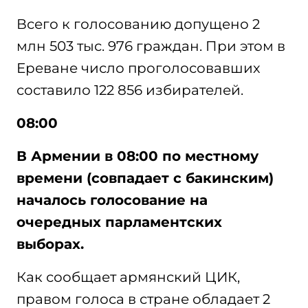
Всего к голосованию допущено 2
млн 503 тыс. 976 граждан. При этом в
Ереване число проголосовавших
составило 122 856 избирателей.
08:00
В Армении в 08:00 по местному
времени (совпадает с бакинским)
началось голосование на
очередных парламентских
выборах.
Как сообщает армянский ЦИК,
правом голоса в стране обладает 2