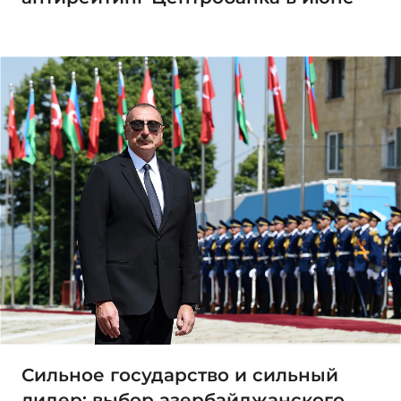
Сильное государство и сильный
лидер: выбор азербайджанского