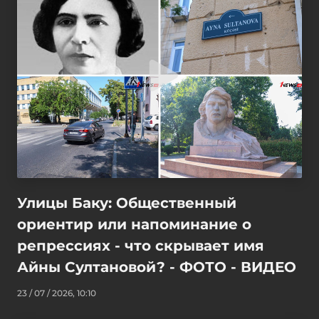
Улицы Баку: Общественный
ориентир или напоминание о
репрессиях - что скрывает имя
Айны Султановой? - ФОТО - ВИДЕО
23 / 07 / 2026, 10:10