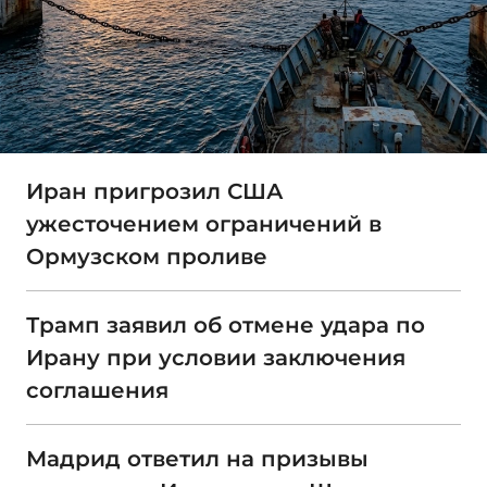
Иран пригрозил США
ужесточением ограничений в
Ормузском проливе
Трамп заявил об отмене удара по
Ирану при условии заключения
соглашения
Мадрид ответил на призывы