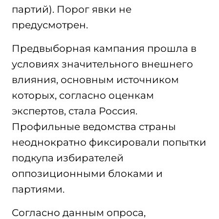
партий). Порог явки не
предусмотрен.
Предвыборная кампания прошла в
условиях значительного внешнего
влияния, основным источником
которых, согласно оценкам
экспертов, стала Россия.
Профильные ведомства страны
неоднократно фиксировали попытки
подкупа избирателей
оппозиционными блоками и
партиями.
Согласно данным опроса,