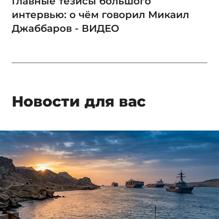
Главные тезисы большого
интервью: о чём говорил Микаил
Джаббаров - ВИДЕО
Новости для вас