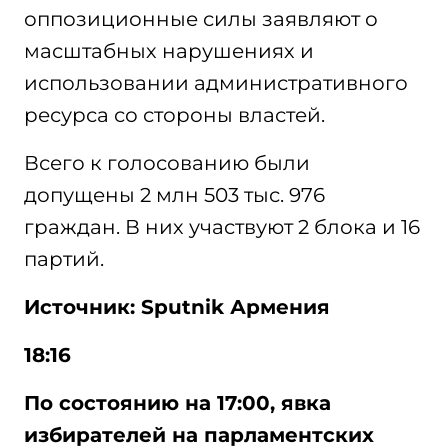
оппозиционные силы заявляют о
масштабных нарушениях и
использовании административного
ресурса со стороны властей.
Всего к голосованию были
допущены 2 млн 503 тыс. 976
граждан. В них участвуют 2 блока и 16
партий.
Источник: Sputnik Армения
18:16
По состоянию на 17:00, явка
избирателей на парламентских