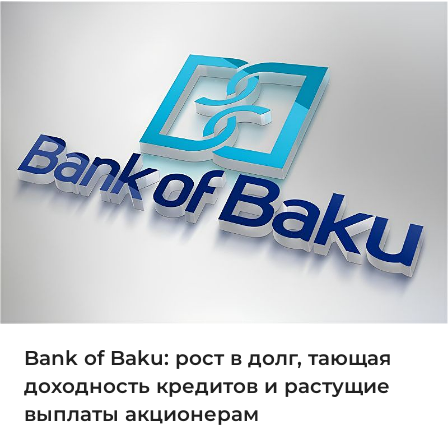
Bank of Baku: рост в долг, тающая
доходность кредитов и растущие
выплаты акционерам