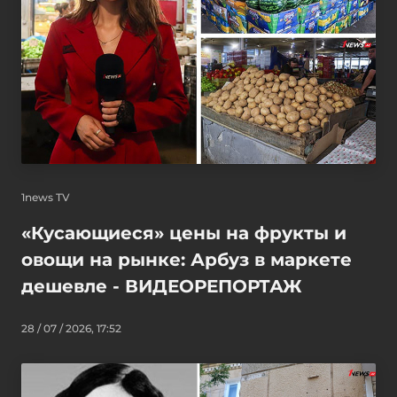
1news TV
«Кусающиеся» цены на фрукты и
овощи на рынке: Арбуз в маркете
дешевле - ВИДЕОРЕПОРТАЖ
28 / 07 / 2026, 17:52