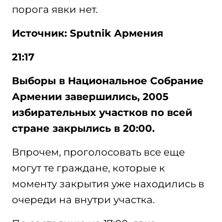
порога явки нет.
Источник: Sputnik Армения
21:17
Выборы в Национальное Собрание
Армении завершились, 2005
избирательных участков по всей
стране закрылись в 20:00.
Впрочем, проголосовать все еще
могут те граждане, которые к
моменту закрытия уже находились в
очереди на внутри участка.