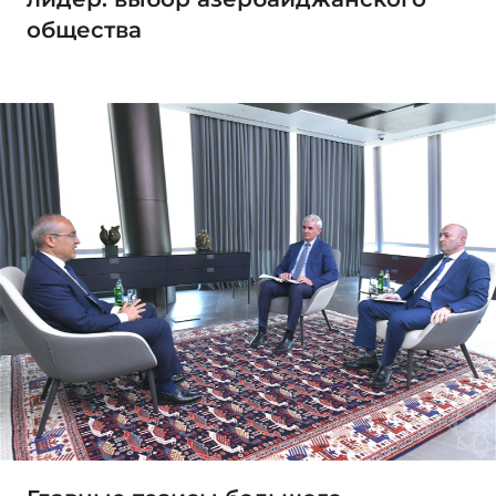
общества