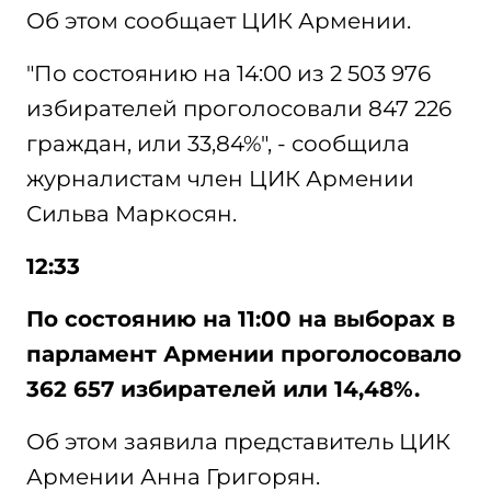
Об этом сообщает ЦИК Армении.
"По состоянию на 14:00 из 2 503 976
избирателей проголосовали 847 226
граждан, или 33,84%", - сообщила
журналистам член ЦИК Армении
Сильва Маркосян.
12:33
По состоянию на 11:00 на выборах в
парламент Армении проголосовало
362 657 избирателей или 14,48%.
Об этом заявила представитель ЦИК
Армении Анна Григорян.