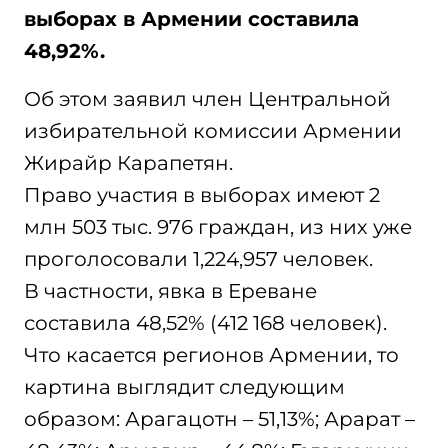
выборах в Армении составила
48,92%.
Об этом заявил член Центральной
избирательной комиссии Армении
Жирайр Карапетян.
Право участия в выборах имеют 2
млн 503 тыс. 976 граждан, из них уже
проголосовали 1,224,957 человек.
В частности, явка в Ереване
составила 48,52% (412 168 человек).
Что касается регионов Армении, то
картина выглядит следующим
образом: Арагацотн – 51,13%; Арарат –