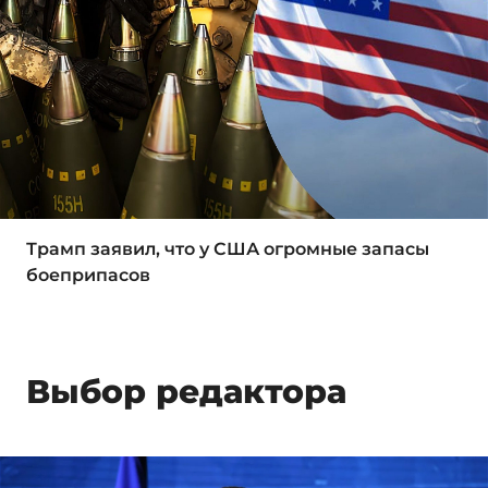
Трамп заявил, что у США огромные запасы
боеприпасов
Выбор редактора