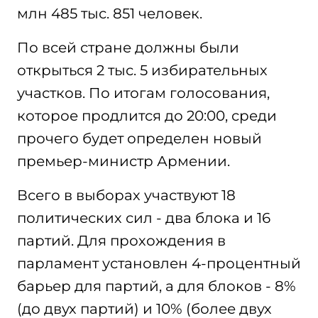
млн 485 тыс. 851 человек.
По всей стране должны были
открыться 2 тыс. 5 избирательных
участков. По итогам голосования,
которое продлится до 20:00, среди
прочего будет определен новый
премьер-министр Армении.
Всего в выборах участвуют 18
политических сил - два блока и 16
партий. Для прохождения в
парламент установлен 4-процентный
барьер для партий, а для блоков - 8%
(до двух партий) и 10% (более двух