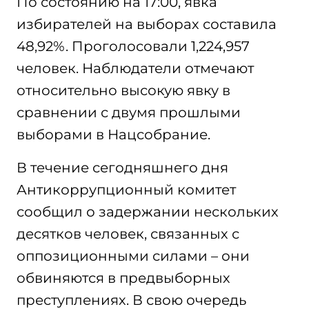
По состоянию на 17:00, явка
избирателей на выборах составила
48,92%. Проголосовали 1,224,957
человек. Наблюдатели отмечают
относительно высокую явку в
сравнении с двумя прошлыми
выборами в Нацсобрание.
В течение сегодняшнего дня
Антикоррупционный комитет
сообщил о задержании нескольких
десятков человек, связанных с
оппозиционными силами – они
обвиняются в предвыборных
преступлениях. В свою очередь