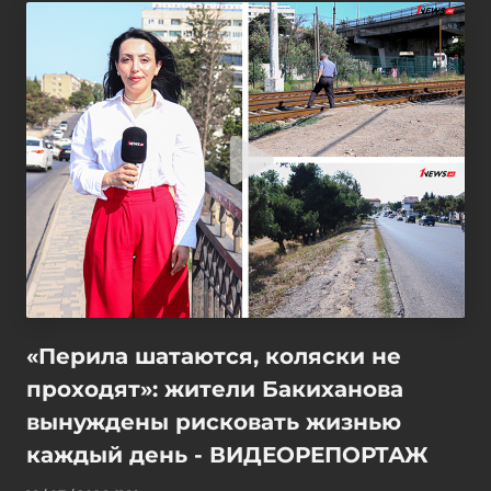
«Перила шатаются, коляски не
проходят»: жители Бакиханова
вынуждены рисковать жизнью
каждый день - ВИДЕОРЕПОРТАЖ