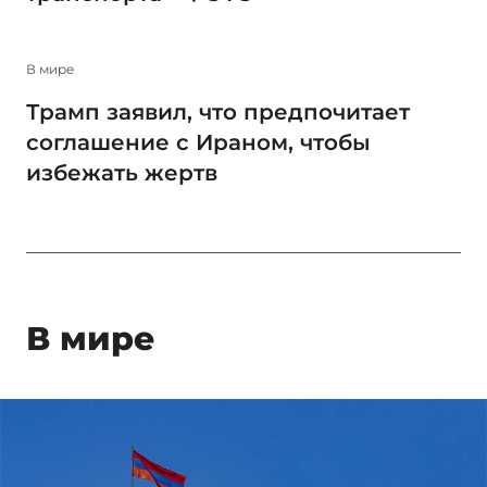
В мире
Трамп заявил, что предпочитает
соглашение с Ираном, чтобы
избежать жертв
В мире