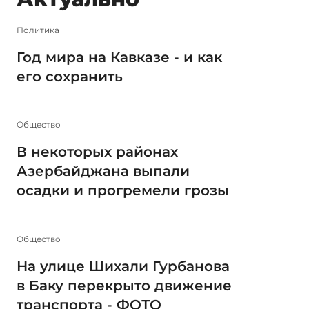
Политика
Год мира на Кавказе - и как
его сохранить
Общество
В некоторых районах
Азербайджана выпали
осадки и прогремели грозы
Общество
На улице Шихали Гурбанова
в Баку перекрыто движение
транспорта - ФОТО