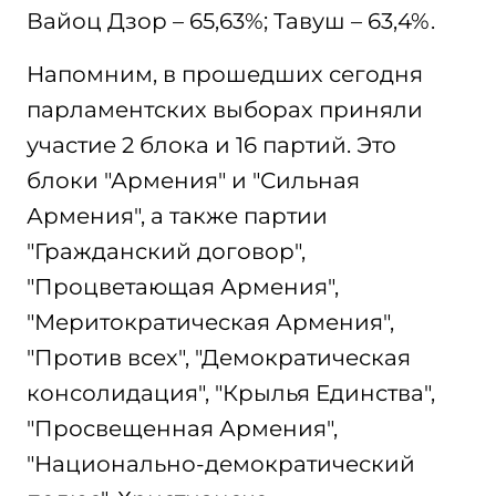
Вайоц Дзор – 65,63%; Тавуш – 63,4%.
Напомним, в прошедших сегодня
парламентских выборах приняли
участие 2 блока и 16 партий. Это
блоки "Армения" и "Сильная
Армения", а также партии
"Гражданский договор",
"Процветающая Армения",
"Меритократическая Армения",
"Против всех", "Демократическая
консолидация", "Крылья Единства",
"Просвещенная Армения",
"Национально-демократический