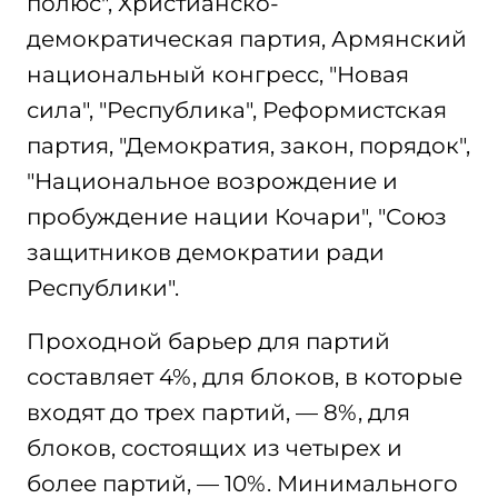
полюс", Христианско-
демократическая партия, Армянский
национальный конгресс, "Новая
сила", "Республика", Реформистская
партия, "Демократия, закон, порядок",
"Национальное возрождение и
пробуждение нации Кочари", "Союз
защитников демократии ради
Республики".
Проходной барьер для партий
составляет 4%, для блоков, в которые
входят до трех партий, — 8%, для
блоков, состоящих из четырех и
более партий, — 10%. Минимального