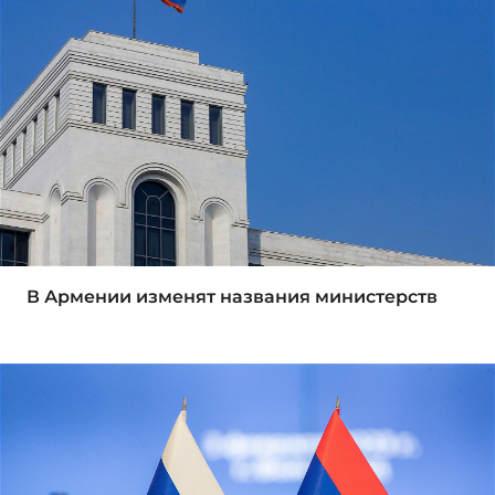
В Армении изменят названия министерств