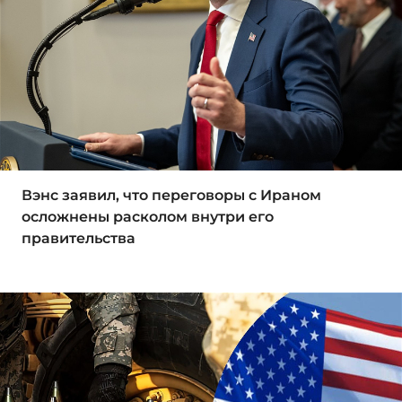
Вэнс заявил, что переговоры с Ираном
осложнены расколом внутри его
правительства