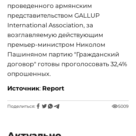
проведенного армянским
представительством GALLUP
International Association, за
возглавляемую действующим
премьер-министром Николом
Пашиняном партию "Гражданский
договор" готовы проголосовать 32,4%
опрошенных.
Источник
:
Report
Поделиться:
5009
Актуально