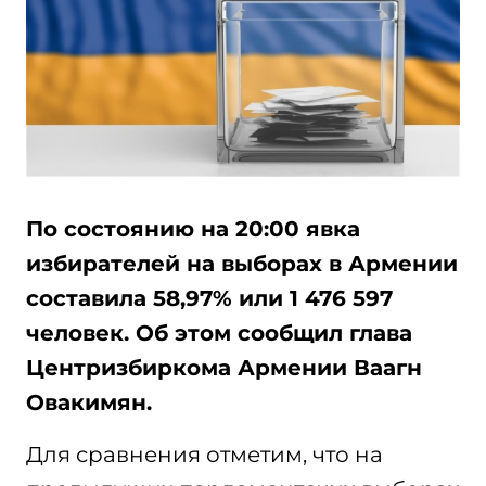
По состоянию на 20:00 явка
избирателей на выборах в Армении
составила 58,97% или 1 476 597
человек. Об этом сообщил глава
Центризбиркома Армении Ваагн
Овакимян.
Для сравнения отметим, что на