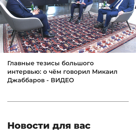
Главные тезисы большого
интервью: о чём говорил Микаил
Джаббаров - ВИДЕО
Новости для вас