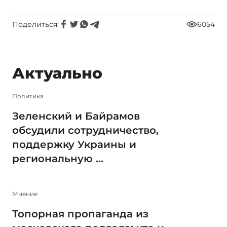
Поделиться:
6054
Актуально
Политика
Зеленский и Байрамов
обсудили сотрудничество,
поддержку Украины и
региональную ...
Мнение
Топорная пропаганда из