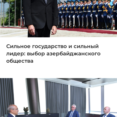
Сильное государство и сильный
лидер: выбор азербайджанского
общества