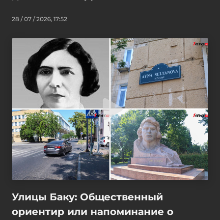
28 / 07 / 2026, 17:52
Улицы Баку: Общественный
ориентир или напоминание о