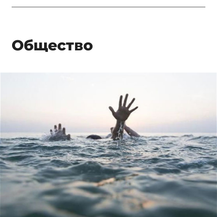
Общество