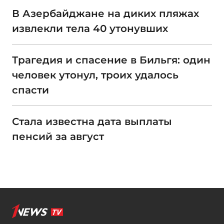
В Азербайджане на диких пляжах
извлекли тела 40 утонувших
Трагедия и спасение в Бильгя: один
человек утонул, троих удалось
спасти
Стала известна дата выплаты
пенсий за август