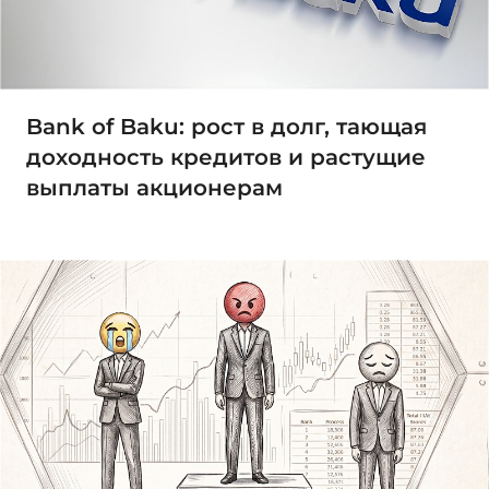
Bank of Baku: рост в долг, тающая
доходность кредитов и растущие
выплаты акционерам