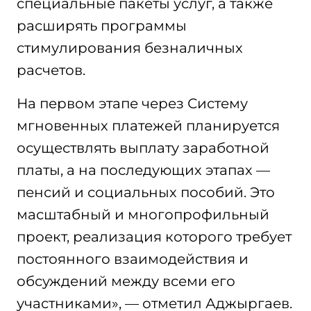
специальные пакеты услуг, а также
расширять программы
стимулирования безналичных
расчетов.
На первом этапе через Систему
мгновенных платежей планируется
осуществлять выплату заработной
платы, а на последующих этапах —
пенсий и социальных пособий. Это
масштабный и многопрофильный
проект, реализация которого требует
постоянного взаимодействия и
обсуждений между всеми его
участниками», — отметил Аджыргаев.