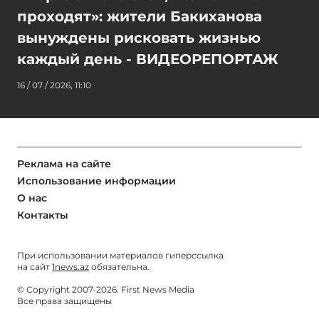
проходят»: жители Бакиханова
вынуждены рисковать жизнью
каждый день - ВИДЕОРЕПОРТАЖ
16 / 07 / 2026, 11:10
Реклама на сайте
Использование информации
О нас
Контакты
При использовании материалов гиперссылка
на сайт
1news.az
обязательна.
© Copyright 2007-2026. First News Media
Все права защищены