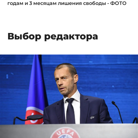
годам и 3 месяцам лишения свободы - ФОТО
Выбор редактора