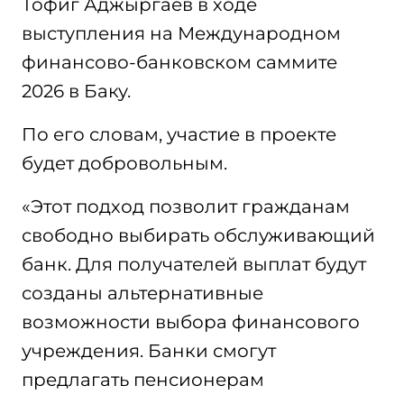
Тофиг Аджыргаев в ходе
выступления на Международном
финансово-банковском саммите
2026 в Баку.
По его словам, участие в проекте
будет добровольным.
«Этот подход позволит гражданам
свободно выбирать обслуживающий
банк. Для получателей выплат будут
созданы альтернативные
возможности выбора финансового
учреждения. Банки смогут
предлагать пенсионерам