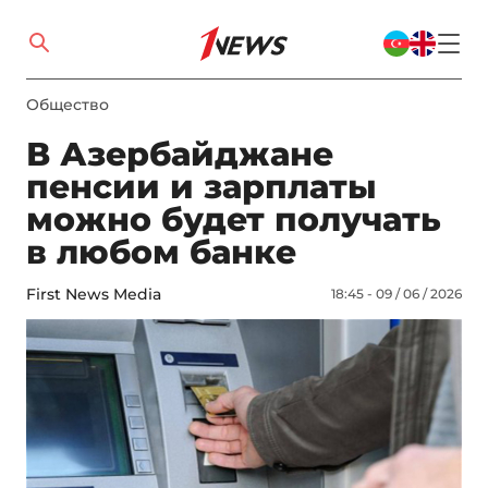
Общество
В Азербайджане
пенсии и зарплаты
можно будет получать
в любом банке
First News Media
18:45 - 09 / 06 / 2026