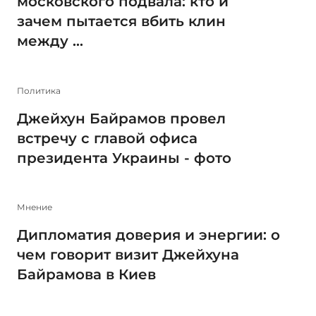
московского подвала: кто и
зачем пытается вбить клин
между ...
Политика
Джейхун Байрамов провел
встречу с главой офиса
президента Украины - фото
Мнение
Дипломатия доверия и энергии: о
чем говорит визит Джейхуна
Байрамова в Киев