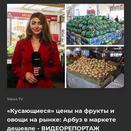
1news TV
«Кусающиеся» цены на фрукты и
овощи на рынке: Арбуз в маркете
дешевле - ВИДЕОРЕПОРТАЖ