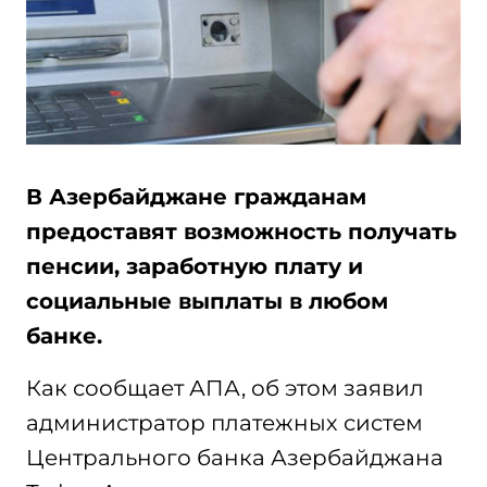
В Азербайджане гражданам
предоставят возможность получать
пенсии, заработную плату и
социальные выплаты в любом
банке.
Как сообщает АПА, об этом заявил
администратор платежных систем
Центрального банка Азербайджана