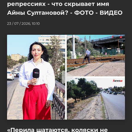
репрессиях - что скрывает имя
Айны Султановой? - ФОТО - ВИДЕО
23 / 07 / 2026, 10:10
«Перила шатаются, коляски не